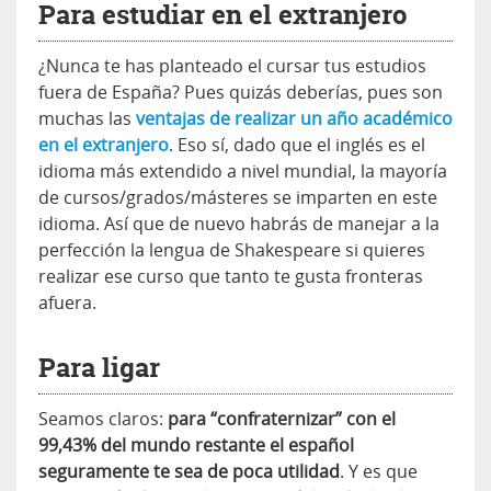
Para estudiar en el extranjero
¿Nunca te has planteado el cursar tus estudios
fuera de España? Pues quizás deberías, pues son
muchas las
ventajas de realizar un año académico
en el extranjero
. Eso sí, dado que el inglés es el
idioma más extendido a nivel mundial, la mayoría
de cursos/grados/másteres se imparten en este
idioma. Así que de nuevo habrás de manejar a la
perfección la lengua de Shakespeare si quieres
realizar ese curso que tanto te gusta fronteras
afuera.
Para ligar
Seamos claros:
para “confraternizar” con el
99,43% del mundo restante el español
seguramente te sea de poca utilidad
. Y es que