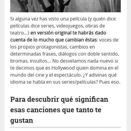
Si alguna vez has visto una película (y quién dice
películas dice series, videojuegos, obras de
teatro…)
en versión original te habrás dado
cuenta de lo mucho que cambian éstas
: voces de
los propios protagonistas, cambios en
determinadas frases, diálogos con doble sentido,
bromas, insultos… No desvelamos nada nuevo si
te decimos que es Hollywood quien domina en el
mundo del cine y el espectáculo. ¿Y adivinas qué
idioma se habla en sus series/películas? Pues eso.
Para descubrir qué significan
esas canciones que tanto te
gustan