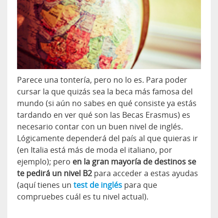
Parece una tontería, pero no lo es. Para poder
cursar la que quizás sea la beca más famosa del
mundo (si aún no sabes en qué consiste ya estás
tardando en ver qué son las Becas Erasmus) es
necesario contar con un buen nivel de inglés.
Lógicamente dependerá del país al que quieras ir
(en Italia está más de moda el italiano, por
ejemplo); pero
en la gran mayoría de destinos se
te pedirá un nivel B2
para acceder a estas ayudas
(aquí tienes un
test de inglés
para que
compruebes cuál es tu nivel actual).