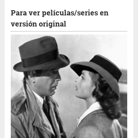
Para ver películas/series en
versión original