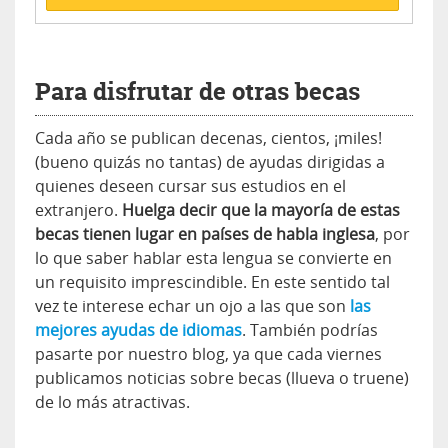
Para disfrutar de otras becas
Cada año se publican decenas, cientos, ¡miles!
(bueno quizás no tantas) de ayudas dirigidas a
quienes deseen cursar sus estudios en el
extranjero.
Huelga decir que la mayoría de estas
becas tienen lugar en países de habla inglesa
, por
lo que saber hablar esta lengua se convierte en
un requisito imprescindible. En este sentido tal
vez te interese echar un ojo a las que son
las
mejores ayudas de idiomas
. También podrías
pasarte por nuestro blog, ya que cada viernes
publicamos noticias sobre becas (llueva o truene)
de lo más atractivas.