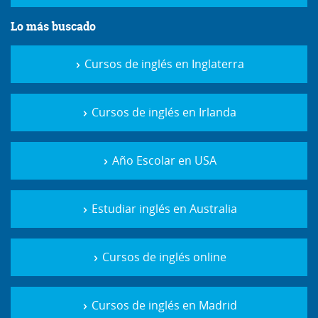
Lo más buscado
Cursos de inglés en Inglaterra
Cursos de inglés en Irlanda
Año Escolar en USA
Estudiar inglés en Australia
Cursos de inglés online
Cursos de inglés en Madrid