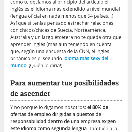
como te decíamos al principio del artículo el
inglés es el idioma más extendido a nivel mundial
(lengua oficial en nada menos que 54 países…).
Así que si tenías pensado estrechar relaciones
con chicos/chicas de Suecia, Norteamérica,
Australia y un largo etcétera no te queda otra que
aprender inglés (más aun teniendo en cuenta
que, según una encuesta de la CNN, el inglés
británico es el segundo
idioma más sexy del
mundo
. ¡Quién lo diría!).
Para aumentar tus posibilidades
de ascender
Y no porque lo digamos nosotros:
el 80% de
ofertas de empleo dirigidas a puestos de
responsabilidad dentro de una empresa exigen
este idioma como segunda lengua
. También a la