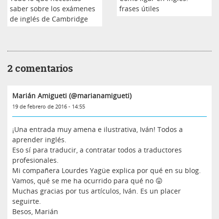
saber sobre los exámenes
frases útiles
de inglés de Cambridge
2 comentarios
Marián Amigueti (@marianamigueti)
19 de febrero de 2016 - 14:55
¡Una entrada muy amena e ilustrativa, Iván! Todos a
aprender inglés.
Eso sí para traducir, a contratar todos a traductores
profesionales.
Mi compañera Lourdes Yagüe explica por qué en su blog.
Vamos, qué se me ha ocurrido para qué no 😛
Muchas gracias por tus artículos, Iván. Es un placer
seguirte.
Besos, Marián