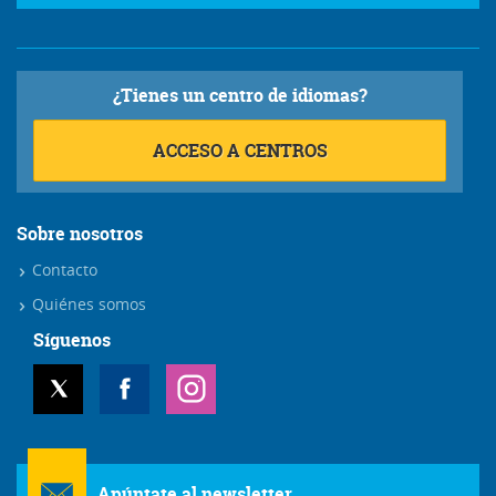
¿Tienes un centro de idiomas?
ACCESO A CENTROS
Sobre nosotros
Contacto
Quiénes somos
Síguenos
Apúntate al newsletter