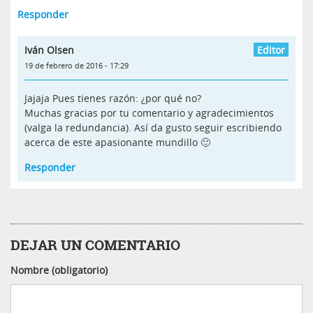
Responder
Iván Olsen
19 de febrero de 2016 - 17:29
Jajaja Pues tienes razón: ¿por qué no?
Muchas gracias por tu comentario y agradecimientos
(valga la redundancia). Así da gusto seguir escribiendo
acerca de este apasionante mundillo 🙂
Responder
DEJAR UN COMENTARIO
Nombre (obligatorio)