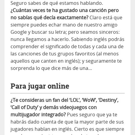
Seguro sabes de qué estamos hablando.
¿Cuántas veces te ha gustado una canción pero
no sabías qué decía exactamente?
Claro está que
siempre puedes echar mano de nuestro amigo
Google y buscar su letra; pero seamos sinceros:
nunca llegamos a hacerlo. Sabiendo inglés podrás
comprender el significado de todas y cada una de
las canciones de tus grupos favoritos (al menos
aquellos que canten en inglés); y seguramente te
sorprenda lo que dice más de una…
Para jugar online
¿Te consideras un fan del ‘LOL’, ‘WoW’, ‘Destiny’,
‘Call of Duty’ y demás videojuegos con
multijugador integrado?
Pues seguro que ya te
habrás dado cuenta de que la mayor parte de sus
jugadores hablan en inglés. Cierto es que siempre