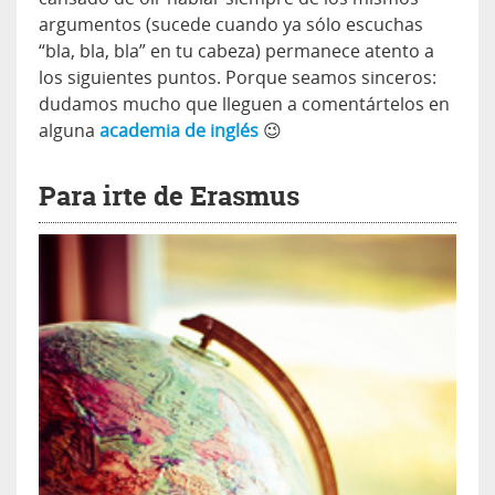
argumentos (sucede cuando ya sólo escuchas
“bla, bla, bla” en tu cabeza) permanece atento a
los siguientes puntos. Porque seamos sinceros:
dudamos mucho que lleguen a comentártelos en
alguna
academia de inglés
😉
Para irte de Erasmus