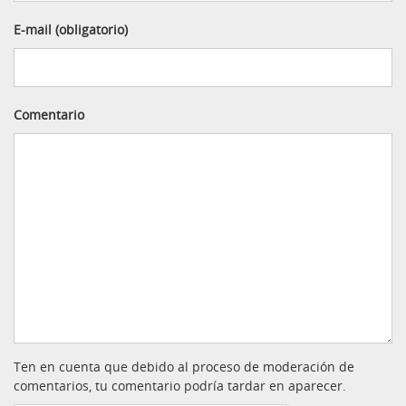
E-mail (obligatorio)
Comentario
Ten en cuenta que debido al proceso de moderación de
comentarios, tu comentario podría tardar en aparecer.