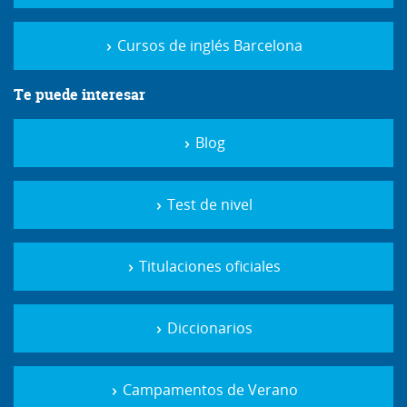
Cursos de inglés Barcelona
Te puede interesar
Blog
Test de nivel
Titulaciones oficiales
Diccionarios
Campamentos de Verano