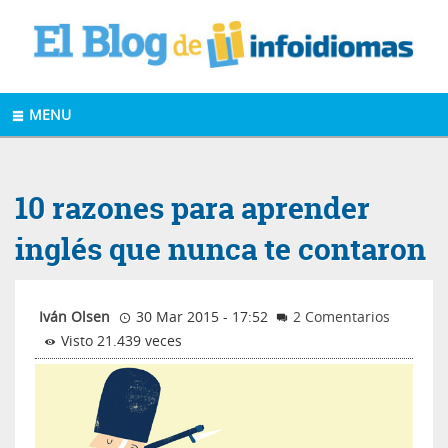
MENU
10 razones para aprender
inglés que nunca te contaron
Iván Olsen
30 Mar 2015 - 17:52
2 Comentarios
Visto 21.439 veces