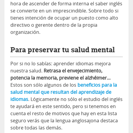
hora de ascender de forma interna el saber inglés
se convierte en un imprescindible. Sobre todo si
tienes intención de ocupar un puesto como alto
directivo o gerente dentro de la propia
organización.
Para preservar tu salud mental
Por si no lo sabías: aprender idiomas mejora
nuestra salud.
Retrasa el envejecimiento,
potencia la memoria, previene el alzhéimer…
Estos son sólo algunos de los
beneficios para la
salud mental que resultan del aprendizaje de
idiomas
. Lógicamente no sólo el estudio del inglés
te ayudará en este sentido, pero si tenemos en
cuenta el resto de motivos que hay en esta lista
seguro verás que la lengua anglosajona destaca
sobre todas las demás.