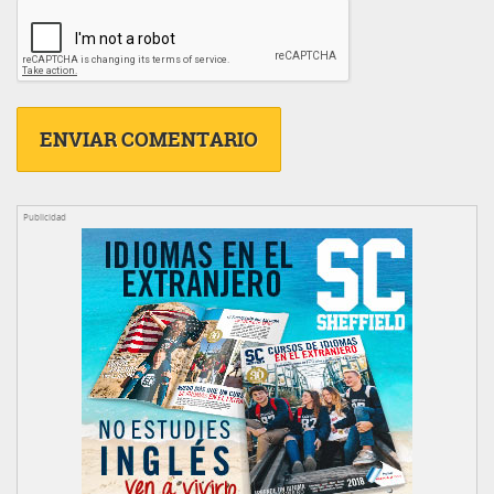
Publicidad