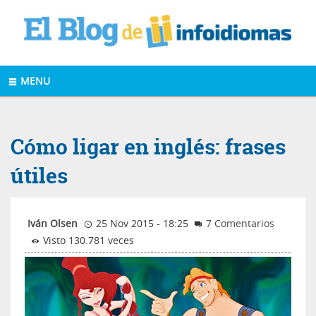
MENU
Cómo ligar en inglés: frases
útiles
Iván Olsen
25 Nov 2015 - 18:25
7 Comentarios
Visto 130.781 veces