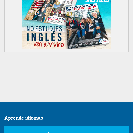
Aprende idiomas