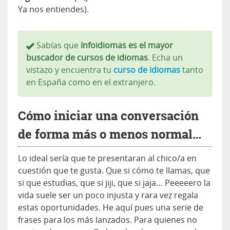
Ya nos entiendes).
Sabías que
Infoidiomas es el mayor
buscador de cursos de idiomas
. Echa un
vistazo y encuentra tu
curso de idiomas
tanto
en España como en el extranjero.
Cómo iniciar una conversación
de forma más o menos normal…
Lo ideal sería que te presentaran al chico/a en
cuestión que te gusta. Que si cómo te llamas, que
si que estudias, que si jiji, que si jaja… Peeeeero la
vida suele ser un poco injusta y rara vez regala
estas oportunidades. He aquí pues una serie de
frases para los más lanzados. Para quienes no