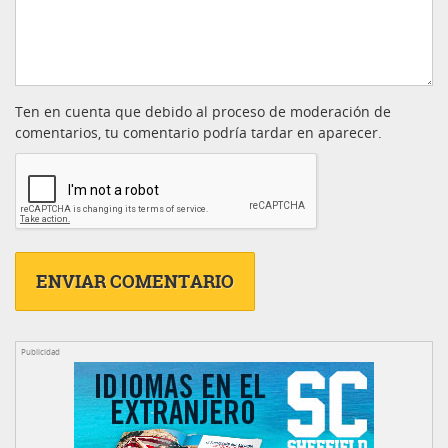
Ten en cuenta que debido al proceso de moderación de
comentarios, tu comentario podría tardar en aparecer.
Publicidad