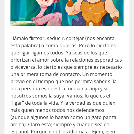
Llámalo flirtear, seducir, cortejar (nos encanta
esta palabra) o como quieras. Pero lo cierto es
que ligar ligamos todos. Ya seas de los que
priorizan el amor sobre la relaciones esporádicas
o viceversa, lo cierto es que siempre es necesario
una primera toma de contacto. Un momento
previo en el tiempo que nos permita saber si la
otra persona es nuestra media naranja y si
nosotros somos la suya. Vamos, lo que es el
“ligar” de toda la vida. Y la verdad es que quien
más quien menos todos nos defendemos
(aunque algunos lo hagan como un gato panza
arriba). Claro está; siempre y cuando sea en
español. Porque en otros idiomas… Ejem, ejem.