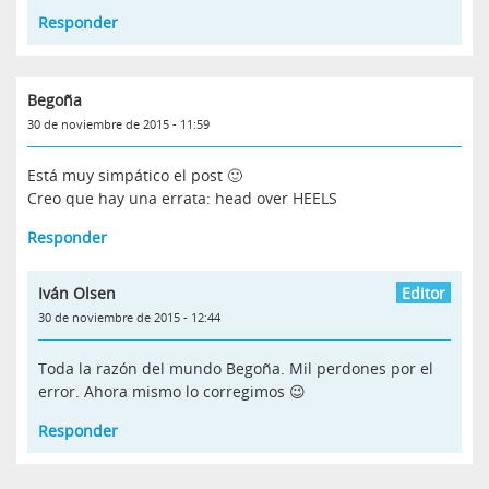
Responder
Begoña
30 de noviembre de 2015 - 11:59
Está muy simpático el post 🙂
Creo que hay una errata: head over HEELS
Responder
Iván Olsen
30 de noviembre de 2015 - 12:44
Toda la razón del mundo Begoña. Mil perdones por el
error. Ahora mismo lo corregimos 😉
Responder