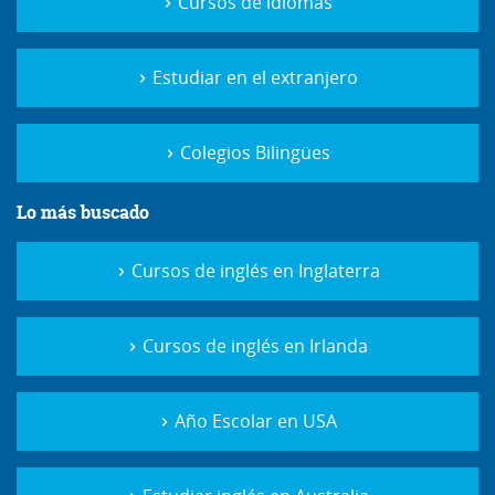
Cursos de idiomas
Estudiar en el extranjero
Colegios Bilingües
Lo más buscado
Cursos de inglés en Inglaterra
Cursos de inglés en Irlanda
Año Escolar en USA