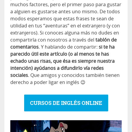
muchos factores, pero el primer paso para gustar
a alguien es gustarse antes uno mismo. De todos
modos esperamos que estas frases te sean de
utilidad en tus “aventuras” en el extranjero (y con
extranjeros). Si conoces alguna más no dudes en
compartirla con nosotros a través del
tablón de
comentarios
. Y hablando de compartir:
si te ha
parecido útil este artículo (o al menos te has
echado unas risas, que ésa es siempre nuestra
intención) ayúdanos a difundirlo vía redes
sociales
. Que amigos y conocidos también tienen
derecho a poder ligar en inglés 😉
CURSOS DE INGLÉS ONLINE