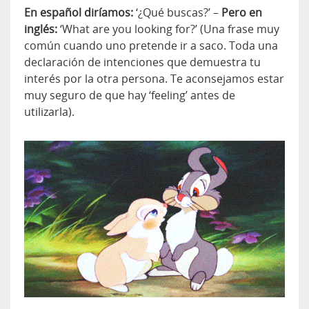
En español diríamos:
‘¿Qué buscas?’ –
Pero en
inglés:
‘What are you looking for?’ (Una frase muy
común cuando uno pretende ir a saco. Toda una
declaración de intenciones que demuestra tu
interés por la otra persona. Te aconsejamos estar
muy seguro de que hay ‘feeling’ antes de
utilizarla).