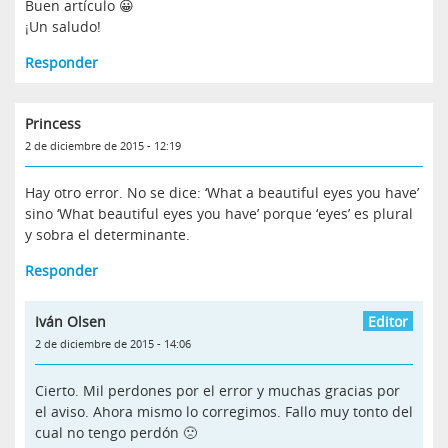
Buen artículo 😀
¡Un saludo!
Responder
Princess
2 de diciembre de 2015 - 12:19
Hay otro error. No se dice: ‘What a beautiful eyes you have’
sino ‘What beautiful eyes you have’ porque ‘eyes’ es plural
y sobra el determinante.
Responder
Iván Olsen
2 de diciembre de 2015 - 14:06
Cierto. Mil perdones por el error y muchas gracias por
el aviso. Ahora mismo lo corregimos. Fallo muy tonto del
cual no tengo perdón 🙁