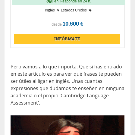
¡Bien! Responde en 24 h.
inglés
Estados Unidos
10.500 €
desde
INFÓRMATE
Pero vamos a lo que importa. Que si has entrado
en este artículo es para ver qué frases te pueden
ser útiles al ligar en inglés. Unas cuantas
expresiones que dudamos te enseñen en ninguna
academia o el propio ‘Cambridge Language
Assessment’.