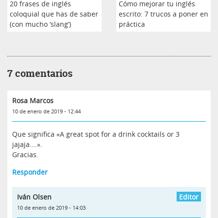
20 frases de inglés
Cómo mejorar tu inglés
coloquial que has de saber
escrito: 7 trucos a poner en
(con mucho ‘slang’)
práctica
7 comentarios
Rosa Marcos
10 de enero de 2019 - 12:44
Que significa «A great spot for a drink cocktails or 3
jajaja….».
Gracias.
Responder
Iván Olsen
10 de enero de 2019 - 14:03