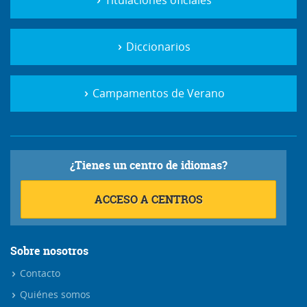
Diccionarios
Campamentos de Verano
¿Tienes un centro de idiomas?
ACCESO A CENTROS
Sobre nosotros
Contacto
Quiénes somos