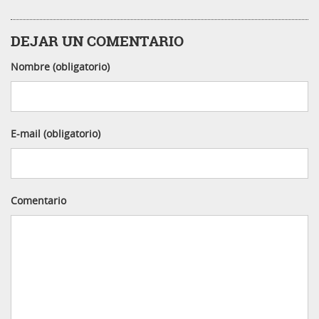
DEJAR UN COMENTARIO
Nombre (obligatorio)
E-mail (obligatorio)
Comentario