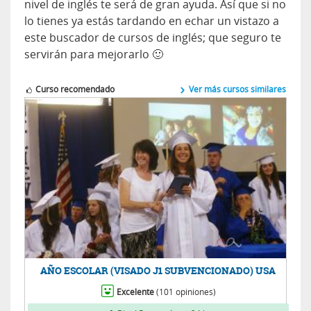
nivel de inglés te será de gran ayuda. Así que si no
lo tienes ya estás tardando en echar un vistazo a
este buscador de cursos de inglés; que seguro te
servirán para mejorarlo 🙂
Curso recomendado
Ver más cursos similares
AÑO ESCOLAR (VISADO J1 SUBVENCIONADO) USA
Excelente
(101 opiniones)