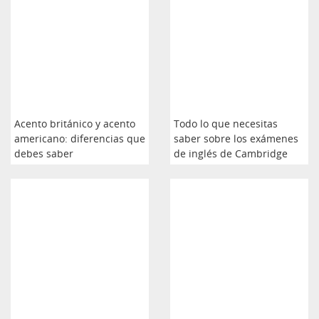
Acento británico y acento
Todo lo que necesitas
americano: diferencias que
saber sobre los exámenes
debes saber
de inglés de Cambridge