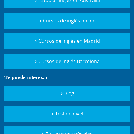
Estudiar inglés en Australia
Cursos de inglés online
Cursos de inglés en Madrid
Cursos de inglés Barcelona
Te puede interesar
Blog
Test de nivel
Titulaciones oficiales