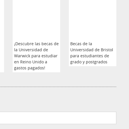
¡Descubre las becas de
Becas de la
la Universidad de
Universidad de Bristol
Warwick para estudiar
para estudiantes de
en Reino Unido a
grado y postgrados
gastos pagados!