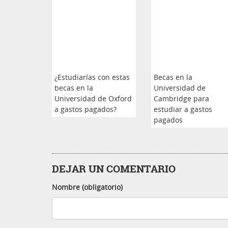
¿Estudiarías con estas
Becas en la
becas en la
Universidad de
Universidad de Oxford
Cambridge para
a gastos pagados?
estudiar a gastos
pagados
DEJAR UN COMENTARIO
Nombre (obligatorio)