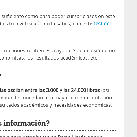
Lo suficiente como para poder cursar clases en este
 tu nivel (si aún no lo sabes) con este
test de
scripciones reciben esta ayuda. Su concesión o no
onómicas, los resultados académicos, etc.
?
as oscilan entre las 3.000 y las 24.000 libras
(así
de que te concedan una mayor o menor dotación
resultados académicos y necesidades económicas.
 información?