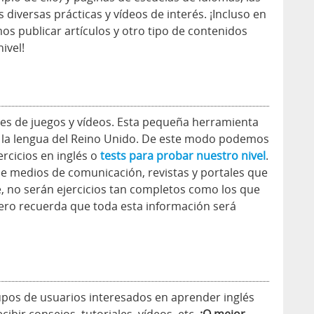
diversas prácticas y vídeos de interés. ¡Incluso en
os publicar artículos y otro tipo de contenidos
ivel!
es de juegos y vídeos. Esta pequeña herramienta
r la lengua del Reino Unido. De este modo podemos
rcicios en inglés o
tests para probar nuestro nivel
.
de medios de comunicación, revistas y portales que
e, no serán ejercicios tan completos como los que
pero recuerda que toda esta información será
os de usuarios interesados en aprender inglés