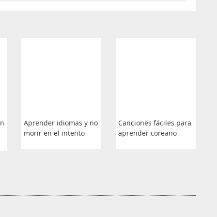
en
Aprender idiomas y no
Canciones fáciles para
morir en el intento
aprender coreano