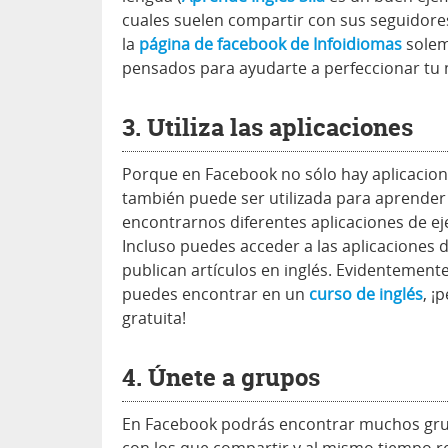
cuales suelen compartir con sus seguidores 
la
página de facebook de Infoidiomas
solem
pensados para ayudarte a perfeccionar tu n
3. Utiliza las aplicaciones
Porque en Facebook no sólo hay aplicacion
también puede ser utilizada para aprende
encontrarnos diferentes aplicaciones de eje
Incluso puedes acceder a las aplicaciones 
publican artículos en inglés. Evidentement
puedes encontrar en un
curso de inglés
, ¡
gratuita!
4. Únete a grupos
En Facebook podrás encontrar muchos grup