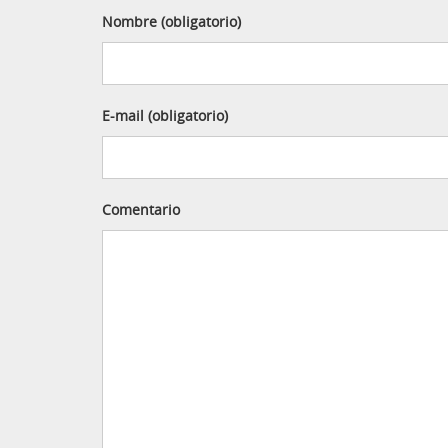
Nombre (obligatorio)
E-mail (obligatorio)
Comentario