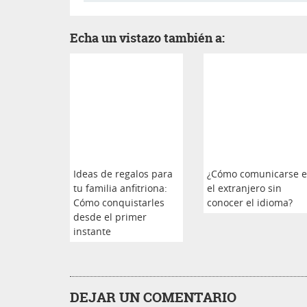
Echa un vistazo también a:
Ideas de regalos para
¿Cómo comunicarse 
tu familia anfitriona:
el extranjero sin
Cómo conquistarles
conocer el idioma?
desde el primer
instante
DEJAR UN COMENTARIO