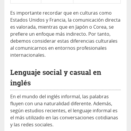
Es importante recordar que en culturas como
Estados Unidos y Francia, la comunicación directa
es valorada, mientras que en Japón o Corea, se
prefiere un enfoque más indirecto. Por tanto,
debemos considerar estas diferencias culturales
al comunicarnos en entornos profesionales
internacionales.
Lenguaje social y casual en
inglés
En el mundo del inglés informal, las palabras
fluyen con una naturalidad diferente. Además,
según estudios recientes, el lenguaje informal es
el más utilizado en las conversaciones cotidianas
y las redes sociales.