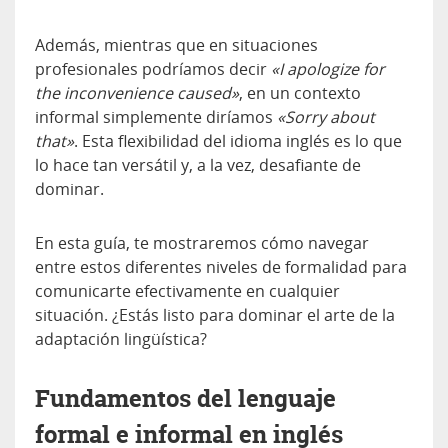
Además, mientras que en situaciones
profesionales podríamos decir
«I apologize for
the inconvenience caused»
, en un contexto
informal simplemente diríamos
«Sorry about
that»
. Esta flexibilidad del idioma inglés es lo que
lo hace tan versátil y, a la vez, desafiante de
dominar.
En esta guía, te mostraremos cómo navegar
entre estos diferentes niveles de formalidad para
comunicarte efectivamente en cualquier
situación. ¿Estás listo para dominar el arte de la
adaptación lingüística?
Fundamentos del lenguaje
formal e informal en inglés