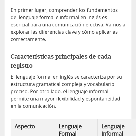
En primer lugar, comprender los fundamentos
del lenguaje formal e informal en inglés es
esencial para una comunicación efectiva. Vamos a
explorar las diferencias clave y cómo aplicarlas
correctamente.
Características principales de cada
registro
El lenguaje formal en inglés se caracteriza por su
estructura gramatical compleja y vocabulario
preciso. Por otro lado, el lenguaje informal
permite una mayor flexibilidad y espontaneidad
en la comunicación.
Aspecto
Lenguaje
Lenguaje
Formal
Informal