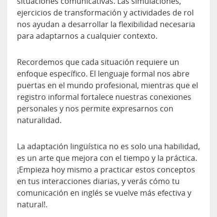
situaciones comunicativas. Las simulaciones,
ejercicios de transformación y actividades de rol
nos ayudan a desarrollar la flexibilidad necesaria
para adaptarnos a cualquier contexto.
Recordemos que cada situación requiere un
enfoque específico. El lenguaje formal nos abre
puertas en el mundo profesional, mientras que el
registro informal fortalece nuestras conexiones
personales y nos permite expresarnos con
naturalidad.
La adaptación lingüística no es solo una habilidad,
es un arte que mejora con el tiempo y la práctica.
¡Empieza hoy mismo a practicar estos conceptos
en tus interacciones diarias, y verás cómo tu
comunicación en inglés se vuelve más efectiva y
natural!.