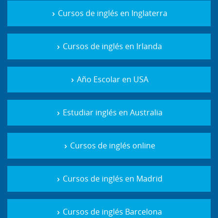
Cursos de inglés en Inglaterra
Cursos de inglés en Irlanda
Año Escolar en USA
Estudiar inglés en Australia
Cursos de inglés online
Cursos de inglés en Madrid
Cursos de inglés Barcelona