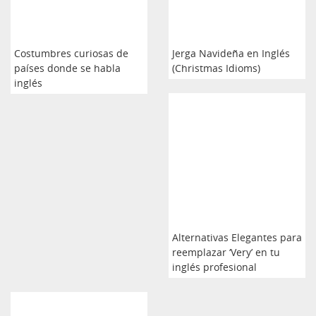
Costumbres curiosas de
Jerga Navideña en Inglés
países donde se habla
(Christmas Idioms)
inglés
Alternativas Elegantes para
reemplazar ‘Very’ en tu
inglés profesional