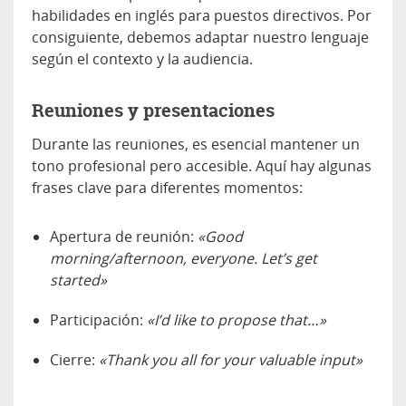
habilidades en inglés para puestos directivos. Por
consiguiente, debemos adaptar nuestro lenguaje
según el contexto y la audiencia.
Reuniones y presentaciones
Durante las reuniones, es esencial mantener un
tono profesional pero accesible. Aquí hay algunas
frases clave para diferentes momentos:
Apertura de reunión:
«Good
morning/afternoon, everyone. Let’s get
started»
Participación:
«I’d like to propose that…»
Cierre:
«Thank you all for your valuable input»