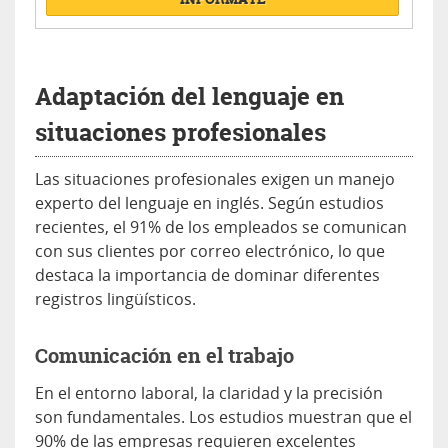
Adaptación del lenguaje en
situaciones profesionales
Las situaciones profesionales exigen un manejo
experto del lenguaje en inglés. Según estudios
recientes, el 91% de los empleados se comunican
con sus clientes por correo electrónico, lo que
destaca la importancia de dominar diferentes
registros lingüísticos.
Comunicación en el trabajo
En el entorno laboral, la claridad y la precisión
son fundamentales. Los estudios muestran que el
90% de las empresas requieren excelentes