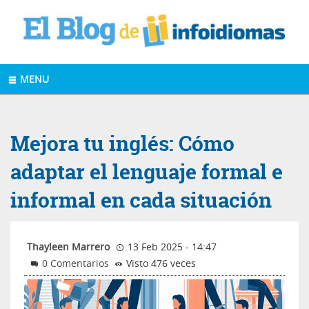
MENU
Mejora tu inglés: Cómo
adaptar el lenguaje formal e
informal en cada situación
Thayleen Marrero
13 Feb 2025 - 14:47
0 Comentarios
Visto 476 veces