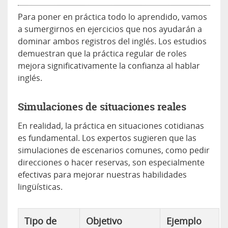
Para poner en práctica todo lo aprendido, vamos
a sumergirnos en ejercicios que nos ayudarán a
dominar ambos registros del inglés. Los estudios
demuestran que la práctica regular de roles
mejora significativamente la confianza al hablar
inglés.
Simulaciones de situaciones reales
En realidad, la práctica en situaciones cotidianas
es fundamental. Los expertos sugieren que las
simulaciones de escenarios comunes, como pedir
direcciones o hacer reservas, son especialmente
efectivas para mejorar nuestras habilidades
lingüísticas.
Tipo de
Objetivo
Ejemplo