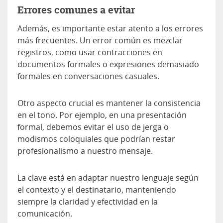
Errores comunes a evitar
Además, es importante estar atento a los errores
más frecuentes. Un error común es mezclar
registros, como usar contracciones en
documentos formales o expresiones demasiado
formales en conversaciones casuales.
Otro aspecto crucial es mantener la consistencia
en el tono. Por ejemplo, en una presentación
formal, debemos evitar el uso de jerga o
modismos coloquiales que podrían restar
profesionalismo a nuestro mensaje.
La clave está en adaptar nuestro lenguaje según
el contexto y el destinatario, manteniendo
siempre la claridad y efectividad en la
comunicación.