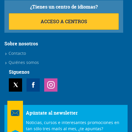
¿Tienes un centro de idiomas?
ACCESO A CENTROS
Sobre nosotros
Contacto
Quiénes somos
Síguenos
Apúntate al newsletter
Noticias, cursos e interesantes promociones en
tan sólo tres mails al mes, ¿te apuntas?