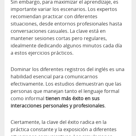
Sin embargo, para maximizar el aprendizaje, es
importante variar los escenarios. Los expertos
recomiendan practicar con diferentes
situaciones, desde entornos profesionales hasta
conversaciones casuales. La clave está en
mantener sesiones cortas pero regulares,
idealmente dedicando algunos minutos cada día
a estos ejercicios prácticos.
Dominar los diferentes registros del inglés es una
habilidad esencial para comunicarnos
efectivamente. Los estudios demuestran que las
personas que manejan tanto el lenguaje formal
como informal
tienen más éxito en sus
interacciones personales y profesionales
.
Ciertamente, la clave del éxito radica en la
práctica constante y la exposición a diferentes