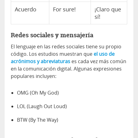
Acuerdo
For sure!
¡Claro que
sí!
Redes sociales y mensajería
El lenguaje en las redes sociales tiene su propio
código. Los estudios muestran que
el uso de
acrónimos y abreviaturas
es cada vez más común
en la comunicación digital. Algunas expresiones
populares incluyen:
OMG (Oh My God)
LOL (Laugh Out Loud)
BTW (By The Way)