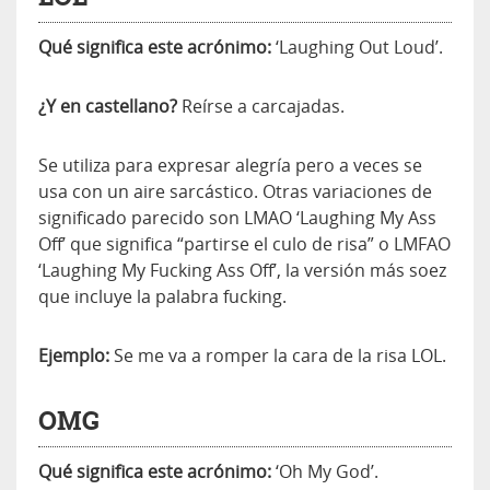
Qué significa este acrónimo:
‘Laughing Out Loud’.
¿Y en castellano?
Reírse a carcajadas.
Se utiliza para expresar alegría pero a veces se
usa con un aire sarcástico. Otras variaciones de
significado parecido son LMAO ‘Laughing My Ass
Off’ que significa “partirse el culo de risa” o LMFAO
‘Laughing My Fucking Ass Off’, la versión más soez
que incluye la palabra fucking.
Ejemplo:
Se me va a romper la cara de la risa LOL.
OMG
Qué significa este acrónimo:
‘Oh My God’.