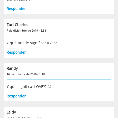
Responder
Zuri Charles
7 de diciembre de 2019 - 5:31
Y qué puede significar KYL??
Responder
Randy
16 de octubre de 2019 - 1:18
Y que significa: LOVE?? 🙂
Responder
Leidy
31 de julio de 2019 - 21:25