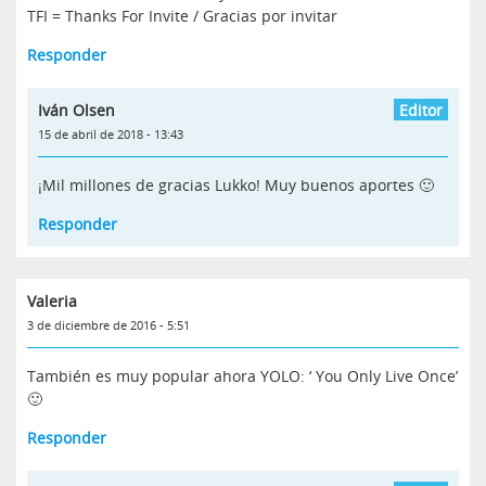
TFI = Thanks For Invite / Gracias por invitar
Responder
Iván Olsen
15 de abril de 2018 - 13:43
¡Mil millones de gracias Lukko! Muy buenos aportes 🙂
Responder
Valeria
3 de diciembre de 2016 - 5:51
También es muy popular ahora YOLO: ‘ You Only Live Once’
🙂
Responder