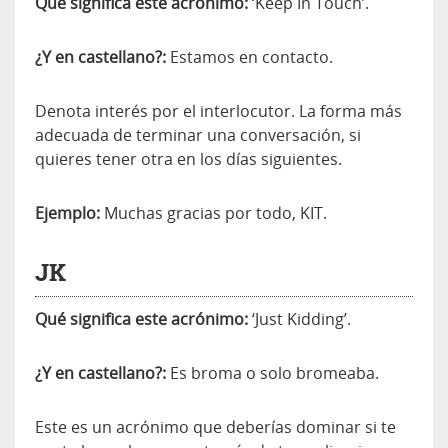
Qué significa este acrónimo:
‘Keep In Touch’.
¿Y en castellano?:
Estamos en contacto.
Denota interés por el interlocutor. La forma más
adecuada de terminar una conversación, si
quieres tener otra en los días siguientes.
Ejemplo:
Muchas gracias por todo, KIT.
JK
Qué significa este acrónimo:
‘Just Kidding’.
¿Y en castellano?:
Es broma o solo bromeaba.
Este es un acrónimo que deberías dominar si te