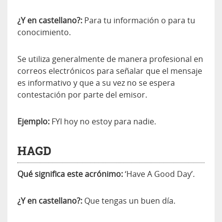
¿Y en castellano?:
Para tu información o para tu
conocimiento.
Se utiliza generalmente de manera profesional en
correos electrónicos para señalar que el mensaje
es informativo y que a su vez no se espera
contestación por parte del emisor.
Ejemplo:
FYI hoy no estoy para nadie.
HAGD
Qué significa este acrónimo:
‘Have A Good Day’.
¿Y en castellano?:
Que tengas un buen día.