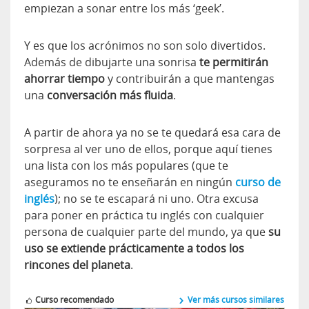
empiezan a sonar entre los más ‘geek’.
Y es que los acrónimos no son solo divertidos.
Además de dibujarte una sonrisa
te permitirán
ahorrar tiempo
y contribuirán a que mantengas
una
conversación más fluida
.
A partir de ahora ya no se te quedará esa cara de
sorpresa al ver uno de ellos, porque aquí tienes
una lista con los más populares (que te
aseguramos no te enseñarán en ningún
curso de
inglés
); no se te escapará ni uno. Otra excusa
para poner en práctica tu inglés con cualquier
persona de cualquier parte del mundo, ya que
su
uso se extiende prácticamente a todos los
rincones del planeta
.
Curso recomendado
Ver más cursos similares