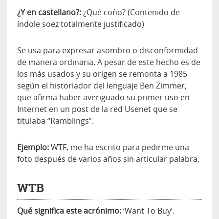
¿Y en castellano?:
¿Qué coño? (Contenido de
índole soez totalmente justificado)
Se usa para expresar asombro o disconformidad
de manera ordinaria. A pesar de este hecho es de
los más usados y su origen se remonta a 1985
según el historiador del lenguaje Ben Zimmer,
que afirma haber averiguado su primer uso en
Internet en un post de la red Usenet que se
titulaba “Ramblings”.
Ejemplo:
WTF, me ha escrito para pedirme una
foto después de varios años sin articular palabra.
WTB
Qué significa este acrónimo:
‘Want To Buy’.