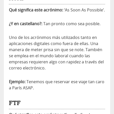
Qué significa este acrónimo:
‘As Soon As Possible’.
¿Y en castellano?:
Tan pronto como sea posible.
Uno de los acrónimos más utilizados tanto en
aplicaciones digitales como fuera de ellas. Una
manera de meter prisa sin que se note. También
se emplea en el mundo laboral cuando las
empresas requieren algo con rapidez a través del
correo electrónico.
Ejemplo:
Tenemos que reservar ese viaje tan caro
a París ASAP.
FTF