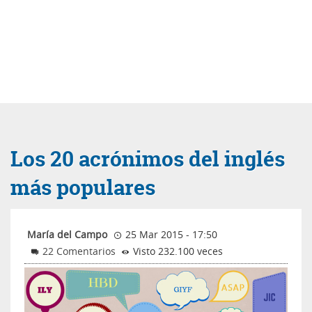
Los 20 acrónimos del inglés
más populares
María del Campo
25 Mar 2015 - 17:50
22 Comentarios
Visto 232.100 veces