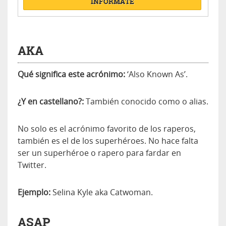
INFÓRMATE
AKA
Qué significa este acrónimo:
‘Also Known As’.
¿Y en castellano?:
También conocido como o alias.
No solo es el acrónimo favorito de los raperos,
también es el de los superhéroes. No hace falta
ser un superhéroe o rapero para fardar en
Twitter.
Ejemplo:
Selina Kyle aka Catwoman.
ASAP