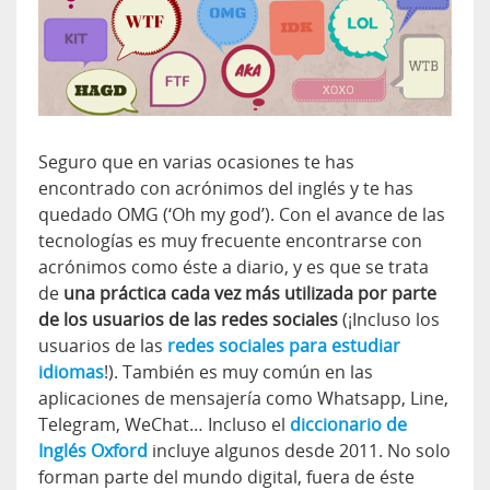
Seguro que en varias ocasiones te has
encontrado con acrónimos del inglés y te has
quedado OMG (‘Oh my god’). Con el avance de las
tecnologías es muy frecuente encontrarse con
acrónimos como éste a diario, y es que se trata
de
una práctica cada vez más utilizada por parte
de los usuarios de las redes sociales
(¡Incluso los
usuarios de las
redes sociales para estudiar
idiomas
!). También es muy común en las
aplicaciones de mensajería como Whatsapp, Line,
Telegram, WeChat… Incluso el
diccionario de
Inglés Oxford
incluye algunos desde 2011. No solo
forman parte del mundo digital, fuera de éste