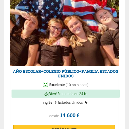
AÑO ESCOLAR+COLEGIO PÚBLICO+FAMILIA ESTADOS
UNIDOS
Excelente
(10 opiniones)
¡Bien! Responde en 24 h.
inglés
Estados Unidos
14.600 €
desde