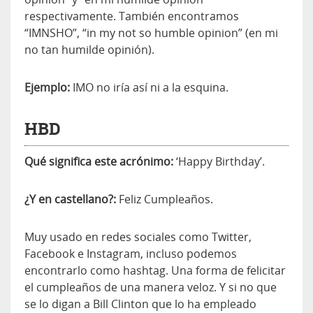
respectivamente. También encontramos
“IMNSHO”, “in my not so humble opinion” (en mi
no tan humilde opinión).
Ejemplo:
IMO no iría así ni a la esquina.
HBD
Qué significa este acrónimo:
‘Happy Birthday’.
¿Y en castellano?:
Feliz Cumpleaños.
Muy usado en redes sociales como Twitter,
Facebook e Instagram, incluso podemos
encontrarlo como hashtag. Una forma de felicitar
el cumpleaños de una manera veloz. Y si no que
se lo digan a Bill Clinton que lo ha empleado