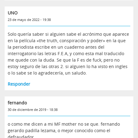
UNO
23 de mayo de 2022 - 19:38
Solo quería saber si alguien sabe el acrónimo que aparece
en la película «the truth, conspiración y poder» en la que
la periodista escribe en un cuaderno antes del
interrogatorio las letras F.E.A, y como esta mal traducido
me quede con la duda. Se que la F es de fuck, pero no
estoy seguro de las otras 2. si alguien lo ha visto en ingles
o lo sabe se lo agradecería, un saludo.
Responder
fernando
30 de diciembre de 2019 - 18:38
o como me dicen a mi MF mother no se que. fernando
gerardo padilla lezama, o mejor conocido como el
defraudador.