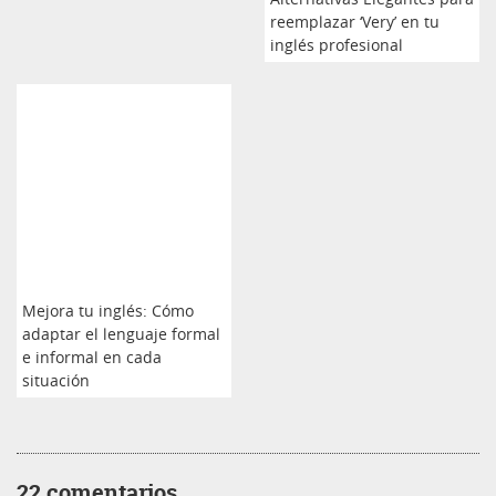
reemplazar ‘Very’ en tu
inglés profesional
Mejora tu inglés: Cómo
adaptar el lenguaje formal
e informal en cada
situación
22 comentarios