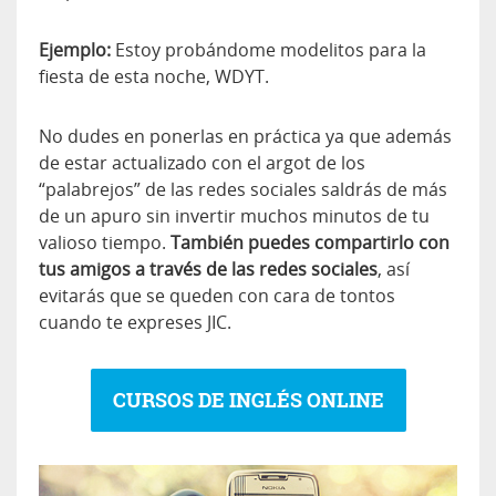
Ejemplo:
Estoy probándome modelitos para la
fiesta de esta noche, WDYT.
No dudes en ponerlas en práctica ya que además
de estar actualizado con el argot de los
“palabrejos” de las redes sociales saldrás de más
de un apuro sin invertir muchos minutos de tu
valioso tiempo.
También puedes compartirlo con
tus amigos a través de las redes sociales
, así
evitarás que se queden con cara de tontos
cuando te expreses JIC.
CURSOS DE INGLÉS ONLINE