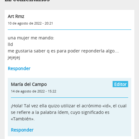
Art Rmz
10 de agosto de 2022 - 20:21
una mujer me mando:
lld
me gustaria saber q es para poder reponderla algo….
jejejej
Responder
María del Campo
14 de agosto de 2022 - 15:22
¡Hola! Tal vez ella quizo utilizar el acrónimo «id», el cual
se refiere a la palabra ídem, cuyo significado es
«También».
Responder