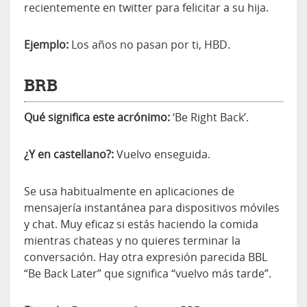
recientemente en twitter para felicitar a su hija.
Ejemplo:
Los años no pasan por ti, HBD.
BRB
Qué significa este acrónimo:
‘Be Right Back’.
¿Y en castellano?:
Vuelvo enseguida.
Se usa habitualmente en aplicaciones de
mensajería instantánea para dispositivos móviles
y chat. Muy eficaz si estás haciendo la comida
mientras chateas y no quieres terminar la
conversación. Hay otra expresión parecida BBL
“Be Back Later” que significa “vuelvo más tarde”.