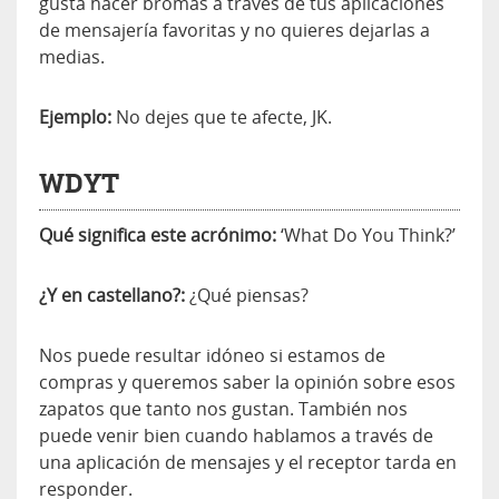
gusta hacer bromas a través de tus aplicaciones
de mensajería favoritas y no quieres dejarlas a
medias.
Ejemplo:
No dejes que te afecte, JK.
WDYT
Qué significa este acrónimo:
‘What Do You Think?’
¿Y en castellano?:
¿Qué piensas?
Nos puede resultar idóneo si estamos de
compras y queremos saber la opinión sobre esos
zapatos que tanto nos gustan. También nos
puede venir bien cuando hablamos a través de
una aplicación de mensajes y el receptor tarda en
responder.