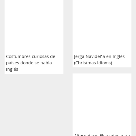
Costumbres curiosas de
Jerga Navideña en Inglés
países donde se habla
(Christmas Idioms)
inglés
Alternativas Elegantes para