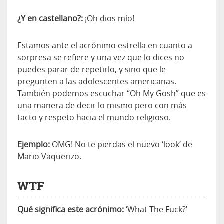
¿Y en castellano?:
¡Oh dios mío!
Estamos ante el acrónimo estrella en cuanto a
sorpresa se refiere y una vez que lo dices no
puedes parar de repetirlo, y sino que le
pregunten a las adolescentes americanas.
También podemos escuchar “Oh My Gosh” que es
una manera de decir lo mismo pero con más
tacto y respeto hacia el mundo religioso.
Ejemplo:
OMG! No te pierdas el nuevo ‘look’ de
Mario Vaquerizo.
WTF
Qué significa este acrónimo:
‘What The Fuck?’