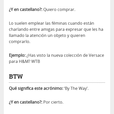
¿Y en castellano?:
Quiero comprar.
Lo suelen emplear las féminas cuando están
charlando entre amigas para expresar que les ha
llamado la atención un objeto y quieren
comprarlo.
Ejemplo:
¿Has visto la nueva colección de Versace
para H&M? WTB
BTW
Qué significa este acrónimo:
‘By The Way’.
¿Y en castellano?:
Por cierto.