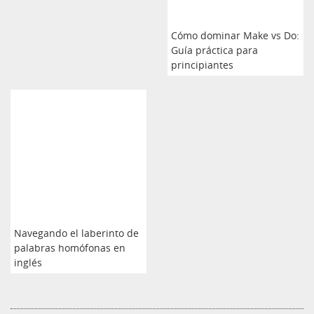
Cómo dominar Make vs Do:
Guía práctica para
principiantes
Navegando el laberinto de
palabras homófonas en
inglés