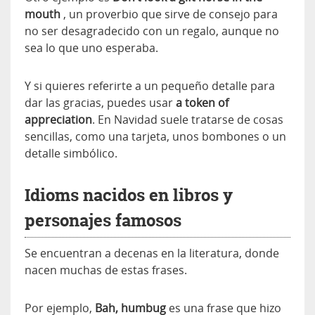
mouth
, un proverbio que sirve de consejo para
no ser desagradecido con un regalo, aunque no
sea lo que uno esperaba.
Y si quieres referirte a un pequeño detalle para
dar las gracias, puedes usar
a token of
appreciation
. En Navidad suele tratarse de cosas
sencillas, como una tarjeta, unos bombones o un
detalle simbólico.
Idioms nacidos en libros y
personajes famosos
Se encuentran a decenas en la literatura, donde
nacen muchas de estas frases.
Por ejemplo,
Bah, humbug
es una frase que hizo