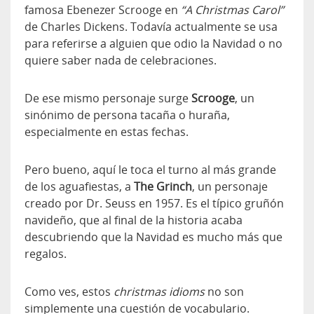
famosa Ebenezer Scrooge en
“A Christmas Carol”
de Charles Dickens. Todavía actualmente se usa
para referirse a alguien que odio la Navidad o no
quiere saber nada de celebraciones.
De ese mismo personaje surge
Scrooge
, un
sinónimo de persona tacaña o huraña,
especialmente en estas fechas.
Pero bueno, aquí le toca el turno al más grande
de los aguafiestas, a
The Grinch
, un personaje
creado por Dr. Seuss en 1957. Es el típico gruñón
navideño, que al final de la historia acaba
descubriendo que la Navidad es mucho más que
regalos.
Como ves, estos
christmas idioms
no son
simplemente una cuestión de vocabulario.