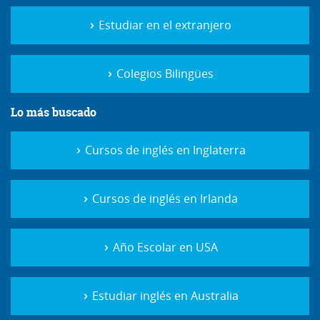
Estudiar en el extranjero
Colegios Bilingües
Lo más buscado
Cursos de inglés en Inglaterra
Cursos de inglés en Irlanda
Año Escolar en USA
Estudiar inglés en Australia