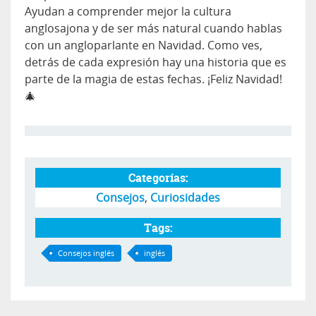
Ayudan a comprender mejor la cultura
anglosajona y de ser más natural cuando hablas
con un angloparlante en Navidad. Como ves,
detrás de cada expresión hay una historia que es
parte de la magia de estas fechas. ¡Feliz Navidad!
🎄
Categorías:
Consejos
,
Curiosidades
Tags:
Consejos inglés
inglés