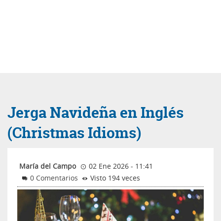
Jerga Navideña en Inglés
(Christmas Idioms)
María del Campo
02 Ene 2026 - 11:41
0 Comentarios
Visto 194 veces