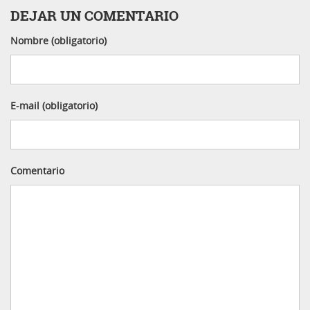
DEJAR UN COMENTARIO
Nombre (obligatorio)
E-mail (obligatorio)
Comentario