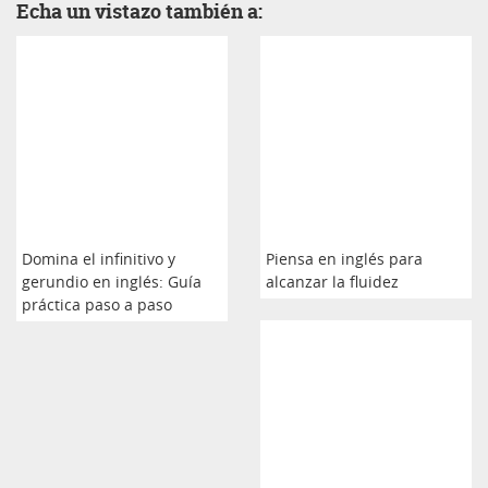
Echa un vistazo también a:
Domina el infinitivo y
Piensa en inglés para
gerundio en inglés: Guía
alcanzar la fluidez
práctica paso a paso