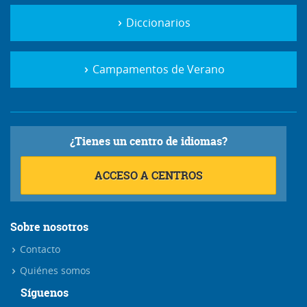
Diccionarios
Campamentos de Verano
¿Tienes un centro de idiomas?
ACCESO A CENTROS
Sobre nosotros
Contacto
Quiénes somos
Síguenos