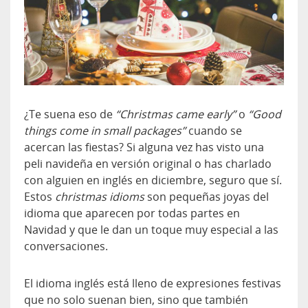
¿Te suena eso de
“Christmas came early”
o
“Good
things come in small packages”
cuando se
acercan las fiestas? Si alguna vez has visto una
peli navideña en versión original o has charlado
con alguien en inglés en diciembre, seguro que sí.
Estos
christmas idioms
son pequeñas joyas del
idioma que aparecen por todas partes en
Navidad y que le dan un toque muy especial a las
conversaciones.
El idioma inglés está lleno de expresiones festivas
que no solo suenan bien, sino que también