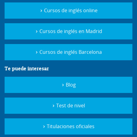
Cursos de inglés online
Cursos de inglés en Madrid
Cursos de inglés Barcelona
Te puede interesar
Blog
Test de nivel
Titulaciones oficiales