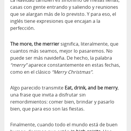
casas con gente entrando y saliendo y reuniones
que se alargan más de lo previsto. Y para eso, el
inglés tiene expresiones que encajan a la
perfección.
The more, the merrier
significa, literalmente, que
cuantos más seamos, mejor lo pasaremos. No
puede ser más navideña. De hecho, la palabra
“merry”
aparece constantemente en estas fechas,
como en el clásico
“Merry Christmas”
.
Algo parecido transmite
Eat, drink, and be merry
,
una frase que invita a disfrutar sin
remordimientos: comer bien, brindar y pasarlo
bien, que para eso son las fiestas.
Finalmente, cuando todo el mundo está de buen