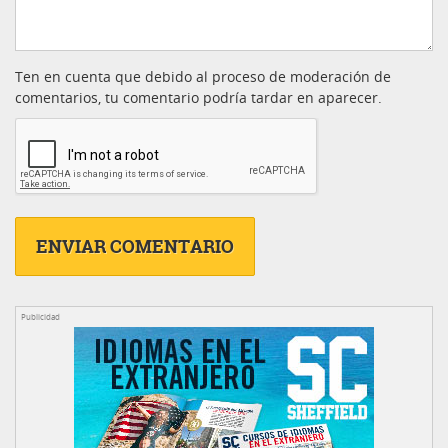
Ten en cuenta que debido al proceso de moderación de
comentarios, tu comentario podría tardar en aparecer.
Publicidad