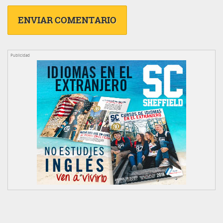
Publicidad