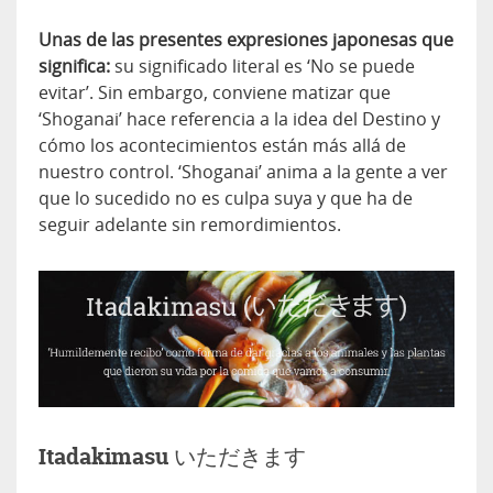
Unas de las presentes expresiones japonesas que
significa:
su significado literal es ‘No se puede
evitar’. Sin embargo, conviene matizar que
‘Shoganai’ hace referencia a la idea del Destino y
cómo los acontecimientos están más allá de
nuestro control. ‘Shoganai’ anima a la gente a ver
que lo sucedido no es culpa suya y que ha de
seguir adelante sin remordimientos.
Itadakimasu いただきます