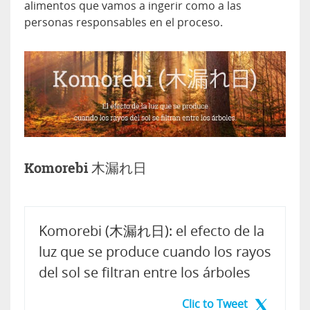
alimentos que vamos a ingerir como a las
personas responsables en el proceso.
Komorebi 木漏れ日
Komorebi (木漏れ日): el efecto de la
luz que se produce cuando los rayos
del sol se filtran entre los árboles
Clic to Tweet