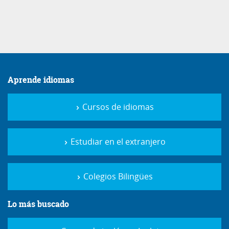
Aprende idiomas
Cursos de idiomas
Estudiar en el extranjero
Colegios Bilingües
Lo más buscado