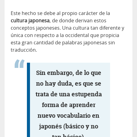
Este hecho se debe al propio carácter de la
cultura japonesa
, de donde derivan estos
conceptos japoneses. Una cultura tan diferente y
única con respecto a la occidental que propicia
esta gran cantidad de palabras japonesas sin
traducción.
Sin embargo, de lo que
no hay duda, es que se
trata de una estupenda
forma de aprender
nuevo vocabulario en
japonés (básico y no
tan básico).