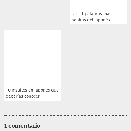
Las 11 palabras más
bonitas del japonés
10 insultos en japonés que
deberías conocer
1 comentario