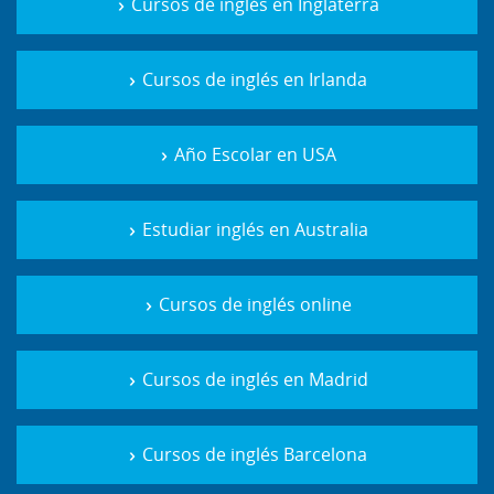
Cursos de inglés en Inglaterra
Cursos de inglés en Irlanda
Año Escolar en USA
Estudiar inglés en Australia
Cursos de inglés online
Cursos de inglés en Madrid
Cursos de inglés Barcelona