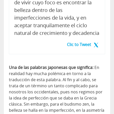
de vivir cuyo foco es encontrar la
belleza dentro de las
imperfecciones de la vida, y en
aceptar tranquilamente el ciclo
natural de crecimiento y decadencia
Clic to Tweet
Una de las palabras japonesas que significa:
En
realidad hay mucha polémica en torno a la
traducción de esta palabra. Al fin y al cabo, se
trata de un término un tanto complicado para
nosotros los occidentales, pues nos regimos por
la idea de perfección que se daba en la Grecia
clásica. Sin embargo, para el budismo zen, la
belleza se halla en la imperfección, en la asimetría