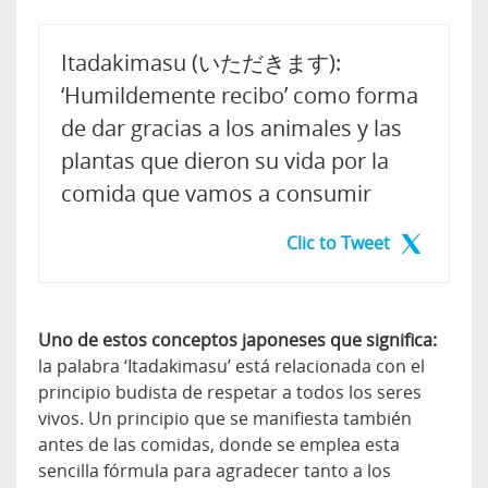
Itadakimasu (いただきます):
‘Humildemente recibo’ como forma
de dar gracias a los animales y las
plantas que dieron su vida por la
comida que vamos a consumir
Clic to Tweet
Uno de estos conceptos japoneses que significa:
la palabra ‘Itadakimasu’ está relacionada con el
principio budista de respetar a todos los seres
vivos. Un principio que se manifiesta también
antes de las comidas, donde se emplea esta
sencilla fórmula para agradecer tanto a los