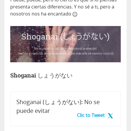
presenta ciertas diferencias. Y no sé a ti, pero a
nosotros nos ha encantado
Shoganai しょうがない
Shoganai (しょうがない): No se
puede evitar
Clic to Tweet