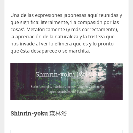
Una de las expresiones japonesas aquí reunidas y
que significa: literalmente, ‘La compasión por las
cosas’. Metafóricamente (y más correctamente),
la apreciación de la naturaleza y la tristeza que
nos invade al ver lo efímera que es y lo pronto
que ésta desaparece o se marchita.
Shinrin-yoku 森林浴