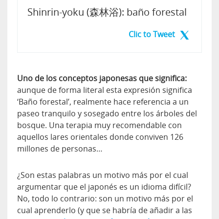
Shinrin-yoku (森林浴): baño forestal
Clic to Tweet
Uno de los conceptos japonesas que significa:
aunque de forma literal esta expresión significa
‘Baño forestal’, realmente hace referencia a un
paseo tranquilo y sosegado entre los árboles del
bosque. Una terapia muy recomendable con
aquellos lares orientales donde conviven 126
millones de personas…
¿Son estas palabras un motivo más por el cual
argumentar que el japonés es un idioma difícil?
No, todo lo contrario: son un motivo más por el
cual aprenderlo (y que se habría de añadir a las