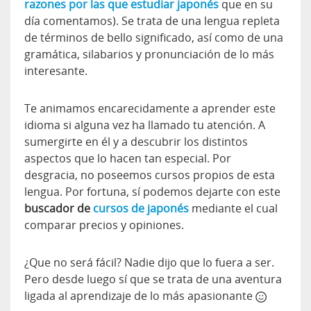
razones por las que estudiar japonés
que en su
día comentamos). Se trata de una lengua repleta
de términos de bello significado, así como de una
gramática, silabarios y pronunciación de lo más
interesante.
Te animamos encarecidamente a aprender este
idioma si alguna vez ha llamado tu atención. A
sumergirte en él y a descubrir los distintos
aspectos que lo hacen tan especial. Por
desgracia, no poseemos cursos propios de esta
lengua. Por fortuna, sí podemos dejarte con este
buscador de
cursos de japonés
mediante el cual
comparar precios y opiniones.
¿Que no será fácil? Nadie dijo que lo fuera a ser.
Pero desde luego sí que se trata de una aventura
ligada al aprendizaje de lo más apasionante