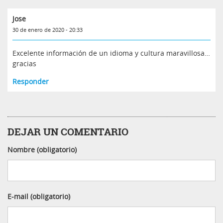
Jose
30 de enero de 2020 - 20:33
Excelente información de un idioma y cultura maravillosa…
gracias
Responder
DEJAR UN COMENTARIO
Nombre (obligatorio)
E-mail (obligatorio)