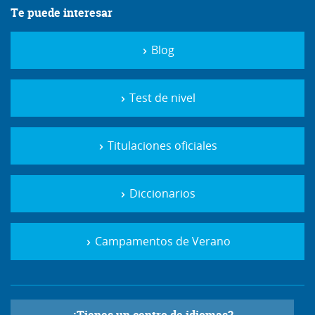
Te puede interesar
Blog
Test de nivel
Titulaciones oficiales
Diccionarios
Campamentos de Verano