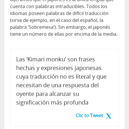
cuenta con palabras intraducibles. Todos los
idiomas poseen palabras de difícil traducción
(sirva de ejemplo, en el caso del español, la
palabra ‘Sobremesa’). Sin embargo, el japonés
tiene un número de ellas por encima de la media.
Las ‘Kimari monku’ son frases
hechas y expresiones japonesas
cuya traducción no es literal y que
necesitan de una respuesta del
oyente para alcanzar su
significación más profunda
Clic to Tweet