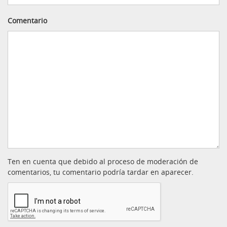
Comentario
Ten en cuenta que debido al proceso de moderación de
comentarios, tu comentario podría tardar en aparecer.