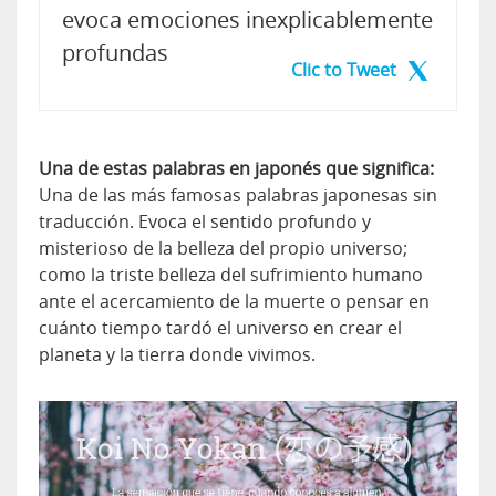
evoca emociones inexplicablemente
profundas
Clic to Tweet
Una de estas palabras en japonés que significa:
Una de las más famosas palabras japonesas sin
traducción. Evoca el sentido profundo y
misterioso de la belleza del propio universo;
como la triste belleza del sufrimiento humano
ante el acercamiento de la muerte o pensar en
cuánto tiempo tardó el universo en crear el
planeta y la tierra donde vivimos.