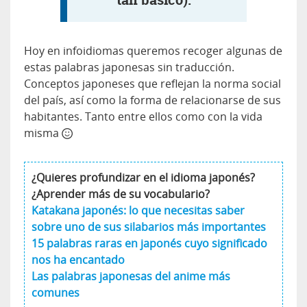
Hoy en infoidiomas queremos recoger algunas de
estas palabras japonesas sin traducción.
Conceptos japoneses que reflejan la norma social
del país, así como la forma de relacionarse de sus
habitantes. Tanto entre ellos como con la vida
misma
¿Quieres profundizar en el idioma japonés?
¿Aprender más de su vocabulario?
Katakana japonés: lo que necesitas saber
sobre uno de sus silabarios más importantes
15 palabras raras en japonés cuyo significado
nos ha encantado
Las palabras japonesas del anime más
comunes