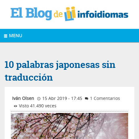
MENU
10 palabras japonesas sin
traducción
Iván Olsen
15 Abr 2019 - 17:45
1 Comentarios
Visto 41.490 veces