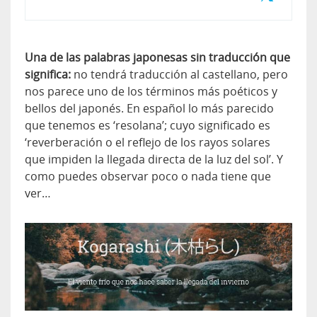
Una de las palabras japonesas sin traducción que
significa:
no tendrá traducción al castellano, pero
nos parece uno de los términos más poéticos y
bellos del japonés. En español lo más parecido
que tenemos es ‘resolana’; cuyo significado es
‘reverberación o el reflejo de los rayos solares
que impiden la llegada directa de la luz del sol’. Y
como puedes observar poco o nada tiene que
ver…