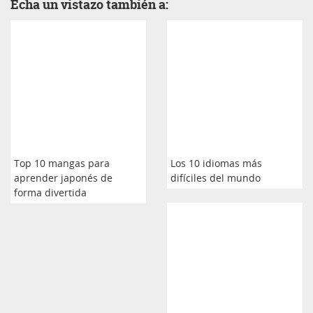
Echa un vistazo también a:
Top 10 mangas para
Los 10 idiomas más
aprender japonés de
difíciles del mundo
forma divertida