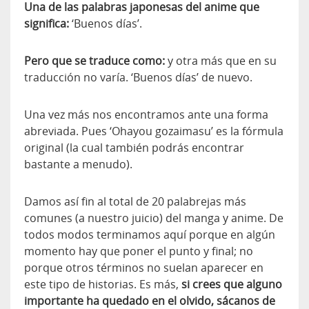
Una de las palabras japonesas del anime que
significa:
‘Buenos días’.
Pero que se traduce como:
y otra más que en su
traducción no varía. ‘Buenos días’ de nuevo.
Una vez más nos encontramos ante una forma
abreviada. Pues ‘Ohayou gozaimasu’ es la fórmula
original (la cual también podrás encontrar
bastante a menudo).
Damos así fin al total de 20 palabrejas más
comunes (a nuestro juicio) del manga y anime. De
todos modos terminamos aquí porque en algún
momento hay que poner el punto y final; no
porque otros términos no suelan aparecer en
este tipo de historias. Es más,
si crees que alguno
importante ha quedado en el olvido, sácanos de