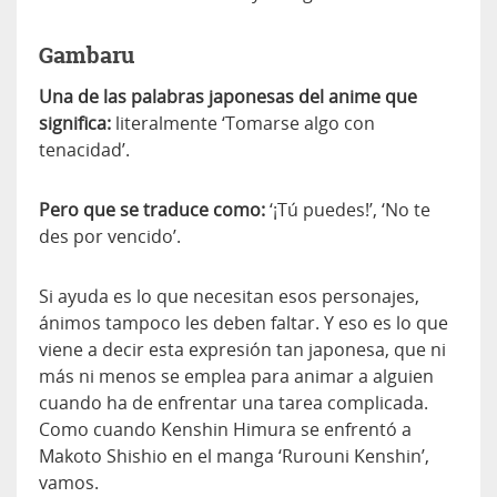
Gambaru
Una de las palabras japonesas del anime que
significa:
literalmente ‘Tomarse algo con
tenacidad’.
Pero que se traduce como:
‘¡Tú puedes!’, ‘No te
des por vencido’.
Si ayuda es lo que necesitan esos personajes,
ánimos tampoco les deben faltar. Y eso es lo que
viene a decir esta expresión tan japonesa, que ni
más ni menos se emplea para animar a alguien
cuando ha de enfrentar una tarea complicada.
Como cuando Kenshin Himura se enfrentó a
Makoto Shishio en el manga ‘Rurouni Kenshin’,
vamos.