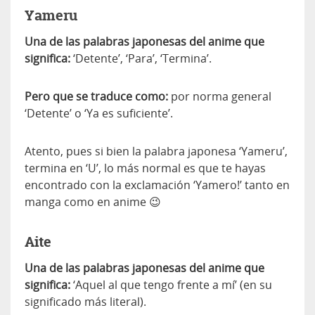
Yameru
Una de las palabras japonesas del anime que
significa:
‘Detente’, ‘Para’, ‘Termina’.
Pero que se traduce como:
por norma general
‘Detente’ o ‘Ya es suficiente’.
Atento, pues si bien la palabra japonesa ‘Yameru’,
termina en ‘U’, lo más normal es que te hayas
encontrado con la exclamación ‘Yamero!’ tanto en
manga como en anime 😉
Aite
Una de las palabras japonesas del anime que
significa:
‘Aquel al que tengo frente a mí’ (en su
significado más literal).