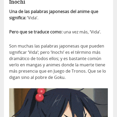
Inochi
Una de las palabras japonesas del anime que
significa:
‘Vida’.
Pero que se traduce como:
una vez más, ‘Vida’.
Son muchas las palabras japonesas que pueden
significar ‘Vida’; pero ‘Inochi’ es el término más
dramático de todos ellos; y es bastante común
verlo en mangas y animes donde la muerte tiene
más presencia que en Juego de Tronos. Que se lo
digan sino al pobre de Goku.