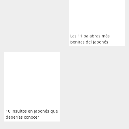
Las 11 palabras más
bonitas del japonés
10 insultos en japonés que
deberías conocer