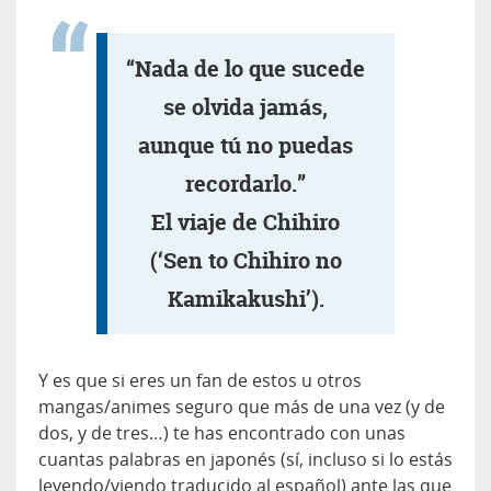
“Nada de lo que sucede
se olvida jamás,
aunque tú no puedas
recordarlo.”
El viaje de Chihiro
(‘Sen to Chihiro no
Kamikakushi’).
Y es que si eres un fan de estos u otros
mangas/animes seguro que más de una vez (y de
dos, y de tres…) te has encontrado con unas
cuantas palabras en japonés (sí, incluso si lo estás
leyendo/viendo traducido al español) ante las que