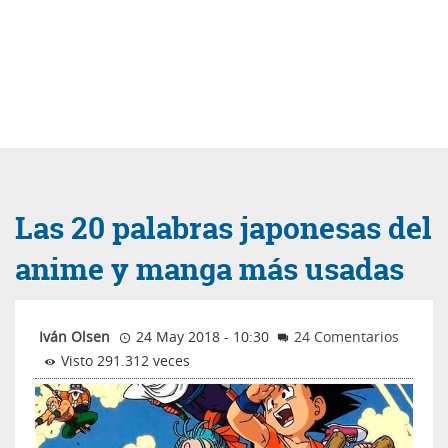
Las 20 palabras japonesas del
anime y manga más usadas
Iván Olsen
24 May 2018 - 10:30
24 Comentarios
Visto 291.312 veces