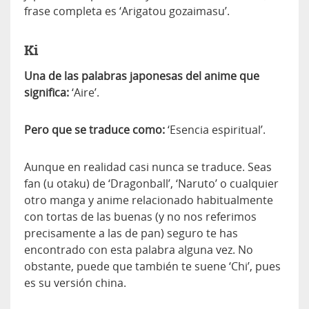
frase completa es ‘Arigatou gozaimasu’.
Ki
Una de las palabras japonesas del anime que
significa:
‘Aire’.
Pero que se traduce como:
‘Esencia espiritual’.
Aunque en realidad casi nunca se traduce. Seas
fan (u otaku) de ‘Dragonball’, ‘Naruto’ o cualquier
otro manga y anime relacionado habitualmente
con tortas de las buenas (y no nos referimos
precisamente a las de pan) seguro te has
encontrado con esta palabra alguna vez. No
obstante, puede que también te suene ‘Chi’, pues
es su versión china.