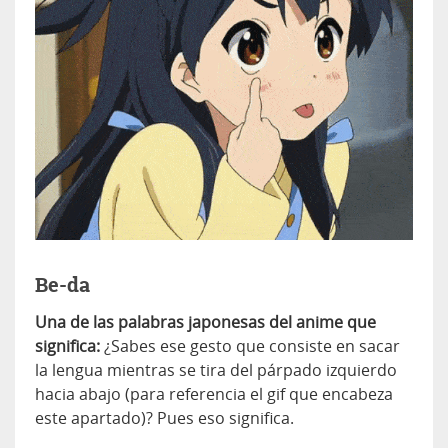
Be-da
Una de las palabras japonesas del anime que
significa:
¿Sabes ese gesto que consiste en sacar
la lengua mientras se tira del párpado izquierdo
hacia abajo (para referencia el gif que encabeza
este apartado)? Pues eso significa.