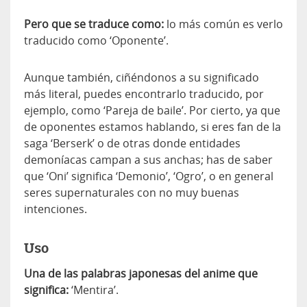
Pero que se traduce como:
lo más común es verlo
traducido como ‘Oponente’.
Aunque también, ciñéndonos a su significado
más literal, puedes encontrarlo traducido, por
ejemplo, como ‘Pareja de baile’. Por cierto, ya que
de oponentes estamos hablando, si eres fan de la
saga ‘Berserk’ o de otras donde entidades
demoníacas campan a sus anchas; has de saber
que ‘Oni’ significa ‘Demonio’, ‘Ogro’, o en general
seres supernaturales con no muy buenas
intenciones.
Uso
Una de las palabras japonesas del anime que
significa:
‘Mentira’.