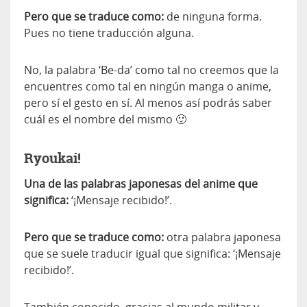
Pero que se traduce como:
de ninguna forma.
Pues no tiene traducción alguna.
No, la palabra ‘Be-da’ como tal no creemos que la
encuentres como tal en ningún manga o anime,
pero sí el gesto en sí. Al menos así podrás saber
cuál es el nombre del mismo 🙂
Ryoukai!
Una de las palabras japonesas del anime que
significa:
‘¡Mensaje recibido!’.
Pero que se traduce como:
otra palabra japonesa
que se suele traducir igual que significa: ‘¡Mensaje
recibido!’.