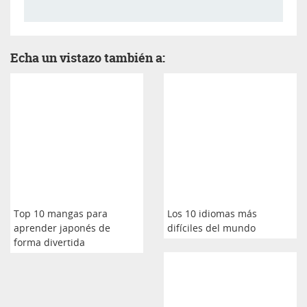
Echa un vistazo también a:
Top 10 mangas para
Los 10 idiomas más
aprender japonés de
difíciles del mundo
forma divertida