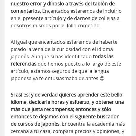
nuestro error y dínoslo a través del tablón de
comentarios
. Encantados estaremos de incluirlo
en el presente artículo y de darnos de collejas a
nosotros mismos por el fallo cometido.
Al igual que encantados estaremos de haberte
picado la vena de la curiosidad con el idioma
japonés. Aunque si has identificado
todas las
referencias
que hemos puesto a lo largo de este
artículo, estamos seguros de que la lengua
japonesa ya te entusiasmaba de antes 😉
Si así es; y de verdad quieres aprender este bello
idioma, dedicarle horas y esfuerzo, y obtener una
más que justa recompensa; entonces y sólo
entonces te dejamos con el siguiente buscador
de cursos de japonés
. Encuentra la academia más
cercana a tu casa, compara precios y opiniones, y