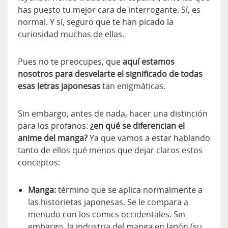
has puesto tu mejor cara de interrogante. Sí, es
normal. Y sí, seguro que te han picado la
curiosidad muchas de ellas.
Pues no te preocupes, que
aquí estamos
nosotros para desvelarte el significado de todas
esas letras japonesas
tan enigmáticas.
Sin embargo, antes de nada, hacer una distinción
para los profanos:
¿en qué se diferencian el
anime del manga?
Ya que vamos a estar hablando
tanto de ellos qué menos que dejar claros estos
conceptos:
Manga:
término que se aplica normalmente a
las historietas japonesas. Se le compara a
menudo con los comics occidentales. Sin
embargo, la industria del manga en Japón (su