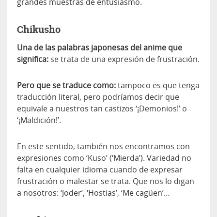
grandes muestras de entusiasmo.
Chikusho
Una de las palabras japonesas del anime que
significa:
se trata de una expresión de frustración.
Pero que se traduce como:
tampoco es que tenga
traducción literal, pero podríamos decir que
equivale a nuestros tan castizos ‘¡Demonios!’ o
‘¡Maldición!’.
En este sentido, también nos encontramos con
expresiones como ‘Kuso’ (‘Mierda’). Variedad no
falta en cualquier idioma cuando de expresar
frustración o malestar se trata. Que nos lo digan
a nosotros: ‘Joder’, ‘Hostias’, ‘Me cagüen’…