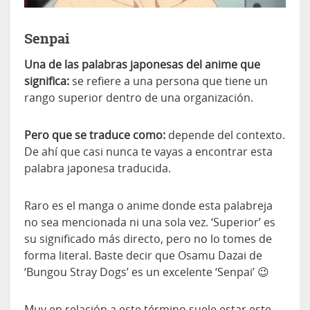
Senpai
Una de las palabras japonesas del anime que
significa:
se refiere a una persona que tiene un
rango superior dentro de una organización.
Pero que se traduce como:
depende del contexto.
De ahí que casi nunca te vayas a encontrar esta
palabra japonesa traducida.
Raro es el manga o anime donde esta palabreja
no sea mencionada ni una sola vez. ‘Superior’ es
su significado más directo, pero no lo tomes de
forma literal. Baste decir que Osamu Dazai de
‘Bungou Stray Dogs’ es un excelente ‘Senpai’ 😉
Muy en relación a este término suele estar este