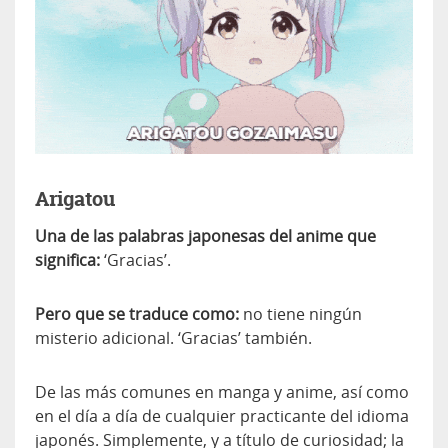
Arigatou
Una de las palabras japonesas del anime que
significa:
‘Gracias’.
Pero que se traduce como:
no tiene ningún
misterio adicional. ‘Gracias’ también.
De las más comunes en manga y anime, así como
en el día a día de cualquier practicante del idioma
japonés. Simplemente, y a título de curiosidad; la