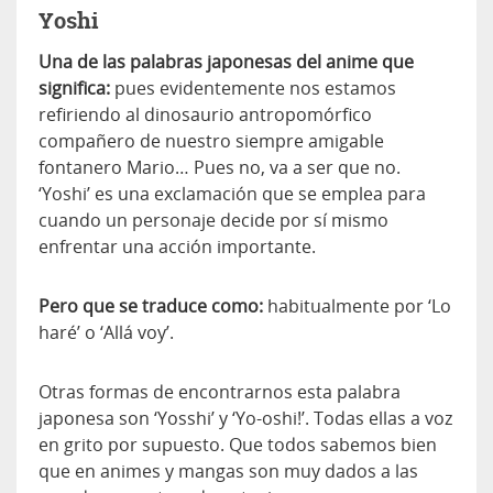
Yoshi
Una de las palabras japonesas del anime que
significa:
pues evidentemente nos estamos
refiriendo al dinosaurio antropomórfico
compañero de nuestro siempre amigable
fontanero Mario… Pues no, va a ser que no.
‘Yoshi’ es una exclamación que se emplea para
cuando un personaje decide por sí mismo
enfrentar una acción importante.
Pero que se traduce como:
habitualmente por ‘Lo
haré’ o ‘Allá voy’.
Otras formas de encontrarnos esta palabra
japonesa son ‘Yosshi’ y ‘Yo-oshi!’. Todas ellas a voz
en grito por supuesto. Que todos sabemos bien
que en animes y mangas son muy dados a las