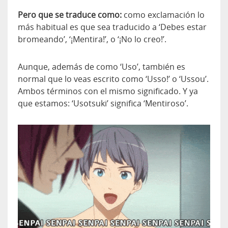
Pero que se traduce como:
como exclamación lo
más habitual es que sea traducido a ‘Debes estar
bromeando’, ‘¡Mentira!’, o ‘¡No lo creo!’.
Aunque, además de como ‘Uso’, también es
normal que lo veas escrito como ‘Usso!’ o ‘Ussou’.
Ambos términos con el mismo significado. Y ya
que estamos: ‘Usotsuki’ significa ‘Mentiroso’.