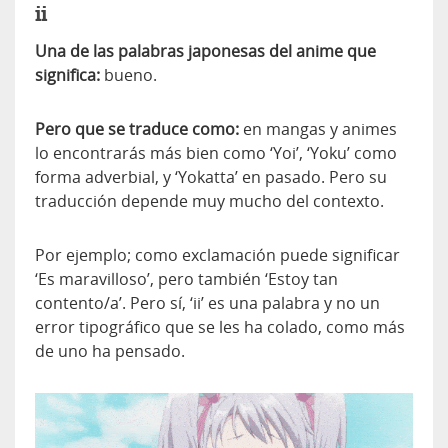
ii
Una de las palabras japonesas del anime que
significa:
bueno.
Pero que se traduce como:
en mangas y animes
lo encontrarás más bien como ‘Yoi’, ‘Yoku’ como
forma adverbial, y ‘Yokatta’ en pasado. Pero su
traducción depende muy mucho del contexto.
Por ejemplo; como exclamación puede significar
‘Es maravilloso’, pero también ‘Estoy tan
contento/a’. Pero sí, ‘ii’ es una palabra y no un
error tipográfico que se les ha colado, como más
de uno ha pensado.