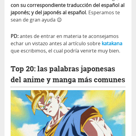
con su correspondiente traducción del español al
japonés; y del japonés al español
. Esperamos te
sean de gran ayuda 😉
PD:
antes de entrar en materia te aconsejamos
echar un vistazo antes al artículo sobre
katakana
que escribimos, el cual podría venirte muy bien.
Top 20: las palabras japonesas
del anime y manga más comunes