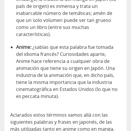
país de origen) es inmensa y trata un
inabarcable número de temáticas; amén de
que un solo volumen puede ser tan grueso
como un libro (entre sus muchas
características).
Anime:
¿sabías que esta palabra fue tomada
del idioma francés? Curiosidades aparte,
Anime hace referencia a cualquier obra de
animación que tiene su origen en Japón. Una
industria de la animación que, en dicho país,
tiene la misma importancia que la industria
cinematográfica en Estados Unidos (lo que no
es peccata minuta).
Aclarados estos términos vamos allá con las
siguientes palabras y frases en japonés, de las
más utilizadas tanto en anime como en manga,