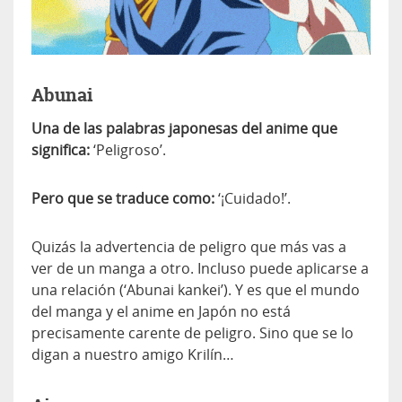
Abunai
Una de las palabras japonesas del anime que
significa:
‘Peligroso’.
Pero que se traduce como:
‘¡Cuidado!’.
Quizás la advertencia de peligro que más vas a
ver de un manga a otro. Incluso puede aplicarse a
una relación (‘Abunai kankei’). Y es que el mundo
del manga y el anime en Japón no está
precisamente carente de peligro. Sino que se lo
digan a nuestro amigo Krilín…