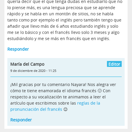
quería decir que el que tenga dudas en estudiarlo que no
lo piense más, es una lengua preciosa que se aprende
rápido y se habla en un montón de sitios, no se habla
tanto como por ejemplo el inglés pero también tengo que
añadir que llevo más de 6 años estudiando inglés y solo
me se lo básico y con el francés llevo solo 3 meses y algo
estudiándolo y me se más en francés que en inglés.
Responder
María del Campo
9 de diciembre de 2020 - 11:25
¡Mil gracias por tu comentario Nayara! Nos alegra ver
cómo te tiene enamorada el idioma francés 🙂 Con
respecto a su vocalización te animamos a leer el
artículo que escribimos sobre las
reglas de la
pronunciación del francés
😉
Responder