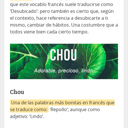
que este vocablo francés suele traducirse como
‘Desubicado’: pero también es cierto que, según
el contexto, hace referencia a desubicarte a ti
mismo, cambiar de hábitos. Una costumbre que a
todos viene bien cada cierto tiempo.
Chou
Una de las palabras más bonitas en francés que
se traduce como:
‘Repollo’; aunque como
adjetivo: ‘Lindo’.