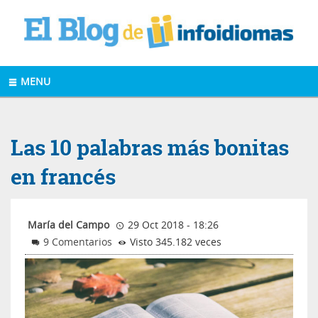
MENU
Las 10 palabras más bonitas
en francés
María del Campo
29 Oct 2018 - 18:26
9 Comentarios
Visto 345.182 veces