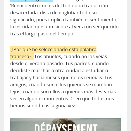
‘Reencuentro’ no es del todo una traducción
desacertada, dista de englobar todo su
significado; pues implica también el sentimiento,
la felicidad que uno siente al ver a un ser querido
tras el largo paso del tiempo.
¿Por qué he seleccionado esta palabra
francesa?:
Los abuelos, cuando no los veías
desde el verano pasado. Tus padres, cuando
decidiste marchar a otra ciudad a estudiar o
trabajar y hacía meses que no os reuníais. Tus
amigos, cuando son ellos quienes se marchan
lejos, cuando son ellos a quienes más desearías
ver en algunos momentos. Creo que todos nos
hemos sentido así alguna vez.