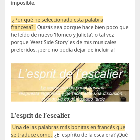
imposible.
¿Por qué he seleccionado esta palabra
francesa?:
Quizás sea porque hace bien poco que
he leído de nuevo ‘Romeo y Julieta’; o tal vez
porque ‘West Side Story’ es de mis musicales
preferidos, ¡pero no podía dejar de incluirla!
L’esprit de l’escalier
Una de las palabras más bonitas en francés que
se traduce como:
¿El espíritu de la escalera? ¡Qué