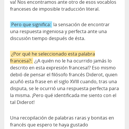
va! Nos encontramos ante otro de esos vocablos
franceses de imposible traducción literal.
Pero que significa:
la sensación de encontrar
una respuesta ingeniosa y perfecta ante una
discusión tiempo después de ésta.
¿Por qué he seleccionado esta palabra
francesa?:
¿¡A quién no le ha ocurrido jamás lo
descrito en esta expresión francesa!? Eso mismo
debió de pensar el filósofo francés Diderot, quien
acuñó esta frase en el siglo XVIII cuando, tras una
disputa, se le ocurrió una respuesta perfecta para
la misma. ¡Pero qué identificada me siento con el
tal Diderot!
Una recopilación de palabras raras y bonitas en
francés que espero te haya gustado