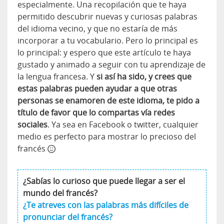
especialmente. Una recopilación que te haya
permitido descubrir nuevas y curiosas palabras
del idioma vecino, y que no estaría de más
incorporar a tu vocabulario. Pero lo principal es
lo principal: y espero que este artículo te haya
gustado y animado a seguir con tu aprendizaje de
la lengua francesa. Y
si así ha sido, y crees que
estas palabras pueden ayudar a que otras
personas se enamoren de este idioma, te pido a
título de favor que lo compartas vía redes
sociales
. Ya sea en Facebook o twitter, cualquier
medio es perfecto para mostrar lo precioso del
francés
¿Sabías lo curioso que puede llegar a ser el
mundo del francés?
¿Te atreves con las palabras más difíciles de
pronunciar del francés?