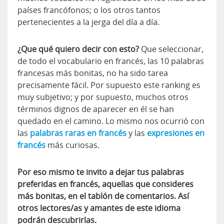
países francófonos; o los otros tantos
pertenecientes a la jerga del día a día.
¿Que qué quiero decir con esto?
Que seleccionar,
de todo el vocabulario en francés, las 10 palabras
francesas más bonitas, no ha sido tarea
precisamente fácil. Por supuesto este ranking es
muy subjetivo; y por supuesto, muchos otros
términos dignos de aparecer en él se han
quedado en el camino. Lo mismo nos ocurrió con
las
palabras raras en francés
y las
expresiones en
francés
más curiosas.
Por eso mismo te invito a dejar tus palabras
preferidas en francés, aquellas que consideres
más bonitas, en el tablón de comentarios. Así
otros lectores/as y amantes de este idioma
podrán descubrirlas.