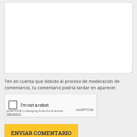
Ten en cuenta que debido al proceso de moderación de
comentarios, tu comentario podría tardar en aparecer.