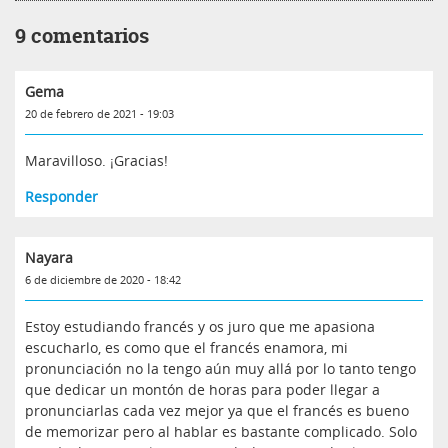
9 comentarios
Gema
20 de febrero de 2021 - 19:03
Maravilloso. ¡Gracias!
Responder
Nayara
6 de diciembre de 2020 - 18:42
Estoy estudiando francés y os juro que me apasiona
escucharlo, es como que el francés enamora, mi
pronunciación no la tengo aún muy allá por lo tanto tengo
que dedicar un montón de horas para poder llegar a
pronunciarlas cada vez mejor ya que el francés es bueno
de memorizar pero al hablar es bastante complicado. Solo