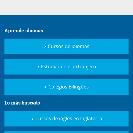
Aprende idiomas
Cursos de idiomas
Estudiar en el extranjero
Colegios Bilingües
Lo más buscado
Cursos de inglés en Inglaterra