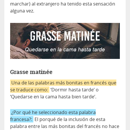
marchar) al extranjero ha tenido esta sensación
alguna vez.
Grasse matinée
Una de las palabras más bonitas en francés que
se traduce como:
‘Dormir hasta tarde’ o
‘Quedarse en la cama hasta bien tarde’.
¿Por qué he seleccionado esta palabra
francesa?:
El porqué de la inclusión de esta
palabra entre las más bonitas del francés no hace