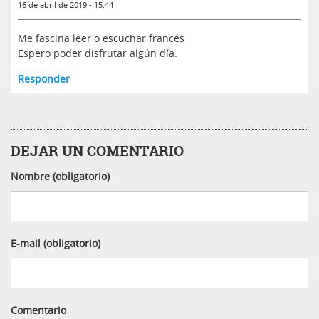
16 de abril de 2019 - 15:44
Me fascina leer o escuchar francés
Espero poder disfrutar algún día.
Responder
DEJAR UN COMENTARIO
Nombre (obligatorio)
E-mail (obligatorio)
Comentario