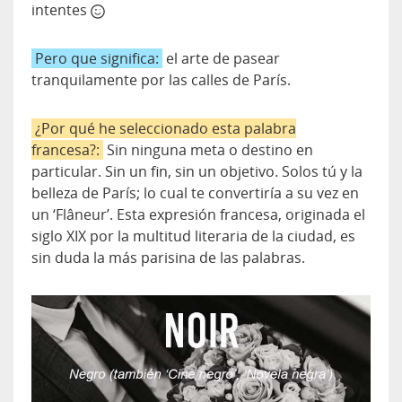
intentes
Pero que significa:
el arte de pasear
tranquilamente por las calles de París.
¿Por qué he seleccionado esta palabra
francesa?:
Sin ninguna meta o destino en
particular. Sin un fin, sin un objetivo. Solos tú y la
belleza de París; lo cual te convertiría a su vez en
un ‘Flâneur’. Esta expresión francesa, originada el
siglo XIX por la multitud literaria de la ciudad, es
sin duda la más parisina de las palabras.