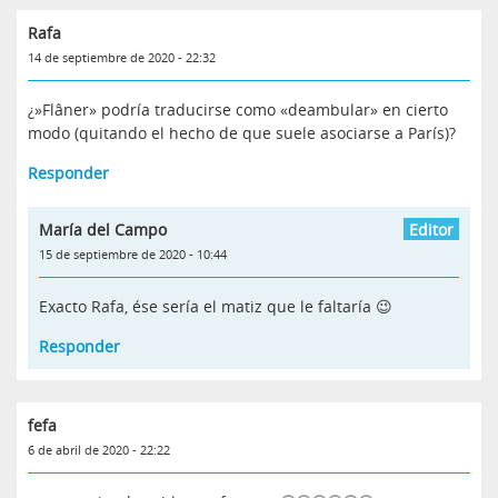
Rafa
14 de septiembre de 2020 - 22:32
¿»Flâner» podría traducirse como «deambular» en cierto
modo (quitando el hecho de que suele asociarse a París)?
Responder
María del Campo
15 de septiembre de 2020 - 10:44
Exacto Rafa, ése sería el matiz que le faltaría 😉
Responder
fefa
6 de abril de 2020 - 22:22