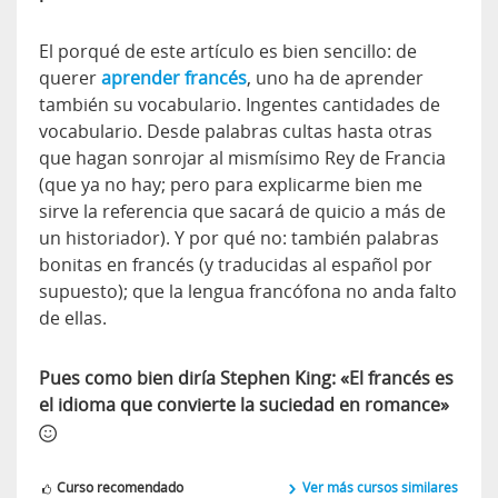
El porqué de este artículo es bien sencillo: de
querer
aprender francés
, uno ha de aprender
también su vocabulario. Ingentes cantidades de
vocabulario. Desde palabras cultas hasta otras
que hagan sonrojar al mismísimo Rey de Francia
(que ya no hay; pero para explicarme bien me
sirve la referencia que sacará de quicio a más de
un historiador). Y por qué no: también palabras
bonitas en francés (y traducidas al español por
supuesto); que la lengua francófona no anda falto
de ellas.
Pues como bien diría Stephen King: «El francés es
el idioma que convierte la suciedad en romance»
Curso recomendado
Ver más cursos similares