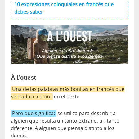
10 expresiones coloquiales en francés que
debes saber
À l’ouest
Una de las palabras más bonitas en francés que
se traduce como:
en el oeste.
Pero que significa:
se utiliza para describir a
alguien que resulta un tanto extraño, un tanto
diferente. A alguien que piensa distinto a los
demás.