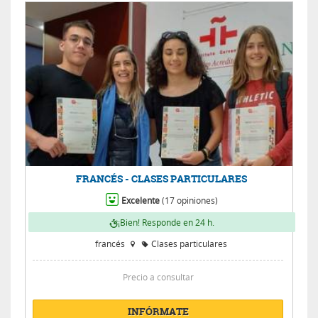
FRANCÉS - CLASES PARTICULARES
Excelente
(17 opiniones)
¡Bien! Responde en 24 h.
francés
Clases particulares
Precio a consultar
INFÓRMATE