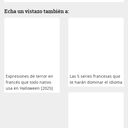
Echa un vistazo también a:
Expresiones de terror en
Las 5 series francesas que
francés que todo nativo
te harán dominar el idioma
usa en Halloween [2025]