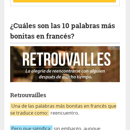
¿Cuáles son las 10 palabras más
bonitas en francés?
Retrouvailles
Una de las palabras más bonitas en francés que
se traduce como:
reencuentro.
Pero que significa:
sin embargo, aunque