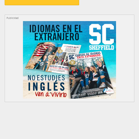
Publicidad