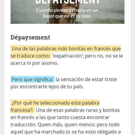
Dépaysement
Una de las palabras más bonitas en francés que
se traduce como:
‘expatriación’; pero no, no se le
acerca ni por asomo.
Pero que significa:
la sensación de estar triste
por encontrarte lejos de tu país.
¿Por qué he seleccionado esta palabra
francesa?:
Una de esas palabras raras y bonitas
en francés a las que tanto cuesta encontrar
traducción. Quien más, quien menos; pero todo
aquel que ha marchado (o se ha visto obligado a