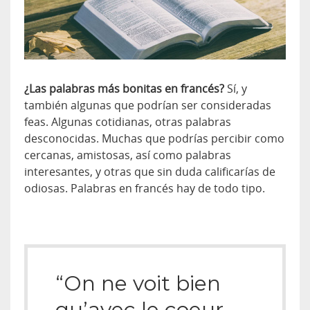
¿Las palabras más bonitas en francés?
Sí, y
también algunas que podrían ser consideradas
feas. Algunas cotidianas, otras palabras
desconocidas. Muchas que podrías percibir como
cercanas, amistosas, así como palabras
interesantes, y otras que sin duda calificarías de
odiosas. Palabras en francés hay de todo tipo.
“On ne voit bien
qu’avec le coeur.