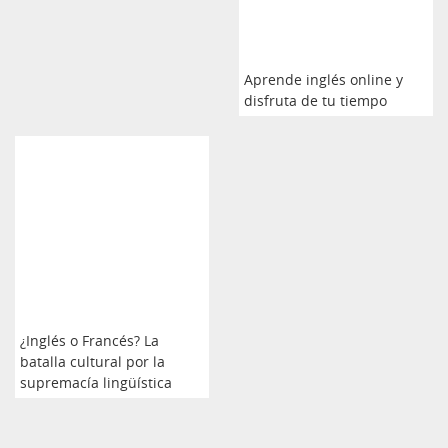
Aprende inglés online y
disfruta de tu tiempo
¿Inglés o Francés? La
batalla cultural por la
supremacía lingüística