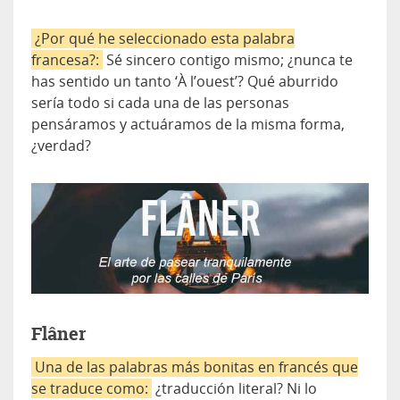
¿Por qué he seleccionado esta palabra
francesa?:
Sé sincero contigo mismo; ¿nunca te
has sentido un tanto ‘À l’ouest’? Qué aburrido
sería todo si cada una de las personas
pensáramos y actuáramos de la misma forma,
¿verdad?
Flâner
Una de las palabras más bonitas en francés que
se traduce como:
¿traducción literal? Ni lo