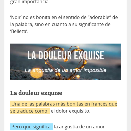
gran importancia.
‘Noir’ no es bonita en el sentido de “adorable” de
la palabra, sino en cuanto a su significante de
‘Belleza’.
La douleur exquise
Una de las palabras más bonitas en francés que
se traduce como:
el dolor exquisito.
Pero que significa:
la angustia de un amor