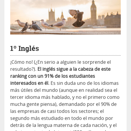
1º Inglés
¡Cómo no! (¿En serio a alguien le sorprende el
resultado?).
El inglés sigue a la cabeza de este
ranking con un 91% de los estudiantes
interesados en él
. Es sin duda uno de los idiomas
más útiles del mundo (aunque en realidad sea el
tercer idioma más hablado, y no el primero como
mucha gente piensa), demandado por el 90% de
las empresas de casi todos los sectores; el
segundo más estudiado en todo el mundo por
detrás de la lengua materna de cada nación, y el