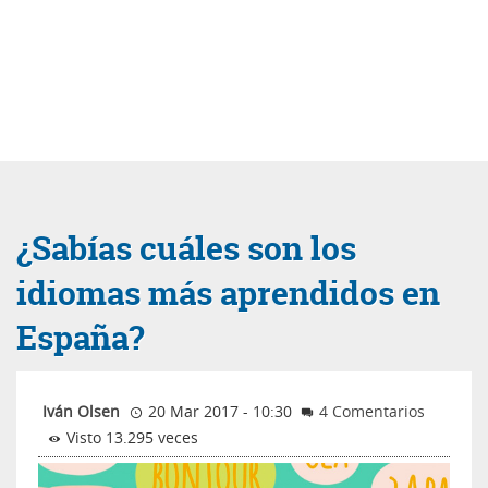
¿Sabías cuáles son los
idiomas más aprendidos en
España?
Iván Olsen
20 Mar 2017 - 10:30
4 Comentarios
Visto 13.295 veces