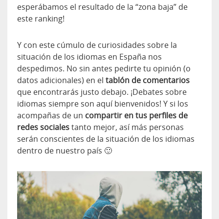
esperábamos el resultado de la “zona baja” de
este ranking!
Y con este cúmulo de curiosidades sobre la
situación de los idiomas en España nos
despedimos. No sin antes pedirte tu opinión (o
datos adicionales) en el
tablón de comentarios
que encontrarás justo debajo. ¡Debates sobre
idiomas siempre son aquí bienvenidos! Y si los
acompañas de un
compartir en tus perfiles de
redes sociales
tanto mejor, así más personas
serán conscientes de la situación de los idiomas
dentro de nuestro país 🙂