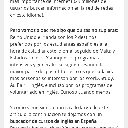
más importante de Internet (329 millones de
usuarios buscan información en la red de redes
en este idioma).
Pero vamos a decirte algo que quizás no supieras
:
Reino Unido e Irlanda son los 2 destinos
preferidos por los estudiantes españoles a la
hora de estudiar este idioma, seguido de Malta y
Estados Unidos. Y aunque los programas
intensivos y generales se siguen llevando la
mayor parte del pastel, lo cierto es que cada vez
más personas se interesan por los Work&Study,
Au Pair + inglés, e incluso por los programas de
voluntariado en inglés. Curioso cuando menos.
Y como viene siendo norma a lo largo de este
artículo, a continuación te dejamos con un
buscador de cursos de inglés en España
.
Recuerda hacer click en ‘Ver más cursos similares’