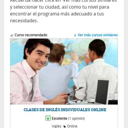
y seleccionar tu ciudad, así como tu nivel para
encontrar el programa más adecuado a tus
necesidades.
Curso recomendado
Ver más cursos similares
CLASES DE INGLÉS INDIVIDUALES ONLINE
Excelente
(1 opinión)
inglés
Online