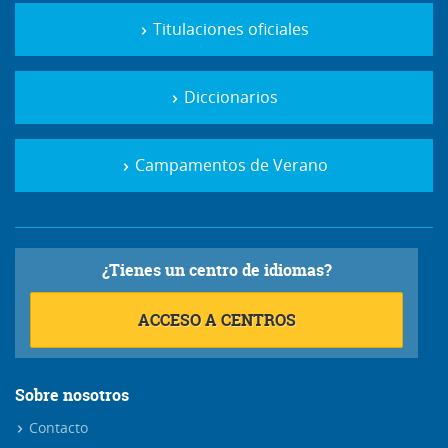
Titulaciones oficiales
Diccionarios
Campamentos de Verano
¿Tienes un centro de idiomas?
ACCESO A CENTROS
Sobre nosotros
Contacto