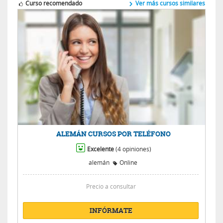
Curso recomendado
Ver más cursos similares
ALEMÁN CURSOS POR TELÉFONO
Excelente
(4 opiniones)
alemán
Online
Precio a consultar
INFÓRMATE