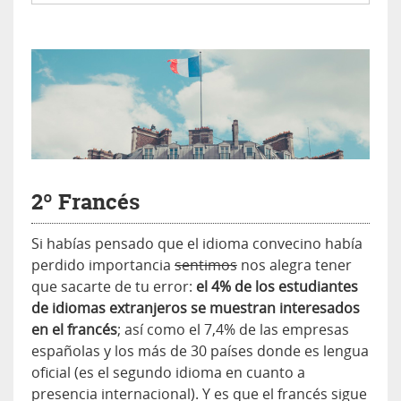
2º Francés
Si habías pensado que el idioma convecino había
perdido importancia
sentimos
nos alegra tener
que sacarte de tu error:
el 4% de los estudiantes
de idiomas extranjeros se muestran interesados
en el francés
; así como el 7,4% de las empresas
españolas y los más de 30 países donde es lengua
oficial (es el segundo idioma en cuanto a
presencia internacional). Y es que el francés sigue