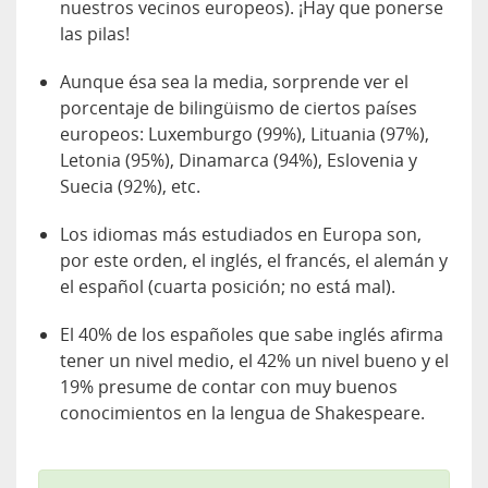
nuestros vecinos europeos). ¡Hay que ponerse
las pilas!
Aunque ésa sea la media, sorprende ver el
porcentaje de bilingüismo de ciertos países
europeos: Luxemburgo (99%), Lituania (97%),
Letonia (95%), Dinamarca (94%), Eslovenia y
Suecia (92%), etc.
Los idiomas más estudiados en Europa son,
por este orden, el inglés, el francés, el alemán y
el español (cuarta posición; no está mal).
El 40% de los españoles que sabe inglés afirma
tener un nivel medio, el 42% un nivel bueno y el
19% presume de contar con muy buenos
conocimientos en la lengua de Shakespeare.