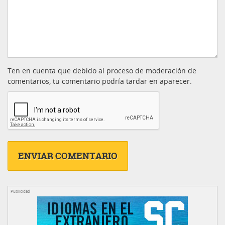
Ten en cuenta que debido al proceso de moderación de
comentarios, tu comentario podría tardar en aparecer.
Publicidad