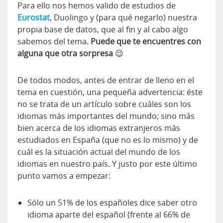
Para ello nos hemos valido de estudios de
Eurostat
, Duolingo y (para qué negarlo) nuestra
propia base de datos, que al fin y al cabo algo
sabemos del tema.
Puede que te encuentres con
alguna que otra sorpresa
😉
De todos modos, antes de entrar de lleno en el
tema en cuestión, una pequeña advertencia: éste
no se trata de un artículo sobre cuáles son los
idiomas más importantes del mundo; sino más
bien acerca de los idiomas extranjeros más
estudiados en España (que no es lo mismo) y de
cuál es la situación actual del mundo de los
idiomas en nuestro país. Y justo por este último
punto vamos a empezar:
Sólo un 51% de los españoles dice saber otro
idioma aparte del español (frente al 66% de