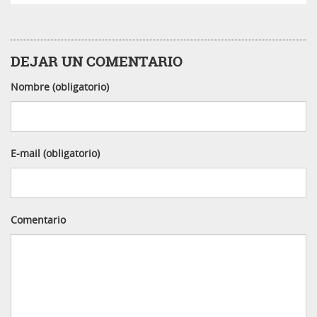
DEJAR UN COMENTARIO
Nombre (obligatorio)
E-mail (obligatorio)
Comentario