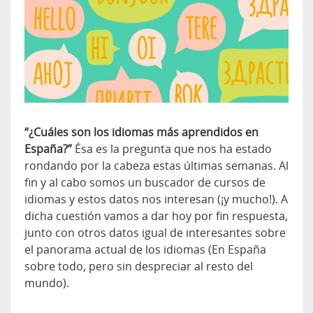
“¿Cuáles son los idiomas más aprendidos en
España?”
Ésa es la pregunta que nos ha estado
rondando por la cabeza estas últimas semanas. Al
fin y al cabo somos un buscador de cursos de
idiomas y estos datos nos interesan (¡y mucho!). A
dicha cuestión vamos a dar hoy por fin respuesta,
junto con otros datos igual de interesantes sobre
el panorama actual de los idiomas (En España
sobre todo, pero sin despreciar al resto del
mundo).