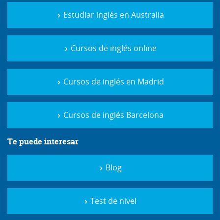
Estudiar inglés en Australia
Cursos de inglés online
Cursos de inglés en Madrid
Cursos de inglés Barcelona
Te puede interesar
Blog
Test de nivel