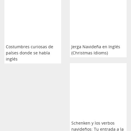
Costumbres curiosas de
Jerga Navideña en Inglés
países donde se habla
(Christmas Idioms)
inglés
Schenken y los verbos
navideños: Tu entrada a la