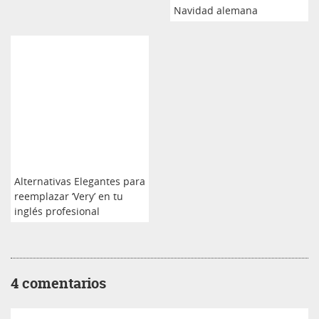
Navidad alemana
Alternativas Elegantes para
reemplazar ‘Very’ en tu
inglés profesional
4 comentarios