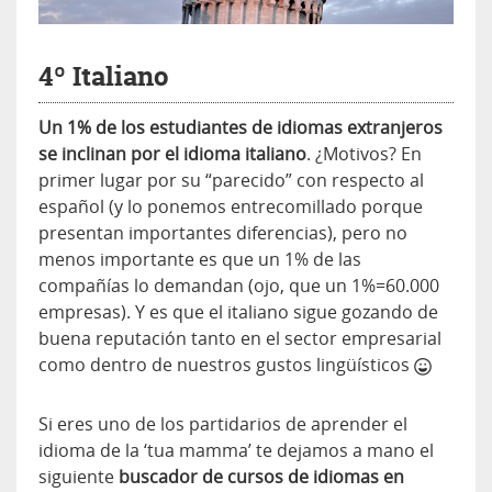
4º Italiano
Un 1% de los estudiantes de idiomas extranjeros
se inclinan por el idioma italiano
. ¿Motivos? En
primer lugar por su “parecido” con respecto al
español (y lo ponemos entrecomillado porque
presentan importantes diferencias), pero no
menos importante es que un 1% de las
compañías lo demandan (ojo, que un 1%=60.000
empresas). Y es que el italiano sigue gozando de
buena reputación tanto en el sector empresarial
como dentro de nuestros gustos lingüísticos
Si eres uno de los partidarios de aprender el
idioma de la ‘tua mamma’ te dejamos a mano el
siguiente
buscador de cursos de idiomas en