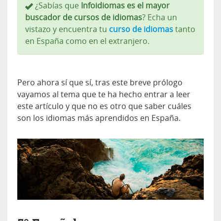
¿Sabías que
Infoidiomas es el mayor
buscador de cursos de idiomas
? Echa un
vistazo y encuentra tu
curso de idiomas
tanto
en España como en el extranjero.
Pero ahora sí que sí, tras este breve prólogo
vayamos al tema que te ha hecho entrar a leer
este artículo y que no es otro que saber cuáles
son los idiomas más aprendidos en España.