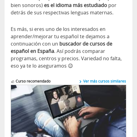
bien sonoros)
es el idioma más estudiado
por
detrás de sus respectivas lenguas maternas.
Es más, si eres uno de los interesados en
aprender/mejorar tu español te dejamos a
continuación con un
buscador de cursos de
español en España
. Así podrás comparar
programas, centros y precios. Variedad no falta,
eso ya te lo aseguramos 😉
Curso recomendado
Ver más cursos similares