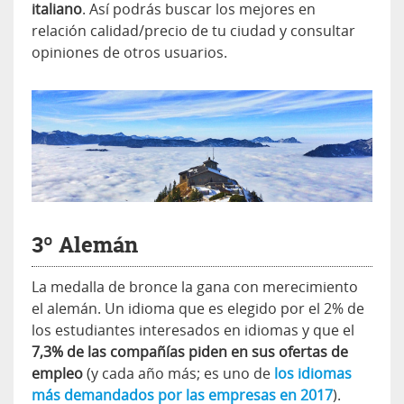
italiano
. Así podrás buscar los mejores en
relación calidad/precio de tu ciudad y consultar
opiniones de otros usuarios.
3º Alemán
La medalla de bronce la gana con merecimiento
el alemán. Un idioma que es elegido por el 2% de
los estudiantes interesados en idiomas y que el
7,3% de las compañías piden en sus ofertas de
empleo
(y cada año más; es uno de
los idiomas
más demandados por las empresas en 2017
).