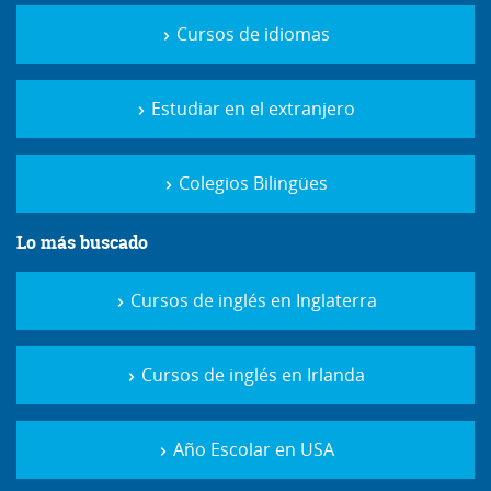
Cursos de idiomas
Estudiar en el extranjero
Colegios Bilingües
Lo más buscado
Cursos de inglés en Inglaterra
Cursos de inglés en Irlanda
Año Escolar en USA