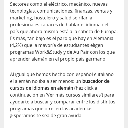
Sectores como el eléctrico, mecánico, nuevas
tecnologías, comunicaciones, finanzas, ventas y
marketing, hostelero y salud se rifan a
profesionales capaces de hablar el idioma del
país que ahora mismo está a la cabeza de Europa.
Es más, tan bajo es el paro que hay en Alemania
(4,2%) que la mayoría de estudiantes eligen
programas Work&Study y de Au Pair con los que
aprender alemán en el propio país germano.
Al igual que hemos hecho con español e italiano
el alemán no iba a ser menos: un
buscador de
cursos de idiomas en alemán
(haz click a
continuación en ‘Ver más cursos similares’) para
ayudarte a buscar y comparar entre los distintos
programas que ofrecen las academias.
¡Esperamos te sea de gran ayuda!