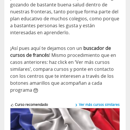
gozando de bastante buena salud dentro de
nuestras fronteras, tanto porque forma parte del
plan educativo de muchos colegios, como porque
a bastantes personas les gusta y están
interesadas en aprenderlo.
¡Así pues aquí te dejamos con un
buscador de
cursos de francés
! Mismo procedimiento que en
casos anteriores: haz click en ‘Ver más cursos
similares’, compara cursos y ponte en contacto
con los centros que te interesen a través de los
botones amarillos que acompañan a cada
programa
Curso recomendado
Ver más cursos similares