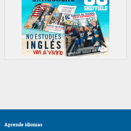
Aprende idiomas