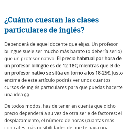
¿Cuánto cuestan las clases
particulares de inglés?
Dependerá de aquel docente que elijas. Un profesor
bilingüe suele ser mucho más barato (o debería serlo)
que un profesor nativo.
El precio habitual por hora de
un profesor bilingüe es de 12-18€; mientras que el de
un profesor nativo se sitúa en torno a los 18-25€
. Justo
encima de este artículo podrás ver unos cuantos
cursos de inglés particulares para que puedas hacerte
una idea
De todos modos, has de tener en cuenta que dicho
precio dependerá a su vez de otra serie de factores: el
desplazamiento, el número de horas (cuantas más
contrates más posibilidades de que te haga una