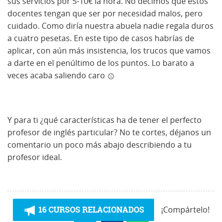
sus servicios por 5-10€ la hora. No decimos que estos
docentes tengan que ser por necesidad malos, pero
cuidado. Como diría nuestra abuela nadie regala duros
a cuatro pesetas. En este tipo de casos habrías de
aplicar, con aún más insistencia, los trucos que vamos
a darte en el penúltimo de los puntos. Lo barato a
veces acaba saliendo caro
Y para ti ¿qué características ha de tener el perfecto
profesor de inglés particular? No te cortes, déjanos un
comentario un poco más abajo describiendo a tu
profesor ideal.
16 CURSOS RELACIONADOS
¡Compártelo!