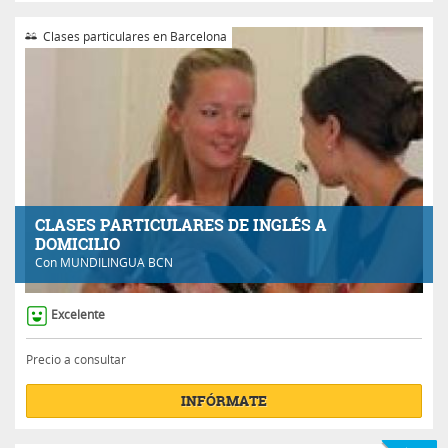
Clases particulares en Barcelona
CLASES PARTICULARES DE INGLÉS A
DOMICILIO
Con
MUNDILINGUA BCN
Excelente
Precio a consultar
INFÓRMATE