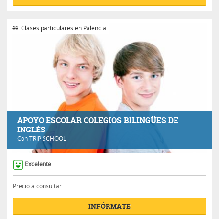
Clases particulares en Palencia
APOYO ESCOLAR COLEGIOS BILINGÜES DE
INGLÉS
Con
TRIP SCHOOL
Excelente
Precio a consultar
INFÓRMATE