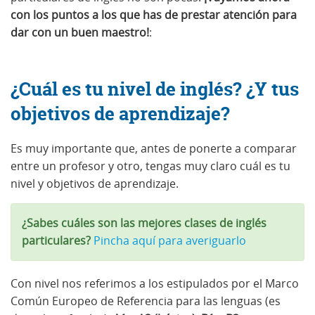
con los puntos a los que has de prestar atención para
dar con un buen maestro!
:
¿Cuál es tu nivel de inglés? ¿Y tus
objetivos de aprendizaje?
Es muy importante que, antes de ponerte a comparar
entre un profesor y otro, tengas muy claro cuál es tu
nivel y objetivos de aprendizaje.
¿Sabes cuáles son las mejores clases de inglés
particulares?
Pincha aquí para averiguarlo
Con nivel nos referimos a los estipulados por el Marco
Común Europeo de Referencia para las lenguas (es