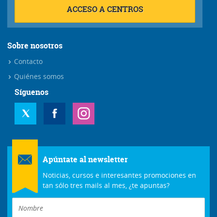
ACCESO A CENTROS
Sobre nosotros
Contacto
Quiénes somos
Síguenos
Apúntate al newsletter
Noticias, cursos e interesantes promociones en
tan sólo tres mails al mes, ¿te apuntas?