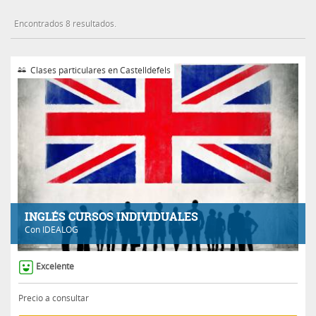
Encontrados 8 resultados.
Clases particulares en Castelldefels
INGLÉS CURSOS INDIVIDUALES
Con
IDEALOG
Excelente
Precio a consultar