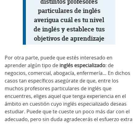
distintos profesores
particulares de inglés
averigua cuál es tu nivel
de inglés y establece tus
objetivos de aprendizaje
Por otra parte, puede que estés interesado en
aprender algún tipo de
inglés especializado
: de
negocios, comercial, abogacía, enfermería… En dichos
casos tan específicos asegúrate de que, entre los
muchos profesores particulares de inglés que
encuentres, eliges aquel que tenga experiencia en el
ámbito en cuestión cuyo inglés especializado deseas
estudiar. Puede que te cueste un poco más dar con el
adecuado, pero sin duda agradecerás el esfuerzo extra