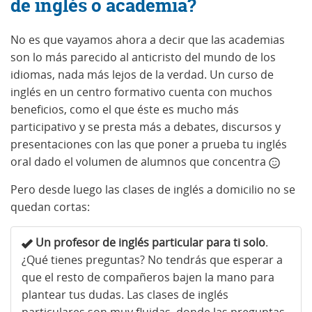
de inglés o academia?
No es que vayamos ahora a decir que las academias
son lo más parecido al anticristo del mundo de los
idiomas, nada más lejos de la verdad. Un curso de
inglés en un centro formativo cuenta con muchos
beneficios, como el que éste es mucho más
participativo y se presta más a debates, discursos y
presentaciones con las que poner a prueba tu inglés
oral dado el volumen de alumnos que concentra
Pero desde luego las clases de inglés a domicilio no se
quedan cortas:
Un profesor de inglés particular para ti solo
.
¿Qué tienes preguntas? No tendrás que esperar a
que el resto de compañeros bajen la mano para
plantear tus dudas. Las clases de inglés