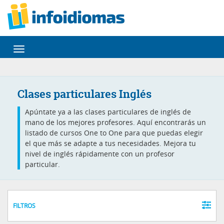
Desplegar
navegación
Clases particulares Inglés
Apúntate ya a las clases particulares de inglés de
mano de los mejores profesores. Aquí encontrarás un
listado de cursos One to One para que puedas elegir
el que más se adapte a tus necesidades. Mejora tu
nivel de inglés rápidamente con un profesor
particular.
FILTROS