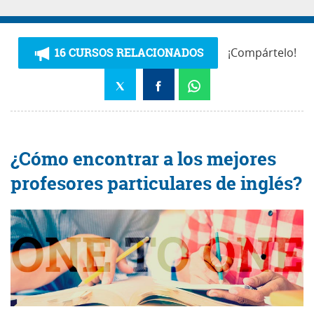
16 CURSOS RELACIONADOS
¡Compártelo!
¿Cómo encontrar a los mejores
profesores particulares de inglés?