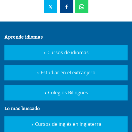
Aprende idiomas
Cursos de idiomas
Estudiar en el extranjero
Colegios Bilingües
Lo más buscado
Cursos de inglés en Inglaterra