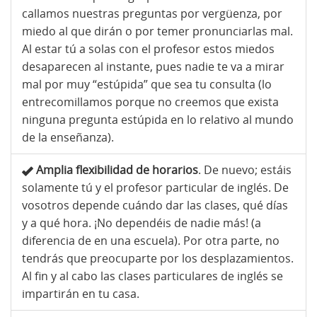
callamos nuestras preguntas por vergüenza, por
miedo al que dirán o por temer pronunciarlas mal.
Al estar tú a solas con el profesor estos miedos
desaparecen al instante, pues nadie te va a mirar
mal por muy “estúpida” que sea tu consulta (lo
entrecomillamos porque no creemos que exista
ninguna pregunta estúpida en lo relativo al mundo
de la enseñanza).
Amplia flexibilidad de horarios
. De nuevo; estáis
solamente tú y el profesor particular de inglés. De
vosotros depende cuándo dar las clases, qué días
y a qué hora. ¡No dependéis de nadie más! (a
diferencia de en una escuela). Por otra parte, no
tendrás que preocuparte por los desplazamientos.
Al fin y al cabo las clases particulares de inglés se
impartirán en tu casa.