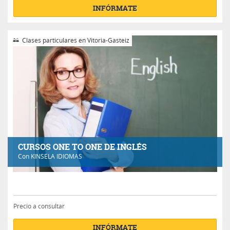
INFÓRMATE
Clases particulares en Vitoria-Gasteiz
CURSOS ONE TO ONE DE INGLÉS
Con
KINSELA IDIOMAS
Precio a consultar
INFÓRMATE