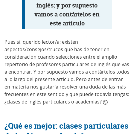
inglés; y por supuesto
vamos a contártelos en
este artículo
Pues sí, querido lector/a; existen
aspectos/consejos/trucos que has de tener en
consideración cuando selecciones entre el amplio
repertorio de profesores particulares de inglés que vas
a encontrar. Y por supuesto vamos a contártelos todos
a lo largo del presente artículo. Pero antes de entrar
en materia nos gustaría resolver una duda de las más
frecuentes en este sentido y que puede todavía tengas:
¿clases de inglés particulares o academias?
¿Qué es mejor: clases particulares