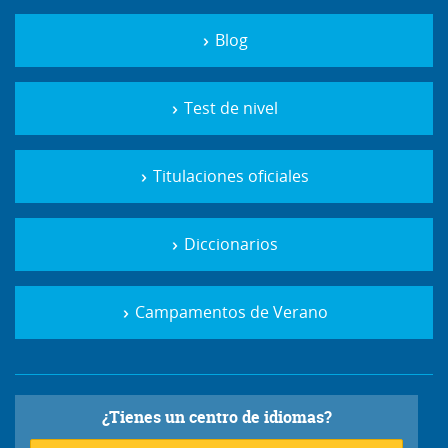
Blog
Test de nivel
Titulaciones oficiales
Diccionarios
Campamentos de Verano
¿Tienes un centro de idiomas?