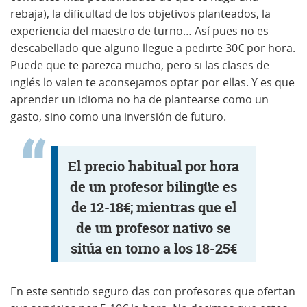
rebaja), la dificultad de los objetivos planteados, la
experiencia del maestro de turno… Así pues no es
descabellado que alguno llegue a pedirte 30€ por hora.
Puede que te parezca mucho, pero si las clases de
inglés lo valen te aconsejamos optar por ellas. Y es que
aprender un idioma no ha de plantearse como un
gasto, sino como una inversión de futuro.
El precio habitual por hora
de un profesor bilingüe es
de 12-18€; mientras que el
de un profesor nativo se
sitúa en torno a los 18-25€
En este sentido seguro das con profesores que ofertan