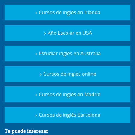
Cursos de inglés en Irlanda
Año Escolar en USA
Estudiar inglés en Australia
Cursos de inglés online
Cursos de inglés en Madrid
Cursos de inglés Barcelona
Te puede interesar