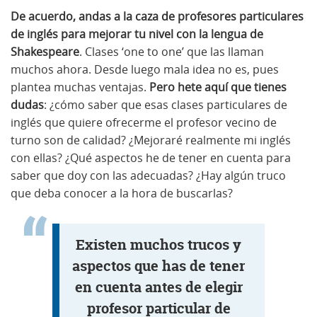
De acuerdo, andas a la caza de profesores particulares
de inglés para mejorar tu nivel con la lengua de
Shakespeare
. Clases ‘one to one’ que las llaman
muchos ahora. Desde luego mala idea no es, pues
plantea muchas ventajas.
Pero hete aquí que tienes
dudas
: ¿cómo saber que esas clases particulares de
inglés que quiere ofrecerme el profesor vecino de
turno son de calidad? ¿Mejoraré realmente mi inglés
con ellas? ¿Qué aspectos he de tener en cuenta para
saber que doy con las adecuadas? ¿Hay algún truco
que deba conocer a la hora de buscarlas?
Existen muchos trucos y
aspectos que has de tener
en cuenta antes de elegir
profesor particular de