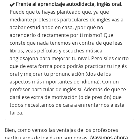
Frente al aprendizaje autodidacta, inglés oral
.
Puede que te hayas planteado que, ya que
mediante profesores particulares de inglés vas a
acabar estudiando en casa, ¿por qué no
aprenderlo directamente por ti mismo? Que
conste que nada tenemos en contra de que leas
libros, veas películas y escuches música
anglosajona para mejorar tu nivel. Pero sí es cierto
que de esta forma poco podrás practicar tu inglés
oral y mejorar tu pronunciación (dos de los
aspectos más importantes del idioma). Con un
profesor particular de inglés sí. Además de que te
dará ese extra de motivación (o de presión) que
todos necesitamos de cara a enfrentarnos a esta
tarea.
Bien, como vemos las ventajas de los profesores
particulares de inglés no son pocas.
¡Vayamos ahora