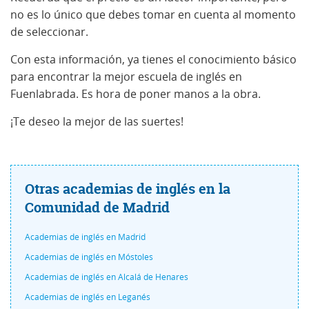
no es lo único que debes tomar en cuenta al momento
de seleccionar.
Con esta información, ya tienes el conocimiento básico
para encontrar la mejor escuela de inglés en
Fuenlabrada. Es hora de poner manos a la obra.
¡Te deseo la mejor de las suertes!
Otras academias de inglés en la
Comunidad de Madrid
Academias de inglés en Madrid
Academias de inglés en Móstoles
Academias de inglés en Alcalá de Henares
Academias de inglés en Leganés