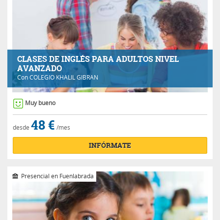
CLASES DE INGLÉS PARA ADULTOS NIVEL
AVANZADO
Con
COLEGIO KHALIL GIBRAN
Muy bueno
48 €
desde
/mes
INFÓRMATE
Presencial en Fuenlabrada