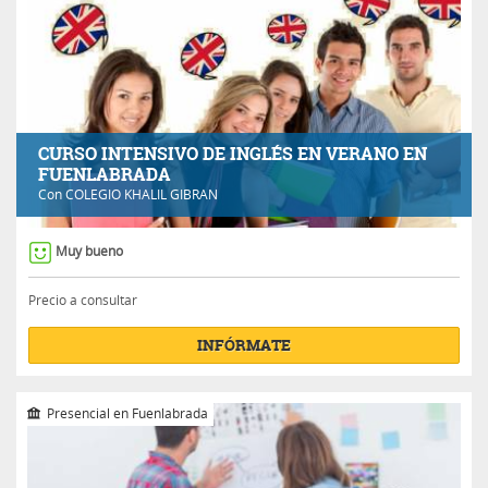
CURSO INTENSIVO DE INGLÉS EN VERANO EN
FUENLABRADA
Con
COLEGIO KHALIL GIBRAN
Muy bueno
Precio a consultar
INFÓRMATE
Presencial en Fuenlabrada