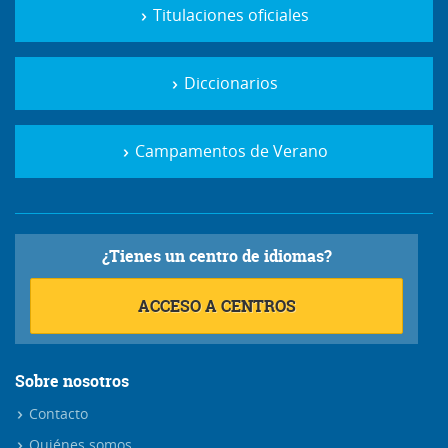
Titulaciones oficiales
Diccionarios
Campamentos de Verano
¿Tienes un centro de idiomas?
ACCESO A CENTROS
Sobre nosotros
Contacto
Quiénes somos