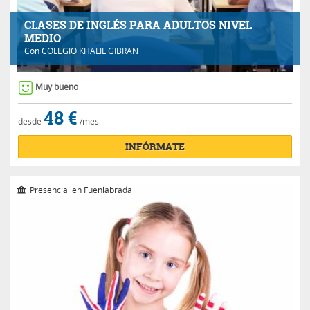
CLASES DE INGLÉS PARA ADULTOS NIVEL
MEDIO
Con
COLEGIO KHALIL GIBRAN
Muy bueno
48 €
desde
/mes
INFÓRMATE
Presencial en Fuenlabrada