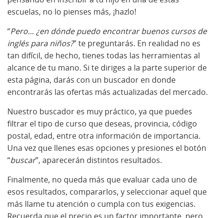
escuelas, no lo pienses más, ¡hazlo!
“
Pero… ¿en dónde puedo encontrar buenos cursos de
inglés para niños?
” te preguntarás. En realidad no es
tan difícil, de hecho, tienes todas las herramientas al
alcance de tu mano. Si te diriges a la parte superior de
esta página, darás con un buscador en donde
encontrarás las ofertas más actualizadas del mercado.
Nuestro buscador es muy práctico, ya que puedes
filtrar el tipo de curso que deseas, provincia, código
postal, edad, entre otra información de importancia.
Una vez que llenes esas opciones y presiones el botón
“
buscar
”, aparecerán distintos resultados.
Finalmente, no queda más que evaluar cada uno de
esos resultados, compararlos, y seleccionar aquel que
más llame tu atención o cumpla con tus exigencias.
Recuerda que el precio es un factor importante, pero