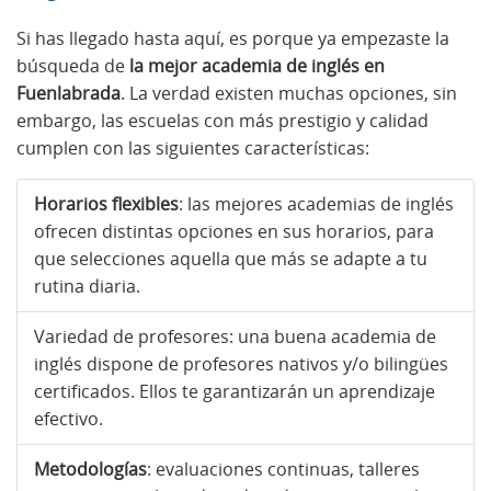
Si has llegado hasta aquí, es porque ya empezaste la
búsqueda de
la mejor academia de inglés en
Fuenlabrada
. La verdad existen muchas opciones, sin
embargo, las escuelas con más prestigio y calidad
cumplen con las siguientes características:
Horarios flexibles
: las mejores academias de inglés
ofrecen distintas opciones en sus horarios, para
que selecciones aquella que más se adapte a tu
rutina diaria.
Variedad de profesores: una buena academia de
inglés dispone de profesores nativos y/o bilingües
certificados. Ellos te garantizarán un aprendizaje
efectivo.
Metodologías
: evaluaciones continuas, talleres