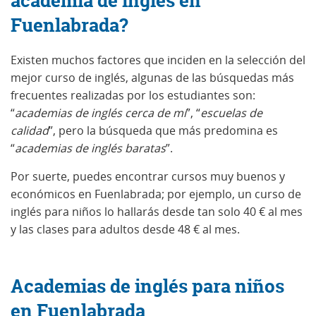
academia de inglés en
Fuenlabrada?
Existen muchos factores que inciden en la selección del
mejor curso de inglés, algunas de las búsquedas más
frecuentes realizadas por los estudiantes son:
“
academias de inglés cerca de mí
”, “
escuelas de
calidad
”, pero la búsqueda que más predomina es
“
academias de inglés baratas
”.
Por suerte, puedes encontrar cursos muy buenos y
económicos en Fuenlabrada; por ejemplo, un curso de
inglés para niños lo hallarás desde tan solo 40 € al mes
y las clases para adultos desde 48 € al mes.
Academias de inglés para niños
en Fuenlabrada