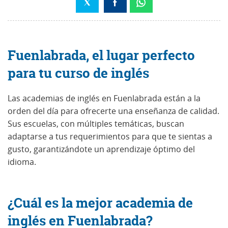
Fuenlabrada, el lugar perfecto
para tu curso de inglés
Las academias de inglés en Fuenlabrada están a la
orden del día para ofrecerte una enseñanza de calidad.
Sus escuelas, con múltiples temáticas, buscan
adaptarse a tus requerimientos para que te sientas a
gusto, garantizándote un aprendizaje óptimo del
idioma.
¿Cuál es la mejor academia de
inglés en Fuenlabrada?