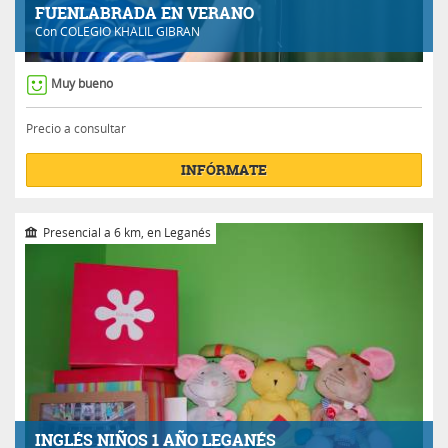
FUENLABRADA EN VERANO
Con
COLEGIO KHALIL GIBRAN
Muy bueno
Precio a consultar
INFÓRMATE
Presencial a 6 km, en Leganés
INGLÉS NIÑOS 1 AÑO LEGANÉS