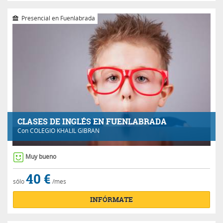
Presencial en Fuenlabrada
CLASES DE INGLÉS EN FUENLABRADA
Con
COLEGIO KHALIL GIBRAN
Muy bueno
40 €
sólo
/mes
INFÓRMATE