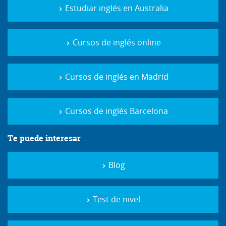
Estudiar inglés en Australia
Cursos de inglés online
Cursos de inglés en Madrid
Cursos de inglés Barcelona
Te puede interesar
Blog
Test de nivel