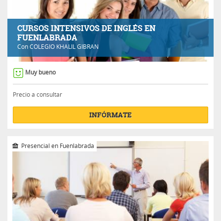
CURSOS INTENSIVOS DE INGLÉS EN
FUENLABRADA
Con
COLEGIO KHALIL GIBRAN
Muy bueno
Precio a consultar
INFÓRMATE
Presencial en Fuenlabrada