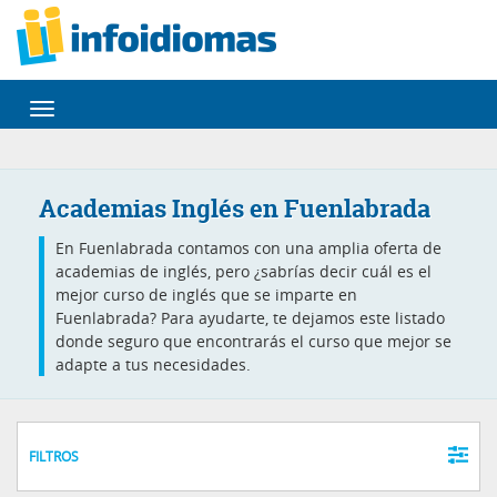
Desplegar
navegación
Academias Inglés en Fuenlabrada
En Fuenlabrada contamos con una amplia oferta de
academias de inglés, pero ¿sabrías decir cuál es el
mejor curso de inglés que se imparte en
Fuenlabrada? Para ayudarte, te dejamos este listado
donde seguro que encontrarás el curso que mejor se
adapte a tus necesidades.
FILTROS