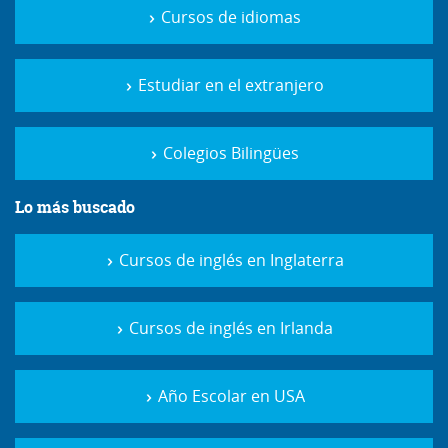
Cursos de idiomas
Estudiar en el extranjero
Colegios Bilingües
Lo más buscado
Cursos de inglés en Inglaterra
Cursos de inglés en Irlanda
Año Escolar en USA