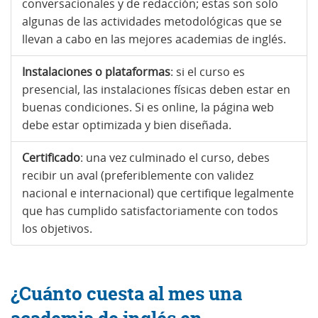
conversacionales y de redacción; estas son solo
algunas de las actividades metodológicas que se
llevan a cabo en las mejores academias de inglés.
Instalaciones o plataformas
: si el curso es
presencial, las instalaciones físicas deben estar en
buenas condiciones. Si es online, la página web
debe estar optimizada y bien diseñada.
Certificado
: una vez culminado el curso, debes
recibir un aval (preferiblemente con validez
nacional e internacional) que certifique legalmente
que has cumplido satisfactoriamente con todos
los objetivos.
¿Cuánto cuesta al mes una