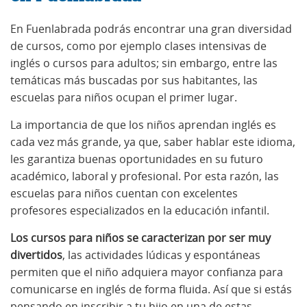
En Fuenlabrada podrás encontrar una gran diversidad
de cursos, como por ejemplo clases intensivas de
inglés o cursos para adultos; sin embargo, entre las
temáticas más buscadas por sus habitantes, las
escuelas para niños ocupan el primer lugar.
La importancia de que los niños aprendan inglés es
cada vez más grande, ya que, saber hablar este idioma,
les garantiza buenas oportunidades en su futuro
académico, laboral y profesional. Por esta razón, las
escuelas para niños cuentan con excelentes
profesores especializados en la educación infantil.
Los cursos para niños se caracterizan por ser muy
divertidos
, las actividades lúdicas y espontáneas
permiten que el niño adquiera mayor confianza para
comunicarse en inglés de forma fluida. Así que si estás
pensando en inscribir a tu hijo en una de estas