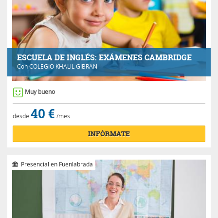
ESCUELA DE INGLÉS: EXÁMENES CAMBRIDGE
Con
COLEGIO KHALIL GIBRAN
Muy bueno
40 €
desde
/mes
INFÓRMATE
Presencial en Fuenlabrada