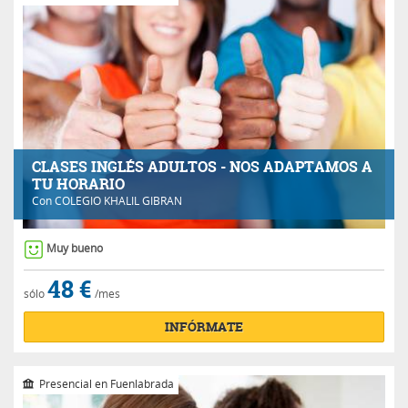
CLASES INGLÉS ADULTOS - NOS ADAPTAMOS A
TU HORARIO
Con
COLEGIO KHALIL GIBRAN
Muy bueno
48 €
sólo
/mes
INFÓRMATE
Presencial en Fuenlabrada