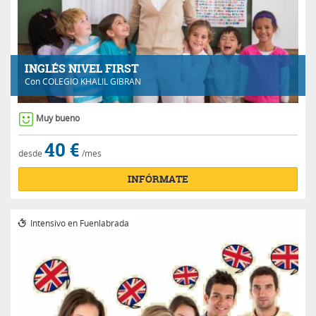
INGLÉS NIVEL FIRST
Con
COLEGIO KHALIL GIBRAN
Muy bueno
40 €
desde
/mes
INFÓRMATE
Intensivo en Fuenlabrada