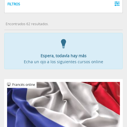
FILTROS
Encontrados 62 resultados.
Espera, todavía hay más
Echa un ojo a los siguientes cursos online
Francés online