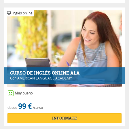
Inglés online
CURSO DE INGLÉS ONLINE ALA
Con
AMERICAN LANGUAGE ACADEMY
Muy bueno
99 €
desde
/curso
INFÓRMATE