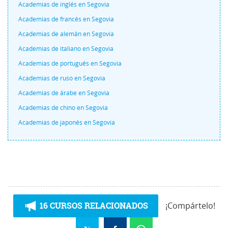
Academias de inglés en Segovia
Academias de francés en Segovia
Academias de alemán en Segovia
Academias de italiano en Segovia
Academias de portugués en Segovia
Academias de ruso en Segovia
Academias de árabe en Segovia
Academias de chino en Segovia
Academias de japonés en Segovia
16 CURSOS RELACIONADOS
¡Compártelo!