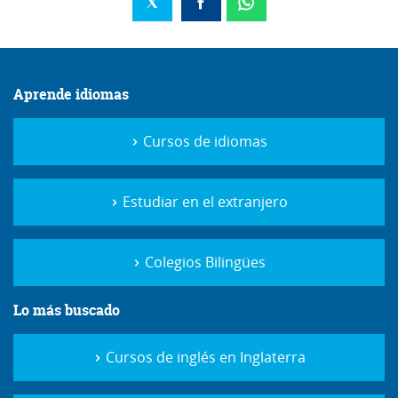
Aprende idiomas
Cursos de idiomas
Estudiar en el extranjero
Colegios Bilingües
Lo más buscado
Cursos de inglés en Inglaterra