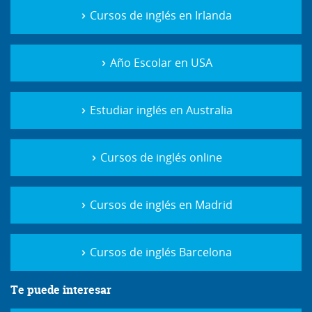
Cursos de inglés en Irlanda
Año Escolar en USA
Estudiar inglés en Australia
Cursos de inglés online
Cursos de inglés en Madrid
Cursos de inglés Barcelona
Te puede interesar