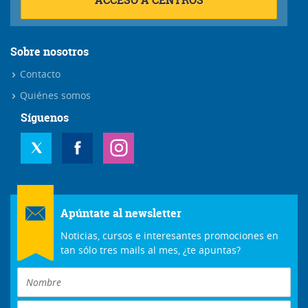
Sobre nosotros
Contacto
Quiénes somos
Síguenos
Apúntate al newsletter
Noticias, cursos e interesantes promociones en
tan sólo tres mails al mes, ¿te apuntas?