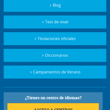
Blog
Test de nivel
Titulaciones oficiales
Diccionarios
Campamentos de Verano
¿Tienes un centro de idiomas?
ACCESO A CENTROS