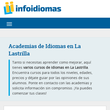
Desplegar
navegación
Academias de Idiomas en La
Lastrilla
Tanto si necesitas aprender como mejorar, aquí
tienes
varios cursos de idiomas en La Lastrilla
.
Encuentra cursos para todos los niveles, edades,
precios y déjate guiar por las opiniones de sus
alumnos. Ponte en contacto con las academias y
solicita información sin compromiso. ¡Ya puedes
comenzar tus clases!