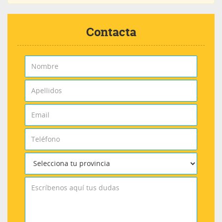
Contacta