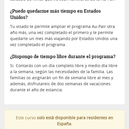
¿Puedo quedarme más tiempo en Estados
Unidos?
Tu visado te permite ampliar el programa Au-Pair otra
año más, una vez completado el primero y te permite
quedarte un mes más viajando por Estados Unidos una
vez completado el programa.
¿Dispongo de tiempo libre durante el programa?
Si. Contarás con un día completo libre y medio día libre
a la semana, según las necesidades de la familia. Las
familias os asignarán un fin de semana libre al mes y
además, disfrutareis de dos semanas de vacaciones
durante el año de estancia.
Este curso
solo está disponible para residentes en
España.