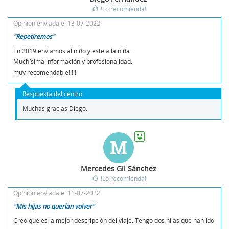
!Lo recomienda!
Opinión enviada el 13-07-2022
"Repetiremos"
En 2019 enviamos al niño y este a la niña.
Muchísima información y profesionalidad.
muy recomendable!!!!!
Respuesta del centro
Muchas gracias Diego.
M
Mercedes Gil Sánchez
!Lo recomienda!
Opinión enviada el 11-07-2022
"Mis hijas no querían volver"
Creo que es la mejor descripción del viaje. Tengo dos hijas que han ido