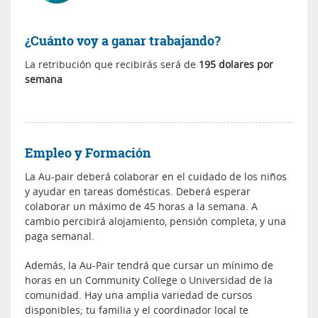
¿Cuánto voy a ganar trabajando?
La retribución que recibirás será de
195 dolares por
semana
Empleo y Formación
La Au-pair deberá colaborar en el cuidado de los niños
y ayudar en tareas domésticas. Deberá esperar
colaborar un máximo de 45 horas a la semana. A
cambio percibirá alojamiento, pensión completa, y una
paga semanal.
Además, la Au-Pair tendrá que cursar un mínimo de
horas en un Community College o Universidad de la
comunidad. Hay una amplia variedad de cursos
disponibles; tu familia y el coordinador local te