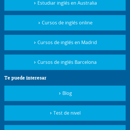
Estudiar inglés en Australia
Cursos de inglés online
Cursos de inglés en Madrid
Cursos de inglés Barcelona
Te puede interesar
Blog
Test de nivel