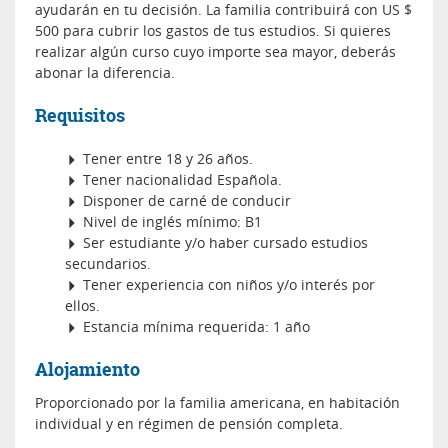
ayudarán en tu decisión. La familia contribuirá con US $
500 para cubrir los gastos de tus estudios. Si quieres
realizar algún curso cuyo importe sea mayor, deberás
abonar la diferencia.
Requisitos
Tener entre 18 y 26 años.
Tener nacionalidad Española.
Disponer de carné de conducir
Nivel de inglés mínimo: B1
Ser estudiante y/o haber cursado estudios
secundarios.
Tener experiencia con niños y/o interés por
ellos.
Estancia mínima requerida: 1 año
Alojamiento
Proporcionado por la familia americana, en habitación
individual y en régimen de pensión completa.