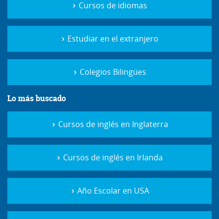
Cursos de idiomas
Estudiar en el extranjero
Colegios Bilingües
Lo más buscado
Cursos de inglés en Inglaterra
Cursos de inglés en Irlanda
Año Escolar en USA