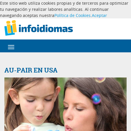
Este sitio web utiliza cookies propias y de terceros para optimizar
tu navegación y realizar labores analíticas. Al continuar
navegando aceptas nuestra
Política de Cookies
.
Aceptar
Desplegar
navegación
AU-PAIR EN USA