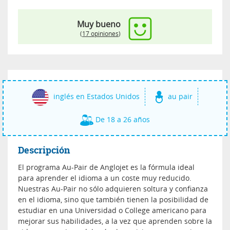
Muy bueno
(
17 opiniones
)
inglés en Estados Unidos
au pair
De 18 a 26 años
Descripción
El programa Au-Pair de Anglojet es la fórmula ideal
para aprender el idioma a un coste muy reducido.
Nuestras Au-Pair no sólo adquieren soltura y confianza
en el idioma, sino que también tienen la posibilidad de
estudiar en una Universidad o College americano para
mejorar sus habilidades, a la vez que aprenden sobre la