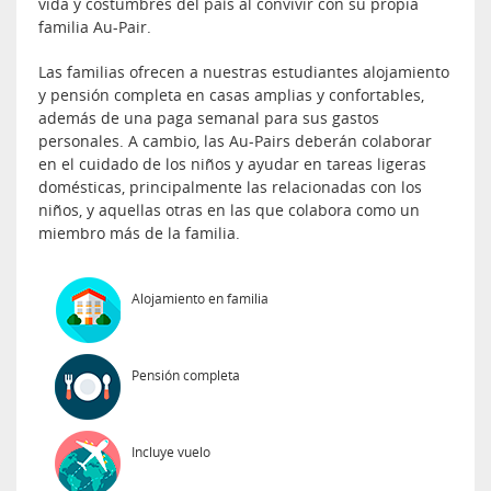
vida y costumbres del país al convivir con su propia
familia Au-Pair.
Las familias ofrecen a nuestras estudiantes alojamiento
y pensión completa en casas amplias y confortables,
además de una paga semanal para sus gastos
personales. A cambio, las Au-Pairs deberán colaborar
en el cuidado de los niños y ayudar en tareas ligeras
domésticas, principalmente las relacionadas con los
niños, y aquellas otras en las que colabora como un
miembro más de la familia.
Alojamiento en familia
Pensión completa
Incluye vuelo