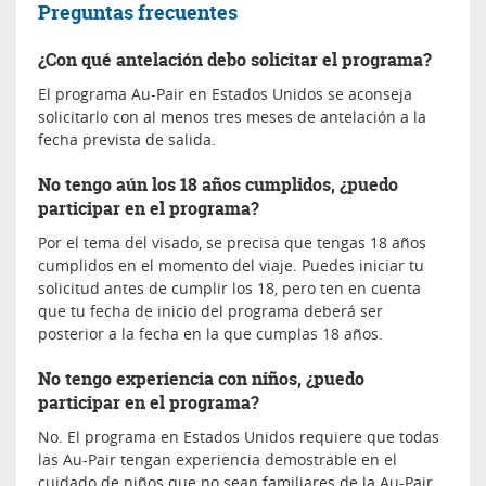
Preguntas frecuentes
¿Con qué antelación debo solicitar el programa?
El programa Au-Pair en Estados Unidos se aconseja
solicitarlo con al menos tres meses de antelación a la
fecha prevista de salida.
No tengo aún los 18 años cumplidos, ¿puedo
participar en el programa?
Por el tema del visado, se precisa que tengas 18 años
cumplidos en el momento del viaje. Puedes iniciar tu
solicitud antes de cumplir los 18, pero ten en cuenta
que tu fecha de inicio del programa deberá ser
posterior a la fecha en la que cumplas 18 años.
No tengo experiencia con niños, ¿puedo
participar en el programa?
No. El programa en Estados Unidos requiere que todas
las Au-Pair tengan experiencia demostrable en el
cuidado de niños que no sean familiares de la Au-Pair.