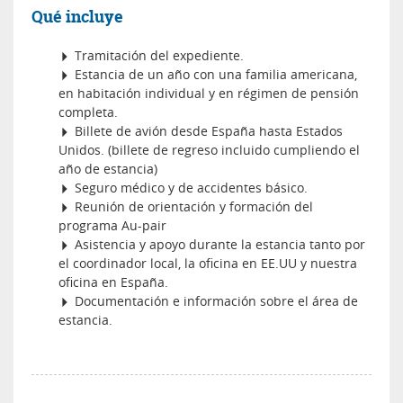
Qué incluye
Tramitación del expediente.
Estancia de un año con una familia americana,
en habitación individual y en régimen de pensión
completa.
Billete de avión desde España hasta Estados
Unidos. (billete de regreso incluido cumpliendo el
año de estancia)
Seguro médico y de accidentes básico.
Reunión de orientación y formación del
programa Au-pair
Asistencia y apoyo durante la estancia tanto por
el coordinador local, la oficina en EE.UU y nuestra
oficina en España.
Documentación e información sobre el área de
estancia.