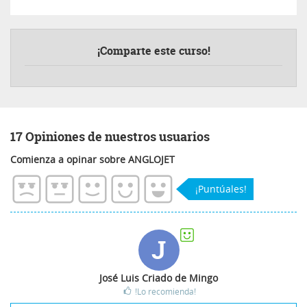
¡Comparte este curso!
17 Opiniones de nuestros usuarios
Comienza a opinar sobre ANGLOJET
¡Puntúales!
J
José Luis Criado de Mingo
!Lo recomienda!