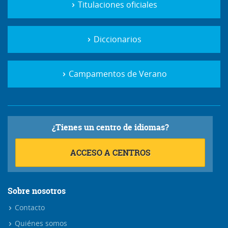
Titulaciones oficiales
Diccionarios
Campamentos de Verano
¿Tienes un centro de idiomas?
ACCESO A CENTROS
Sobre nosotros
Contacto
Quiénes somos