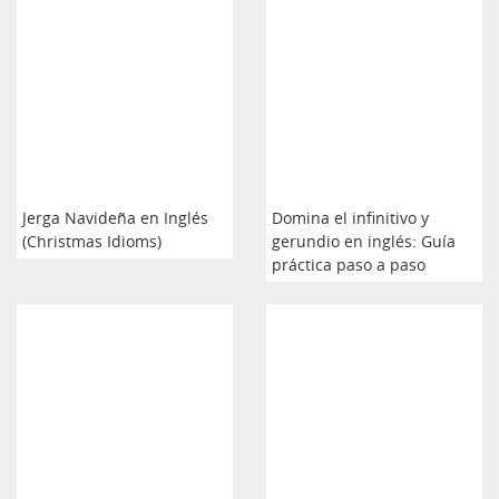
Jerga Navideña en Inglés
Domina el infinitivo y
(Christmas Idioms)
gerundio en inglés: Guía
práctica paso a paso