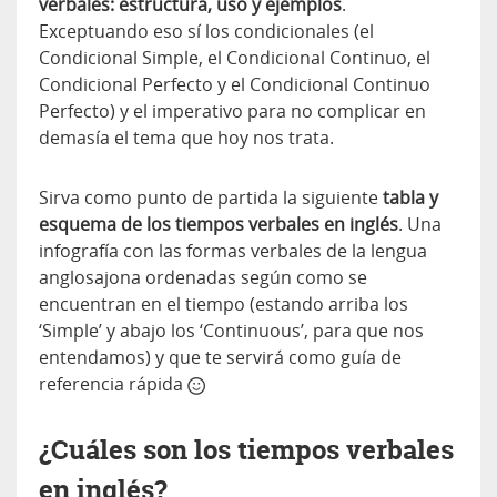
verbales: estructura, uso y ejemplos
.
Exceptuando eso sí los condicionales (el
Condicional Simple, el Condicional Continuo, el
Condicional Perfecto y el Condicional Continuo
Perfecto) y el imperativo para no complicar en
demasía el tema que hoy nos trata.
Sirva como punto de partida la siguiente
tabla y
esquema de los tiempos verbales en inglés
. Una
infografía con las formas verbales de la lengua
anglosajona ordenadas según como se
encuentran en el tiempo (estando arriba los
‘Simple’ y abajo los ‘Continuous’, para que nos
entendamos) y que te servirá como guía de
referencia rápida
¿Cuáles son los tiempos verbales
en inglés?