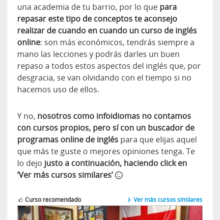
una academia de tu barrio, por lo que
para
repasar este tipo de conceptos te aconsejo
realizar de cuando en cuando un curso de inglés
online
: son más económicos, tendrás siempre a
mano las lecciones y podrás darles un buen
repaso a todos estos aspectos del inglés que, por
desgracia, se van olvidando con el tiempo si no
hacemos uso de ellos.
Y no,
nosotros como infoidiomas no contamos
con cursos propios, pero sí con un buscador de
programas online de inglés
para que elijas aquel
que más te guste o mejores opiniones tenga. Te
lo dejo
justo a continuación, haciendo click en
‘Ver más cursos similares’
Curso recomendado
Ver más cursos similares