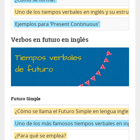
Uno de los tiempos verbales en inglés y su estructur
Ejemplos para ‘Present Continuous’
Verbos en futuro en inglés
Futuro Simple
¿Cómo se llama el Futuro Simple en lengua inglesa?
Uno de los más famosos tiempos verbales en inglés y
¿Para qué se emplea?