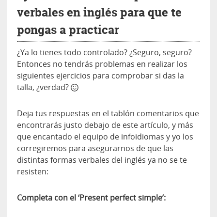
verbales en inglés para que te
pongas a practicar
¿Ya lo tienes todo controlado? ¿Seguro, seguro?
Entonces no tendrás problemas en realizar los
siguientes ejercicios para comprobar si das la
talla, ¿verdad?
Deja tus respuestas en el tablón comentarios que
encontrarás justo debajo de este artículo, y más
que encantado el equipo de infoidiomas y yo los
corregiremos para asegurarnos de que las
distintas formas verbales del inglés ya no se te
resisten:
Completa con el ‘Present perfect simple’: