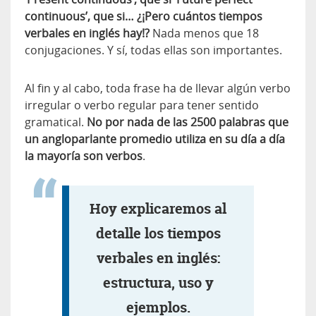
continuous’, que si… ¿¡Pero cuántos tiempos
verbales en inglés hay!?
Nada menos que 18
conjugaciones. Y sí, todas ellas son importantes.
Al fin y al cabo, toda frase ha de llevar algún verbo
irregular o verbo regular para tener sentido
gramatical.
No por nada de las 2500 palabras que
un angloparlante promedio utiliza en su día a día
la mayoría son verbos
.
Hoy explicaremos al
detalle los tiempos
verbales en inglés:
estructura, uso y
ejemplos.