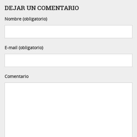
DEJAR UN COMENTARIO
Nombre (obligatorio)
E-mail (obligatorio)
Comentario