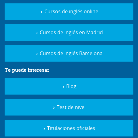
Cursos de inglés online
Cursos de inglés en Madrid
Cursos de inglés Barcelona
Te puede interesar
Blog
Test de nivel
Titulaciones oficiales