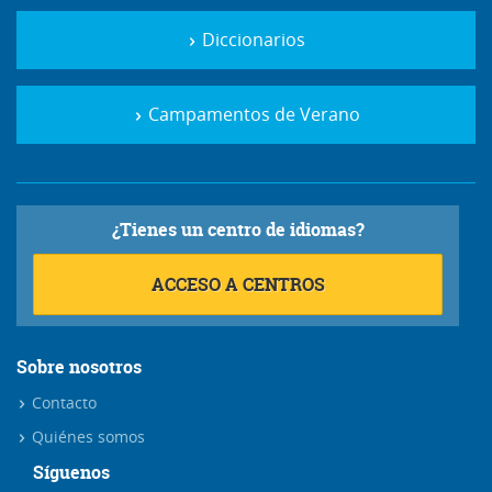
Diccionarios
Campamentos de Verano
¿Tienes un centro de idiomas?
ACCESO A CENTROS
Sobre nosotros
Contacto
Quiénes somos
Síguenos