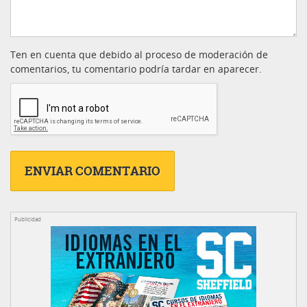
Ten en cuenta que debido al proceso de moderación de
comentarios, tu comentario podría tardar en aparecer.
Publicidad