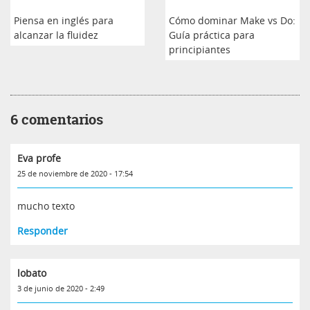
Piensa en inglés para
Cómo dominar Make vs Do:
alcanzar la fluidez
Guía práctica para
principiantes
6 comentarios
Eva profe
25 de noviembre de 2020 - 17:54
mucho texto
Responder
lobato
3 de junio de 2020 - 2:49