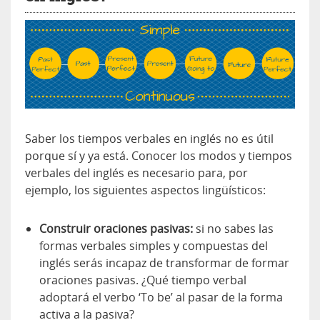
Saber los tiempos verbales en inglés no es útil
porque sí y ya está. Conocer los modos y tiempos
verbales del inglés es necesario para, por
ejemplo, los siguientes aspectos lingüísticos:
Construir oraciones pasivas:
si no sabes las
formas verbales simples y compuestas del
inglés serás incapaz de transformar de formar
oraciones pasivas. ¿Qué tiempo verbal
adoptará el verbo ‘To be’ al pasar de la forma
activa a la pasiva?