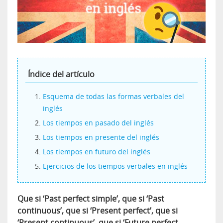
Índice del artículo
Esquema de todas las formas verbales del
inglés
Los tiempos en pasado del inglés
Los tiempos en presente del inglés
Los tiempos en futuro del inglés
Ejercicios de los tiempos verbales en inglés
Que si ‘Past perfect simple’, que si ‘Past
continuous’, que si ‘Present perfect’, que si
‘Present continuous’, que si ‘Future perfect