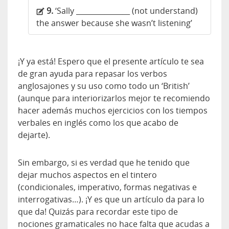
9.
‘Sally _______________ (not understand)
the answer because she wasn’t listening’
¡Y ya está! Espero que el presente artículo te sea
de gran ayuda para repasar los verbos
anglosajones y su uso como todo un ‘British’
(aunque para interiorizarlos mejor te recomiendo
hacer además muchos ejercicios con los tiempos
verbales en inglés como los que acabo de
dejarte).
Sin embargo, si es verdad que he tenido que
dejar muchos aspectos en el tintero
(condicionales, imperativo, formas negativas e
interrogativas…). ¡Y es que un artículo da para lo
que da! Quizás para recordar este tipo de
nociones gramaticales no hace falta que acudas a