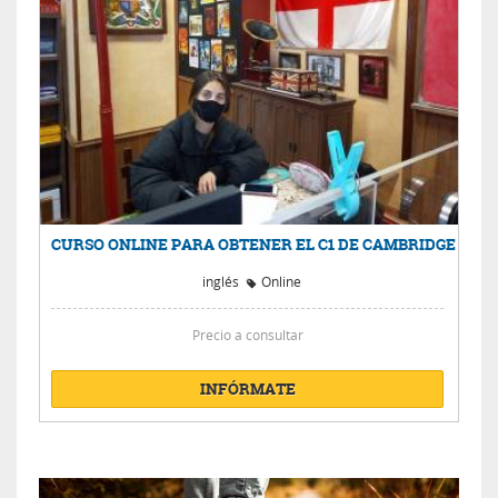
CURSO ONLINE PARA OBTENER EL C1 DE CAMBRIDGE
inglés
Online
Precio a consultar
INFÓRMATE