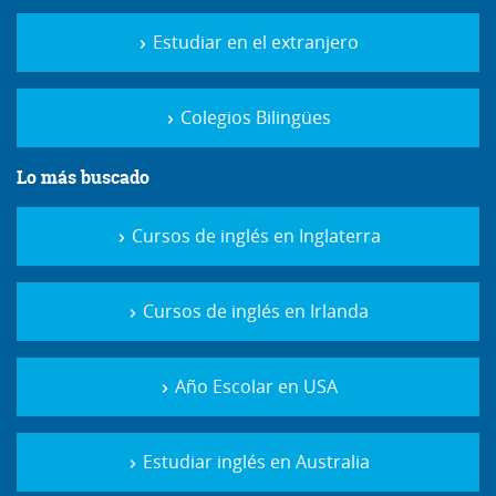
Estudiar en el extranjero
Colegios Bilingües
Lo más buscado
Cursos de inglés en Inglaterra
Cursos de inglés en Irlanda
Año Escolar en USA
Estudiar inglés en Australia