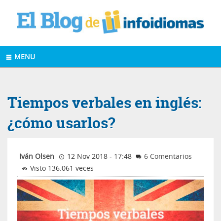
MENU
Tiempos verbales en inglés:
¿cómo usarlos?
Iván Olsen
12 Nov 2018 - 17:48
6 Comentarios
Visto 136.061 veces