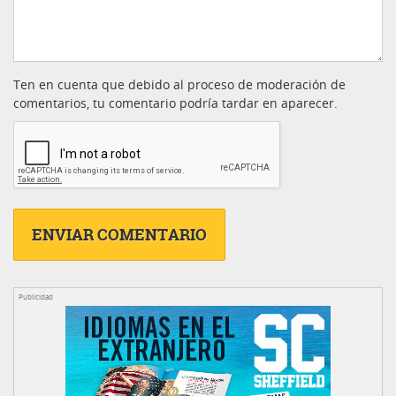
Ten en cuenta que debido al proceso de moderación de
comentarios, tu comentario podría tardar en aparecer.
Publicidad