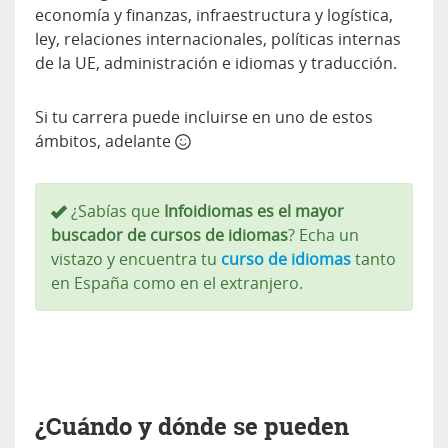
economía y finanzas, infraestructura y logística,
ley, relaciones internacionales, políticas internas
de la UE, administración e idiomas y traducción.
Si tu carrera puede incluirse en uno de estos
ámbitos, adelante
¿Sabías que
Infoidiomas es el mayor
buscador de cursos de idiomas
? Echa un
vistazo y encuentra tu
curso de idiomas
tanto
en España como en el extranjero.
¿Cuándo y dónde se pueden