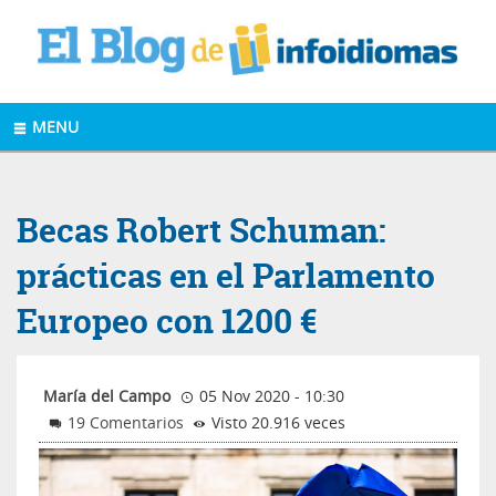
MENU
Becas Robert Schuman:
prácticas en el Parlamento
Europeo con 1200 €
María del Campo
05 Nov 2020 - 10:30
19 Comentarios
Visto 20.916 veces