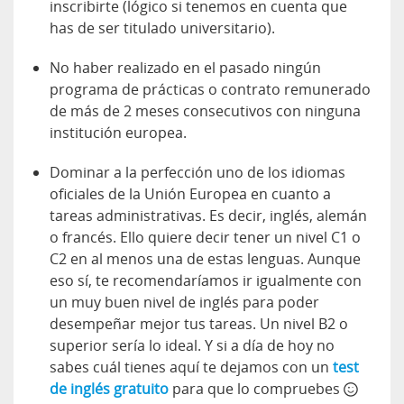
inscribirte (lógico si tenemos en cuenta que
has de ser titulado universitario).
No haber realizado en el pasado ningún
programa de prácticas o contrato remunerado
de más de 2 meses consecutivos con ninguna
institución europea.
Dominar a la perfección uno de los idiomas
oficiales de la Unión Europea en cuanto a
tareas administrativas. Es decir, inglés, alemán
o francés. Ello quiere decir tener un nivel C1 o
C2 en al menos una de estas lenguas. Aunque
eso sí, te recomendaríamos ir igualmente con
un muy buen nivel de inglés para poder
desempeñar mejor tus tareas. Un nivel B2 o
superior sería lo ideal. Y si a día de hoy no
sabes cuál tienes aquí te dejamos con un
test
de inglés gratuito
para que lo compruebes