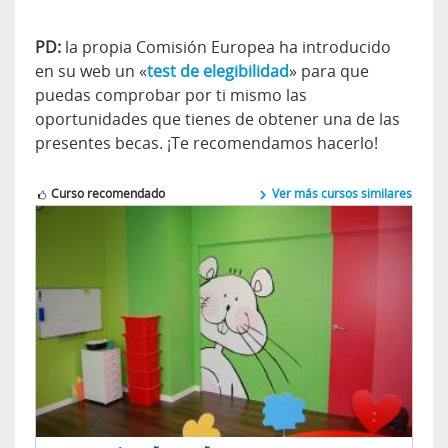
PD:
la propia Comisión Europea ha introducido
en su web un «
test de elegibilidad
» para que
puedas comprobar por ti mismo las
oportunidades que tienes de obtener una de las
presentes becas. ¡Te recomendamos hacerlo!
Curso recomendado
Ver más cursos similares