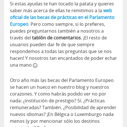
Si estas ayudas te han tocado la patata y quieres
saber más acerca de ellas te remitimos a la
web
oficial de las becas de prácticas en el Parlamento
Europeo
. Pero como siempre, si lo prefieres,
puedes preguntarnos también a nosotros a
través del
tablón de comentarios
. ¡El resto de
usuarios pueden dar fe de que siempre
respondemos a todas las preguntas que se nos
hacen! Y nosotros tan encantados de poder echar
una mano
Otro año más las becas del Parlamento Europeo
se hacen un hueco en nuestro blog y nuestros
corazones. Y como habrás podido ver no por
nada: ¿institución de prestigio? Sí. ¿Prácticas
remuneradas? También. ¿Posibilidad de aprender
nuevos idiomas? ¡En Bélgica o Luxemburgo nada
menos (y por mencionar sólo los destinos