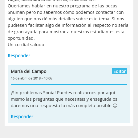
Queríamos hablar en nuestro programa de las becas
Shuman pero no sabemos cómo podemos contactar con
alguien que nos dé más detalles sobre este tema. Si nos
pudiesen facilitar algo de información al respecto no sería
de gran ayuda para mostrar a nuestros estudiantes esta
oportunidad.
Un cordial saludo
Responder
María del Campo
16 de abril de 2018 - 10:06
¡Sin problemas Sonia! Puedes realizarnos por aquí
mismo las preguntas que necesitéis y enseguida os
daremos una respuesta lo más completa posible 🙂
Responder