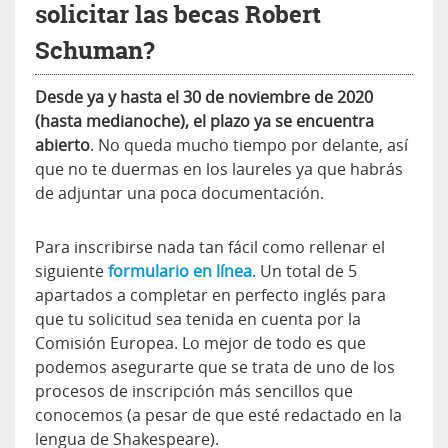
solicitar las becas Robert
Schuman?
Desde ya y hasta el 30 de noviembre de 2020
(hasta medianoche), el plazo ya se encuentra
abierto
. No queda mucho tiempo por delante, así
que no te duermas en los laureles ya que habrás
de adjuntar una poca documentación.
Para inscribirse nada tan fácil como rellenar el
siguiente
formulario en línea
. Un total de 5
apartados a completar en perfecto inglés para
que tu solicitud sea tenida en cuenta por la
Comisión Europea. Lo mejor de todo es que
podemos asegurarte que se trata de uno de los
procesos de inscripción más sencillos que
conocemos (a pesar de que esté redactado en la
lengua de Shakespeare).