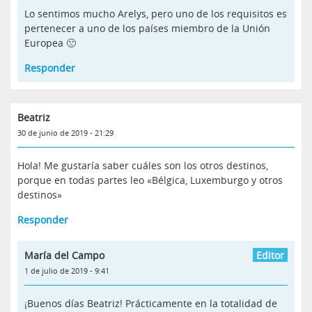
Lo sentimos mucho Arelys, pero uno de los requisitos es
pertenecer a uno de los países miembro de la Unión
Europea 🙁
Responder
Beatriz
30 de junio de 2019 - 21:29
Hola! Me gustaría saber cuáles son los otros destinos,
porque en todas partes leo «Bélgica, Luxemburgo y otros
destinos»
Responder
María del Campo
1 de julio de 2019 - 9:41
¡Buenos días Beatriz! Prácticamente en la totalidad de