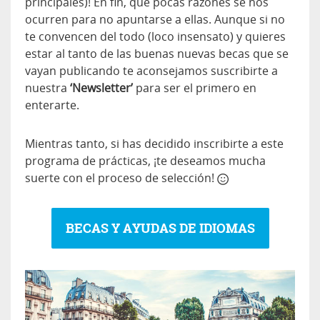
principales)! En fin, que pocas razones se nos
ocurren para no apuntarse a ellas. Aunque si no
te convencen del todo (loco insensato) y quieres
estar al tanto de las buenas nuevas becas que se
vayan publicando te aconsejamos suscribirte a
nuestra
‘Newsletter’
para ser el primero en
enterarte.
Mientras tanto, si has decidido inscribirte a este
programa de prácticas, ¡te deseamos mucha
suerte con el proceso de selección!
BECAS Y AYUDAS DE IDIOMAS