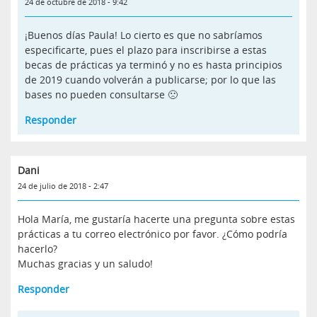
24 de octubre de 2018 - 9:42
¡Buenos días Paula! Lo cierto es que no sabríamos
especificarte, pues el plazo para inscribirse a estas
becas de prácticas ya terminó y no es hasta principios
de 2019 cuando volverán a publicarse; por lo que las
bases no pueden consultarse 🙁
Responder
Dani
24 de julio de 2018 - 2:47
Hola María, me gustaría hacerte una pregunta sobre estas
prácticas a tu correo electrónico por favor. ¿Cómo podría
hacerlo?
Muchas gracias y un saludo!
Responder