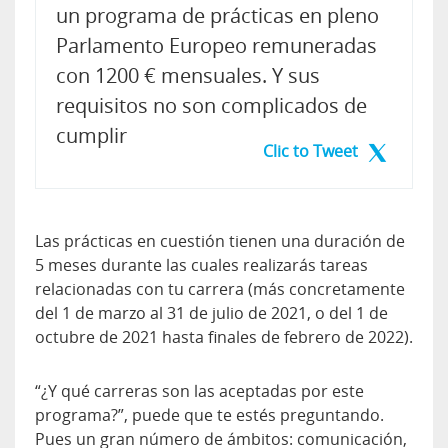
un programa de prácticas en pleno
Parlamento Europeo remuneradas
con 1200 € mensuales. Y sus
requisitos no son complicados de
cumplir
Clic to Tweet
Las prácticas en cuestión tienen una duración de
5 meses durante las cuales realizarás tareas
relacionadas con tu carrera (más concretamente
del 1 de marzo al 31 de julio de 2021, o del 1 de
octubre de 2021 hasta finales de febrero de 2022).
“¿Y qué carreras son las aceptadas por este
programa?”, puede que te estés preguntando.
Pues un gran número de ámbitos: comunicación,