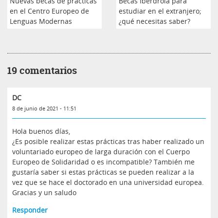
Nuevas becas de prácticas
Becas Iberdrola para
en el Centro Europeo de
estudiar en el extranjero;
Lenguas Modernas
¿qué necesitas saber?
19 comentarios
DC
8 de junio de 2021 - 11:51
Hola buenos días,
¿Es posible realizar estas prácticas tras haber realizado un
voluntariado europeo de larga duración con el Cuerpo
Europeo de Solidaridad o es incompatible? También me
gustaría saber si estas prácticas se pueden realizar a la
vez que se hace el doctorado en una universidad europea.
Gracias y un saludo
Responder