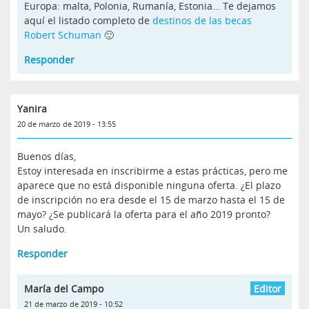
Europa: malta, Polonia, Rumanía, Estonia… Te dejamos
aquí el listado completo de
destinos de las becas
Robert Schuman
🙂
Responder
Yanira
20 de marzo de 2019 - 13:55
Buenos días,
Estoy interesada en inscribirme a estas prácticas, pero me
aparece que no está disponible ninguna oferta. ¿El plazo
de inscripción no era desde el 15 de marzo hasta el 15 de
mayo? ¿Se publicará la oferta para el año 2019 pronto?
Un saludo.
Responder
María del Campo
21 de marzo de 2019 - 10:52