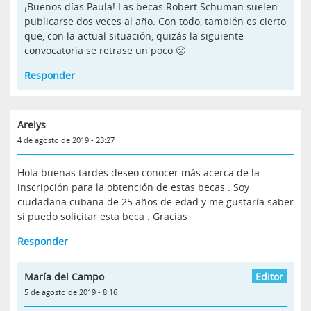
¡Buenos días Paula! Las becas Robert Schuman suelen
publicarse dos veces al año. Con todo, también es cierto
que, con la actual situación, quizás la siguiente
convocatoria se retrase un poco 🙁
Responder
Arelys
4 de agosto de 2019 - 23:27
Hola buenas tardes deseo conocer más acerca de la
inscripción para la obtención de estas becas . Soy
ciudadana cubana de 25 años de edad y me gustaría saber
si puedo solicitar esta beca . Gracias
Responder
María del Campo
5 de agosto de 2019 - 8:16