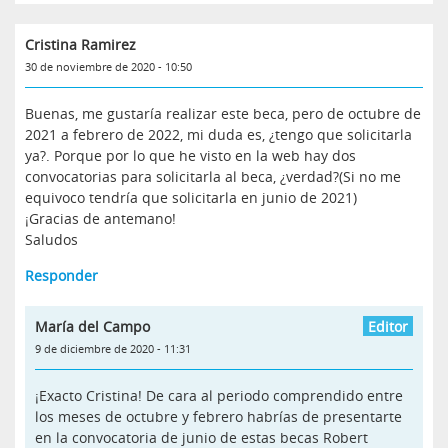
Cristina Ramirez
30 de noviembre de 2020 - 10:50
Buenas, me gustaría realizar este beca, pero de octubre de
2021 a febrero de 2022, mi duda es, ¿tengo que solicitarla
ya?. Porque por lo que he visto en la web hay dos
convocatorias para solicitarla al beca, ¿verdad?(Si no me
equivoco tendría que solicitarla en junio de 2021)
¡Gracias de antemano!
Saludos
Responder
María del Campo
9 de diciembre de 2020 - 11:31
¡Exacto Cristina! De cara al periodo comprendido entre
los meses de octubre y febrero habrías de presentarte
en la convocatoria de junio de estas becas Robert