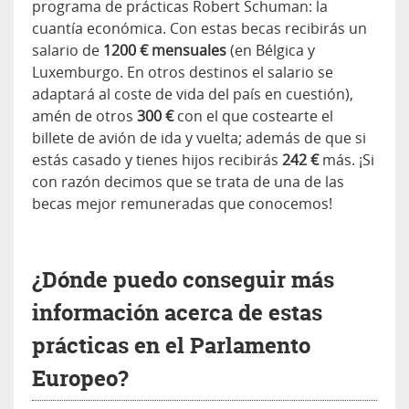
programa de prácticas Robert Schuman: la
cuantía económica. Con estas becas recibirás un
salario de
1200 € mensuales
(en Bélgica y
Luxemburgo. En otros destinos el salario se
adaptará al coste de vida del país en cuestión),
amén de otros
300 €
con el que costearte el
billete de avión de ida y vuelta; además de que si
estás casado y tienes hijos recibirás
242 €
más. ¡Si
con razón decimos que se trata de una de las
becas mejor remuneradas que conocemos!
¿Dónde puedo conseguir más
información acerca de estas
prácticas en el Parlamento
Europeo?