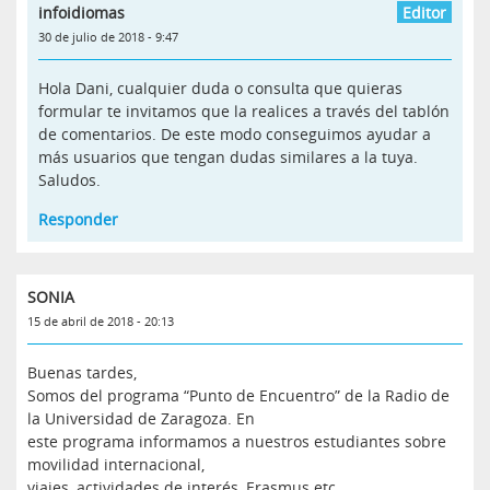
infoidiomas
30 de julio de 2018 - 9:47
Hola Dani, cualquier duda o consulta que quieras
formular te invitamos que la realices a través del tablón
de comentarios. De este modo conseguimos ayudar a
más usuarios que tengan dudas similares a la tuya.
Saludos.
Responder
SONIA
15 de abril de 2018 - 20:13
Buenas tardes,
Somos del programa “Punto de Encuentro” de la Radio de
la Universidad de Zaragoza. En
este programa informamos a nuestros estudiantes sobre
movilidad internacional,
viajes, actividades de interés, Erasmus etc.