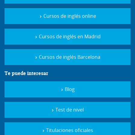
Cursos de inglés online
Cursos de inglés en Madrid
Cursos de inglés Barcelona
Te puede interesar
Blog
Test de nivel
Titulaciones oficiales