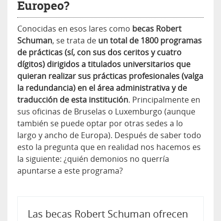
Europeo?
Conocidas en esos lares como
becas Robert
Schuman
, se trata de
un total de 1800 programas
de prácticas (sí, con sus dos ceritos y cuatro
dígitos) dirigidos a titulados universitarios que
quieran realizar sus prácticas profesionales (valga
la redundancia) en el área administrativa y de
traducción de esta institución
. Principalmente en
sus oficinas de Bruselas o Luxemburgo (aunque
también se puede optar por otras sedes a lo
largo y ancho de Europa). Después de saber todo
esto la pregunta que en realidad nos hacemos es
la siguiente: ¿quién demonios no querría
apuntarse a este programa?
Las becas Robert Schuman ofrecen