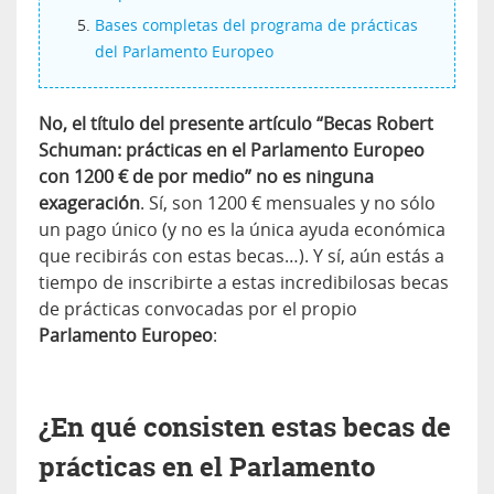
Bases completas del programa de prácticas
del Parlamento Europeo
No, el título del presente artículo “Becas Robert
Schuman: prácticas en el Parlamento Europeo
con 1200 € de por medio” no es ninguna
exageración
. Sí, son 1200 € mensuales y no sólo
un pago único (y no es la única ayuda económica
que recibirás con estas becas…). Y sí, aún estás a
tiempo de inscribirte a estas incredibilosas becas
de prácticas convocadas por el propio
Parlamento Europeo
:
¿En qué consisten estas becas de
prácticas en el Parlamento