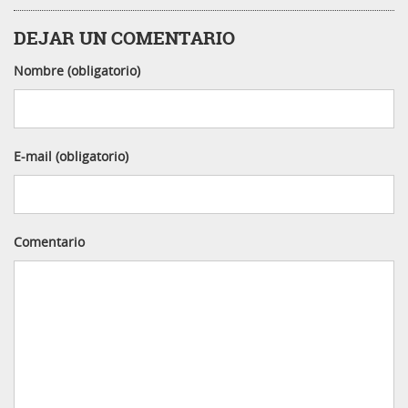
DEJAR UN COMENTARIO
Nombre (obligatorio)
E-mail (obligatorio)
Comentario