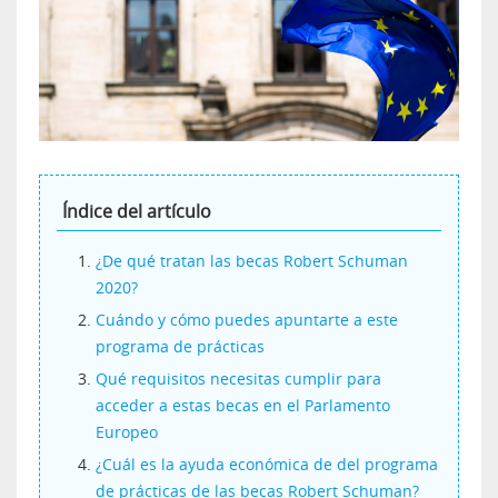
Índice del artículo
¿De qué tratan las becas Robert Schuman
2020?
Cuándo y cómo puedes apuntarte a este
programa de prácticas
Qué requisitos necesitas cumplir para
acceder a estas becas en el Parlamento
Europeo
¿Cuál es la ayuda económica de del programa
de prácticas de las becas Robert Schuman?