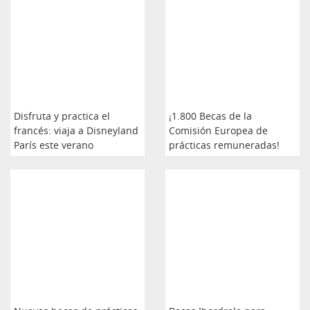
Disfruta y practica el
¡1.800 Becas de la
francés: viaja a Disneyland
Comisión Europea de
París este verano
prácticas remuneradas!