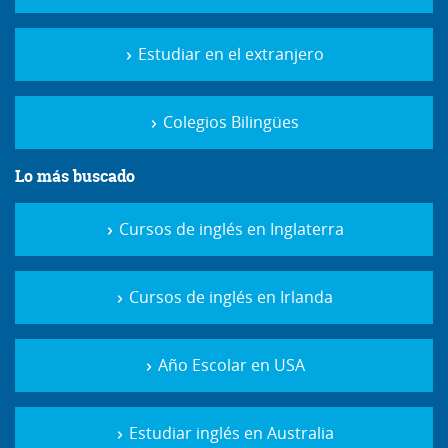
Estudiar en el extranjero
Colegios Bilingües
Lo más buscado
Cursos de inglés en Inglaterra
Cursos de inglés en Irlanda
Año Escolar en USA
Estudiar inglés en Australia