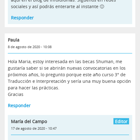
sociales y así podrás enterarte al instante 🙂
Responder
Paula
8 de agosto de 2020 - 10:08
Hola Maria, estoy interesada en las becas Shuman, me
gustaría saber si se abrirán nuevas convocatorias en los
próximos años, lo pregunto porque este año curso 3° de
Traducción e Interpretación y sería una muy buena opción
para hacer las prácticas.
Gracias
Responder
María del Campo
17 de agosto de 2020 - 10:47