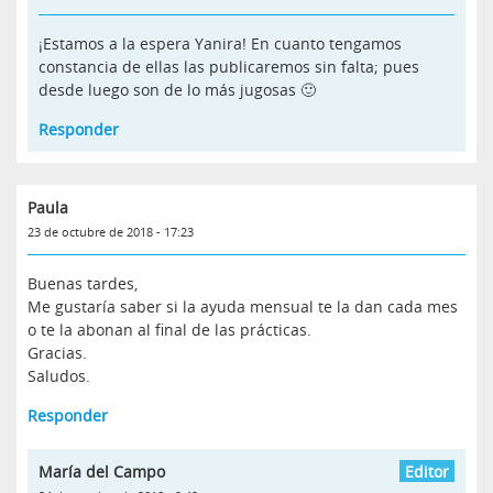
¡Estamos a la espera Yanira! En cuanto tengamos
constancia de ellas las publicaremos sin falta; pues
desde luego son de lo más jugosas 🙂
Responder
Paula
23 de octubre de 2018 - 17:23
Buenas tardes,
Me gustaría saber si la ayuda mensual te la dan cada mes
o te la abonan al final de las prácticas.
Gracias.
Saludos.
Responder
María del Campo