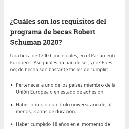
¿Cuáles son los requisitos del
programa de becas Robert
Schuman 2020?
Una beca de 1200 € mensuales, en el Parlamento
Europeo… Asequibles no han de ser, ¿no? Pues
no; de hecho son bastante fáciles de cumplir:
Pertenecer a uno de los países miembro de la
Unión Europea o en estado de adhesión.
Haber obtenido un título universitario de, al
menos, 3 años de duración.
Haber cumplido 18 años en el momento de