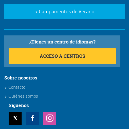
Campamentos de Verano
¿Tienes un centro de idiomas?
ACCESO A CENTROS
Sobre nosotros
Contacto
Quiénes somos
Síguenos