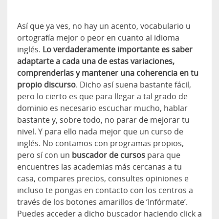
Así que ya ves, no hay un acento, vocabulario u
ortografía mejor o peor en cuanto al idioma
inglés.
Lo verdaderamente importante es saber
adaptarte a cada una de estas variaciones,
comprenderlas y mantener una coherencia en tu
propio discurso
. Dicho así suena bastante fácil,
pero lo cierto es que para llegar a tal grado de
dominio es necesario escuchar mucho, hablar
bastante y, sobre todo, no parar de mejorar tu
nivel. Y para ello nada mejor que un curso de
inglés. No contamos con programas propios,
pero sí con un
buscador de cursos
para que
encuentres las academias más cercanas a tu
casa, compares precios, consultes opiniones e
incluso te pongas en contacto con los centros a
través de los botones amarillos de ‘Infórmate’.
Puedes acceder a dicho buscador haciendo click a