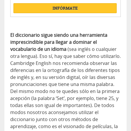
INFÓRMATE
El diccionario sigue siendo una herramienta
imprescindible para llegar a dominar el
vocabulario de un idioma
(sea inglés o cualquier
otra lengua). Eso sí, hay que saber cómo utilizarlo.
Cambridge English nos recomienda observar las
diferencias en la ortografía de los diferentes tipos
de inglés y, en su versión digital, oír las diversas
pronunciaciones que tiene una misma palabra.
Del mismo modo no te quedes sólo en la primera
acepción (la palabra ‘Set’, por ejemplo, tiene 25, y
todas ellas son igual de importantes). De todos
modos nosotros aconsejamos utilizar el
diccionario junto con otros métodos de
aprendizaje, como es el visionado de películas, la