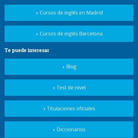
Cursos de inglés en Madrid
Cursos de inglés Barcelona
Te puede interesar
Blog
Test de nivel
Titulaciones oficiales
Diccionarios