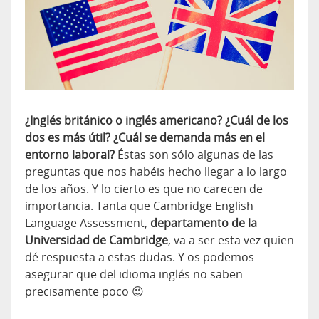
¿Inglés británico o inglés americano? ¿Cuál de los
dos es más útil? ¿Cuál se demanda más en el
entorno laboral?
Éstas son sólo algunas de las
preguntas que nos habéis hecho llegar a lo largo
de los años. Y lo cierto es que no carecen de
importancia. Tanta que Cambridge English
Language Assessment,
departamento de la
Universidad de Cambridge
, va a ser esta vez quien
dé respuesta a estas dudas. Y os podemos
asegurar que del idioma inglés no saben
precisamente poco 😉