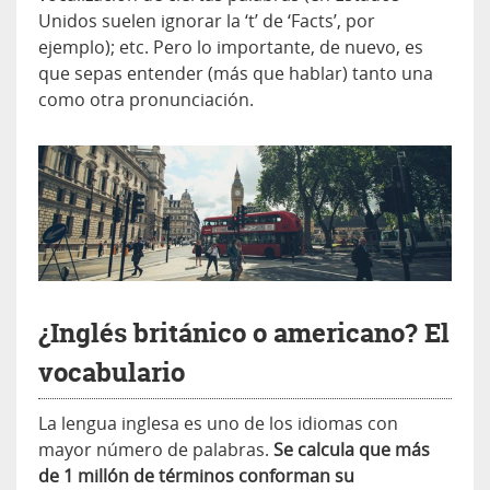
Unidos suelen ignorar la ‘t’ de ‘Facts’, por
ejemplo); etc. Pero lo importante, de nuevo, es
que sepas entender (más que hablar) tanto una
como otra pronunciación.
¿Inglés británico o americano? El
vocabulario
La lengua inglesa es uno de los idiomas con
mayor número de palabras.
Se calcula que más
de 1 millón de términos conforman su