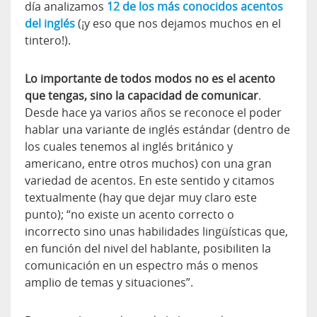
día analizamos
12 de los más conocidos acentos
del inglés
(¡y eso que nos dejamos muchos en el
tintero!).
Lo importante de todos modos no es el acento
que tengas, sino la capacidad de comunicar
.
Desde hace ya varios años se reconoce el poder
hablar una variante de inglés estándar (dentro de
los cuales tenemos al inglés británico y
americano, entre otros muchos) con una gran
variedad de acentos. En este sentido y citamos
textualmente (hay que dejar muy claro este
punto); “no existe un acento correcto o
incorrecto sino unas habilidades lingüísticas que,
en función del nivel del hablante, posibiliten la
comunicación en un espectro más o menos
amplio de temas y situaciones”.