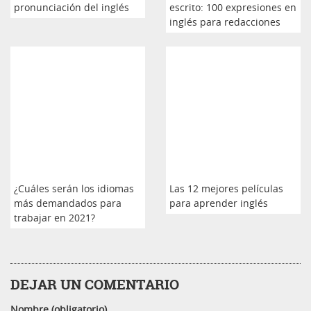
pronunciación del inglés
escrito: 100 expresiones en
inglés para redacciones
¿Cuáles serán los idiomas
Las 12 mejores películas
más demandados para
para aprender inglés
trabajar en 2021?
DEJAR UN COMENTARIO
Nombre (obligatorio)