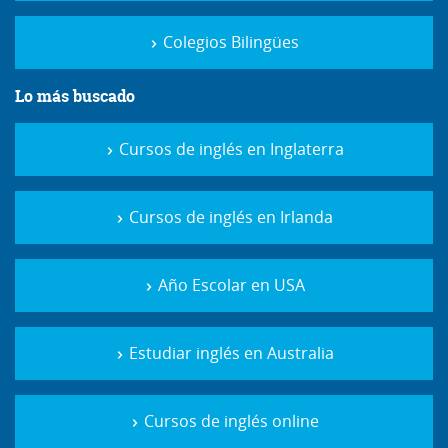
Colegios Bilingües
Lo más buscado
Cursos de inglés en Inglaterra
Cursos de inglés en Irlanda
Año Escolar en USA
Estudiar inglés en Australia
Cursos de inglés online