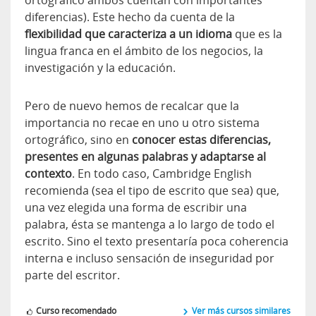
ortográfico ambos cuentan con importantes
diferencias). Este hecho da cuenta de la
flexibilidad que caracteriza a un idioma
que es la
lingua franca en el ámbito de los negocios, la
investigación y la educación.
Pero de nuevo hemos de recalcar que la
importancia no recae en uno u otro sistema
ortográfico, sino en
conocer estas diferencias,
presentes en algunas palabras y adaptarse al
contexto
. En todo caso, Cambridge English
recomienda (sea el tipo de escrito que sea) que,
una vez elegida una forma de escribir una
palabra, ésta se mantenga a lo largo de todo el
escrito. Sino el texto presentaría poca coherencia
interna e incluso sensación de inseguridad por
parte del escritor.
Curso recomendado
Ver más cursos similares