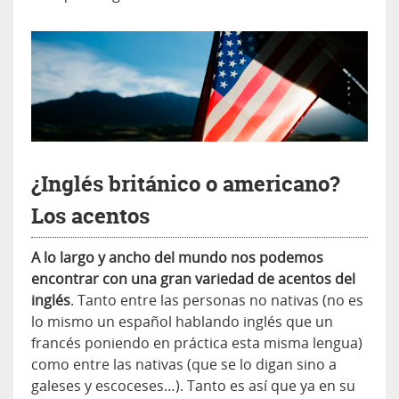
¿Inglés británico o americano?
Los acentos
A lo largo y ancho del mundo nos podemos
encontrar con una gran variedad de acentos del
inglés
. Tanto entre las personas no nativas (no es
lo mismo un español hablando inglés que un
francés poniendo en práctica esta misma lengua)
como entre las nativas (que se lo digan sino a
galeses y escoceses…). Tanto es así que ya en su