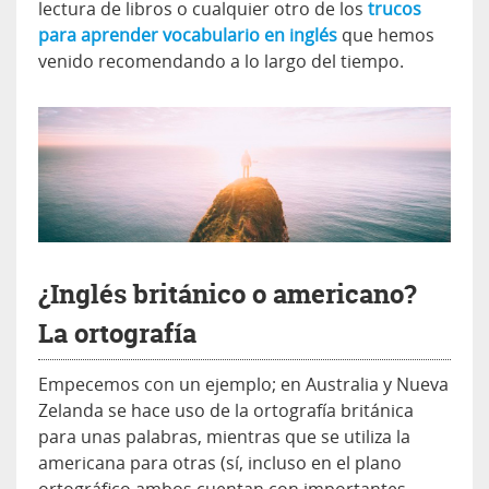
lectura de libros o cualquier otro de los
trucos
para aprender vocabulario en inglés
que hemos
venido recomendando a lo largo del tiempo.
¿Inglés británico o americano?
La ortografía
Empecemos con un ejemplo; en Australia y Nueva
Zelanda se hace uso de la ortografía británica
para unas palabras, mientras que se utiliza la
americana para otras (sí, incluso en el plano