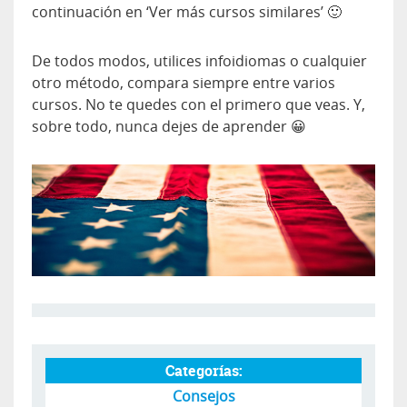
continuación en ‘Ver más cursos similares’ 🙂
De todos modos, utilices infoidiomas o cualquier
otro método, compara siempre entre varios
cursos. No te quedes con el primero que veas. Y,
sobre todo, nunca dejes de aprender 😀
Categorías:
Consejos