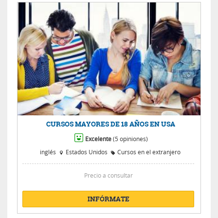
CURSOS MAYORES DE 18 AÑOS EN USA
Excelente
(5 opiniones)
inglés
Estados Unidos
Cursos en el extranjero
Precio a consultar
INFÓRMATE