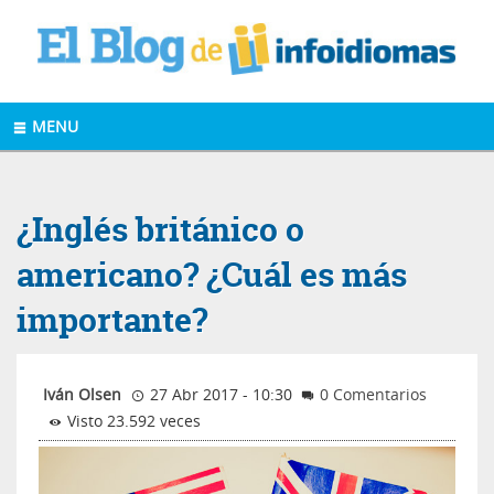
MENU
¿Inglés británico o
americano? ¿Cuál es más
importante?
Iván Olsen
27 Abr 2017 - 10:30
0 Comentarios
Visto 23.592 veces