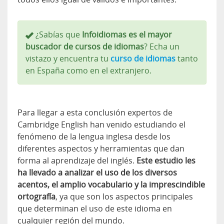
¿Sabías que
Infoidiomas es el mayor
buscador de cursos de idiomas
? Echa un
vistazo y encuentra tu
curso de idiomas
tanto
en España como en el extranjero.
Para llegar a esta conclusión expertos de
Cambridge English han venido estudiando el
fenómeno de la lengua inglesa desde los
diferentes aspectos y herramientas que dan
forma al aprendizaje del inglés.
Este estudio les
ha llevado a analizar el uso de los diversos
acentos, el amplio vocabulario y la imprescindible
ortografía
, ya que son los aspectos principales
que determinan el uso de este idioma en
cualquier región del mundo.