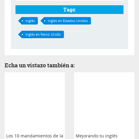
Tags:
inglés
Inglés en Estados Unidos
Inglés en Reino Unido
Echa un vistazo también a:
Los 10 mandamientos de la
Mejorando tu inglés