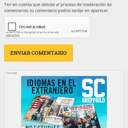
Ten en cuenta que debido al proceso de moderación de
comentarios, tu comentario podría tardar en aparecer.
Publicidad