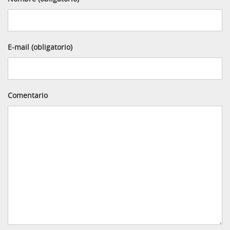
E-mail (obligatorio)
Comentario