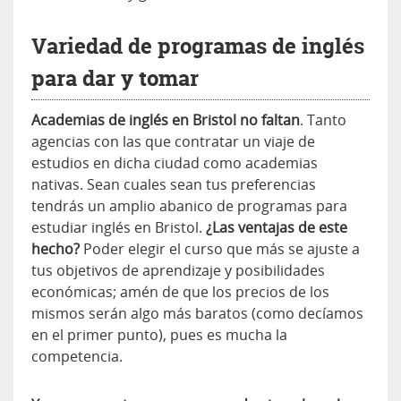
Variedad de programas de inglés
para dar y tomar
Academias de inglés en Bristol no faltan
. Tanto
agencias con las que contratar un viaje de
estudios en dicha ciudad como academias
nativas. Sean cuales sean tus preferencias
tendrás un amplio abanico de programas para
estudiar inglés en Bristol.
¿Las ventajas de este
hecho?
Poder elegir el curso que más se ajuste a
tus objetivos de aprendizaje y posibilidades
económicas; amén de que los precios de los
mismos serán algo más baratos (como decíamos
en el primer punto), pues es mucha la
competencia.