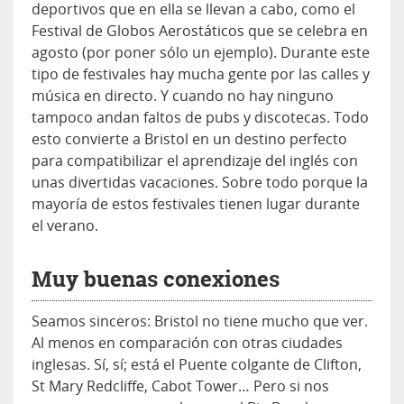
deportivos que en ella se llevan a cabo, como el
Festival de Globos Aerostáticos que se celebra en
agosto (por poner sólo un ejemplo). Durante este
tipo de festivales hay mucha gente por las calles y
música en directo. Y cuando no hay ninguno
tampoco andan faltos de pubs y discotecas. Todo
esto convierte a Bristol en un destino perfecto
para compatibilizar el aprendizaje del inglés con
unas divertidas vacaciones. Sobre todo porque la
mayoría de estos festivales tienen lugar durante
el verano.
Muy buenas conexiones
Seamos sinceros: Bristol no tiene mucho que ver.
Al menos en comparación con otras ciudades
inglesas. Sí, sí; está el Puente colgante de Clifton,
St Mary Redcliffe, Cabot Tower… Pero si nos