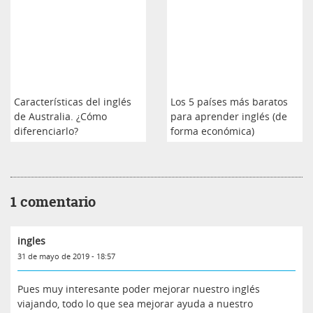
Características del inglés
Los 5 países más baratos
de Australia. ¿Cómo
para aprender inglés (de
diferenciarlo?
forma económica)
1 comentario
ingles
31 de mayo de 2019 - 18:57
Pues muy interesante poder mejorar nuestro inglés
viajando, todo lo que sea mejorar ayuda a nuestro