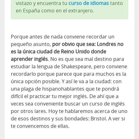
vistazo y encuentra tu
curso de idiomas
tanto
en España como en el extranjero.
Porque antes de nada conviene recordar un
pequeño asunto,
por obvio que sea: Londres no
es la única ciudad de Reino Unido donde
aprender inglés
. No es que sea mal destino para
estudiar la lengua de Shakespeare, pero conviene
recordarlo porque parece que para muchos es la
única opción posible. Y así le va a la ciudad: con
una plaga de hispanohablantes que te pondrá
difícil el practicar tu mejor inglés. De ahí que a
veces sea conveniente buscar un curso de inglés
por otros lares. Hoy te hablaremos acerca de uno
de esos destinos y sus bondades: Bristol. A ver si
te convencemos de ellas.