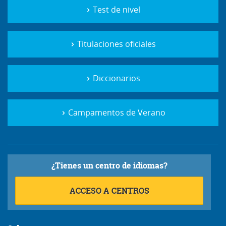
Test de nivel
Titulaciones oficiales
Diccionarios
Campamentos de Verano
¿Tienes un centro de idiomas?
ACCESO A CENTROS