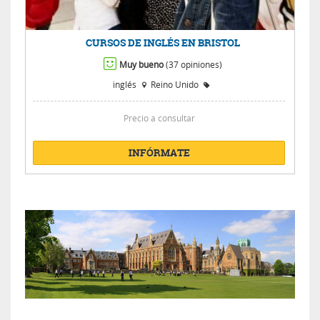
CURSOS DE INGLÉS EN BRISTOL
Muy bueno
(37 opiniones)
inglés
Reino Unido
Precio a consultar
INFÓRMATE