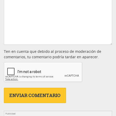
Ten en cuenta que debido al proceso de moderación de
comentarios, tu comentario podría tardar en aparecer.
Publicidad