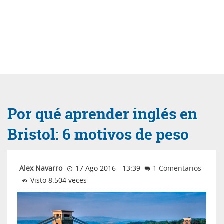
Por qué aprender inglés en
Bristol: 6 motivos de peso
Alex Navarro
17 Ago 2016 - 13:39
1 Comentarios
Visto 8.504 veces