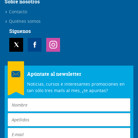
Sobre nosotros
Contacto
Quiénes somos
Síguenos
Apúntate al newsletter
Noticias, cursos e interesantes promociones en
tan sólo tres mails al mes, ¿te apuntas?