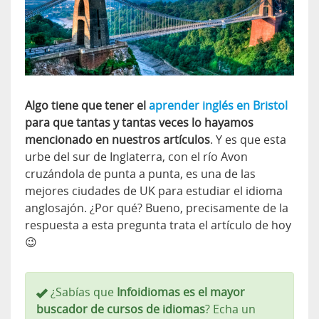
Algo tiene que tener el
aprender inglés en Bristol
para que tantas y tantas veces lo hayamos
mencionado en nuestros artículos
. Y es que esta
urbe del sur de Inglaterra, con el río Avon
cruzándola de punta a punta, es una de las
mejores ciudades de UK para estudiar el idioma
anglosajón. ¿Por qué? Bueno, precisamente de la
respuesta a esta pregunta trata el artículo de hoy
😉
¿Sabías que
Infoidiomas es el mayor
buscador de cursos de idiomas
? Echa un