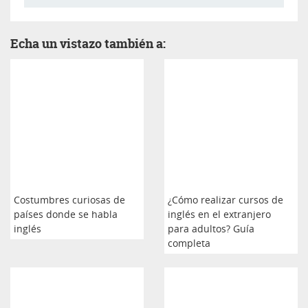
Echa un vistazo también a:
Costumbres curiosas de
¿Cómo realizar cursos de
países donde se habla
inglés en el extranjero
inglés
para adultos? Guía
completa