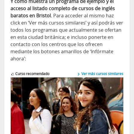
Y como muestra un programa de ejemplo y el
acceso al listado completo de cursos de inglés
baratos en Bristol
. Para acceder al mismo haz
click en ‘Ver más cursos similares’ y así podrás ver
todos los programas que actualmente se ofertan
en esta ciudad británica; e incluso ponerte en
contacto con los centros que los ofrecen
mediante los botones amarillos de ‘Infórmate
ahora’:
Curso recomendado
Ver más cursos similares