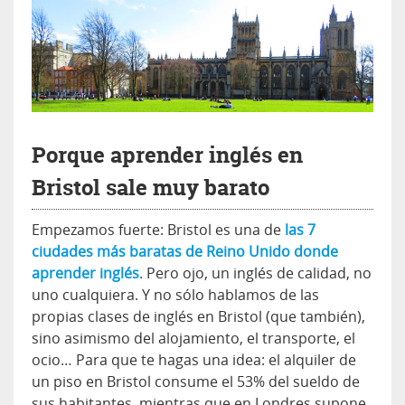
Porque aprender inglés en
Bristol sale muy barato
Empezamos fuerte: Bristol es una de
las 7
ciudades más baratas de Reino Unido donde
aprender inglés
. Pero ojo, un inglés de calidad, no
uno cualquiera. Y no sólo hablamos de las
propias clases de inglés en Bristol (que también),
sino asimismo del alojamiento, el transporte, el
ocio… Para que te hagas una idea: el alquiler de
un piso en Bristol consume el 53% del sueldo de
sus habitantes, mientras que en Londres supone