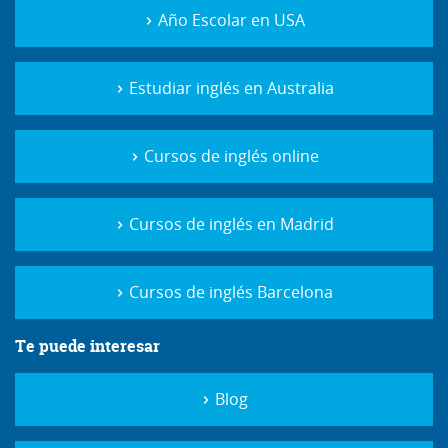
Año Escolar en USA
Estudiar inglés en Australia
Cursos de inglés online
Cursos de inglés en Madrid
Cursos de inglés Barcelona
Te puede interesar
Blog