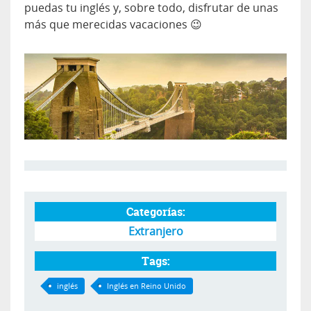
puedas tu inglés y, sobre todo, disfrutar de unas
más que merecidas vacaciones 😉
Categorías:
Extranjero
Tags:
inglés
Inglés en Reino Unido