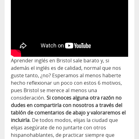
Aprender inglés en Bristol sale barato y, si
además el inglés es de calidad, normal que nos
guste tanto, ¿no? Esperamos al menos haberte
hecho reflexionar un poco con estos 6 motivos,
pues Bristol se merece al menos una
consideración.
Si conoces alguna otra razón no
dudes en compartirla con nosotros a través del
tablón de comentarios de abajo y valoraremos el
incluirla
. De todos modos, elijas la ciudad que
elijas asegúrate de no juntarte con otros
hispanohablantes, de practicar siempre que