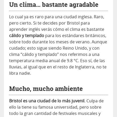
Un clima… bastante agradable
Lo cual ya es raro para una ciudad inglesa. Raro,
pero cierto. Si te decides por Bristol para
aprender inglés verás cómo el clima es bastante
cálido y templado
para los estándares británicos,
sobre todo durante los meses de verano. Aunque
cuidado; esto sigue siendo Reino Unido, y con
clima “cálido y templado” nos referimos a una
temperatura media anual de 9.8 °C. Eso sí, de las
lluvias, al igual que en el resto de Inglaterra, no te
libra nadie.
Mucho, mucho ambiente
Bristol es una ciudad de lo más juvenil
. Culpa de
ello la tiene su famosa universidad, pero sobre
todo la gran cantidad de festivales musicales y