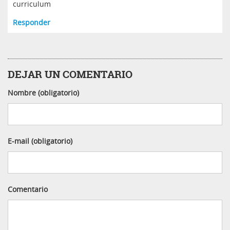
curriculum
Responder
DEJAR UN COMENTARIO
Nombre (obligatorio)
E-mail (obligatorio)
Comentario