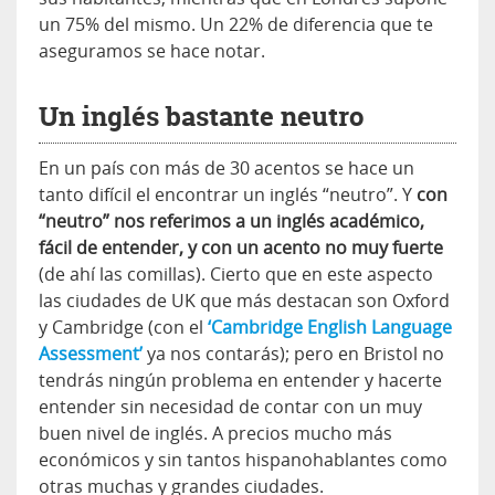
un 75% del mismo. Un 22% de diferencia que te
aseguramos se hace notar.
Un inglés bastante neutro
En un país con más de 30 acentos se hace un
tanto difícil el encontrar un inglés “neutro”. Y
con
“neutro” nos referimos a un inglés académico,
fácil de entender, y con un acento no muy fuerte
(de ahí las comillas). Cierto que en este aspecto
las ciudades de UK que más destacan son Oxford
y Cambridge (con el
‘Cambridge English Language
Assessment’
ya nos contarás); pero en Bristol no
tendrás ningún problema en entender y hacerte
entender sin necesidad de contar con un muy
buen nivel de inglés. A precios mucho más
económicos y sin tantos hispanohablantes como
otras muchas y grandes ciudades.