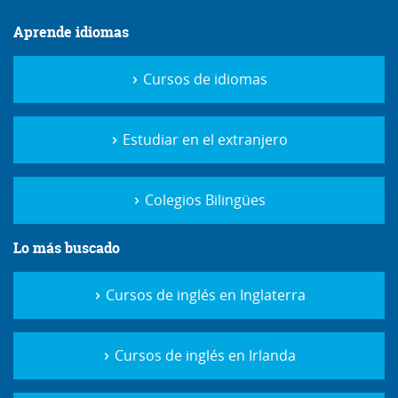
Aprende idiomas
Cursos de idiomas
Estudiar en el extranjero
Colegios Bilingües
Lo más buscado
Cursos de inglés en Inglaterra
Cursos de inglés en Irlanda