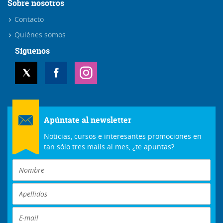
Sobre nosotros
Contacto
Quiénes somos
Síguenos
Apúntate al newsletter
Noticias, cursos e interesantes promociones en
tan sólo tres mails al mes, ¿te apuntas?