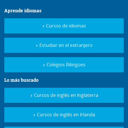
Aprende idiomas
Cursos de idiomas
Estudiar en el extranjero
Colegios Bilingües
Lo más buscado
Cursos de inglés en Inglaterra
Cursos de inglés en Irlanda