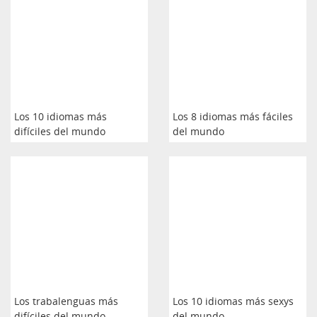
Los 10 idiomas más
Los 8 idiomas más fáciles
difíciles del mundo
del mundo
Los trabalenguas más
Los 10 idiomas más sexys
difíciles del mundo
del mundo