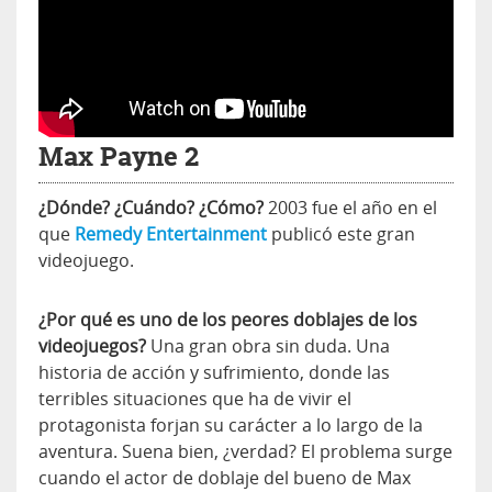
Max Payne 2
¿Dónde? ¿Cuándo? ¿Cómo?
2003 fue el año en el
que
Remedy Entertainment
publicó este gran
videojuego.
¿Por qué es uno de los peores doblajes de los
videojuegos?
Una gran obra sin duda. Una
historia de acción y sufrimiento, donde las
terribles situaciones que ha de vivir el
protagonista forjan su carácter a lo largo de la
aventura. Suena bien, ¿verdad? El problema surge
cuando el actor de doblaje del bueno de Max