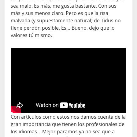
sea malo. Es más, me gusta bastante. Con sus
más y sus menos claro. Pero es que la risa
malvada (y supuestamente natural) de Tidus no
tiene perdón posible. Es… Bueno, dejo que lo
valores tú mismo.
Con artículos como estos nos damos cuenta de la
gran importancia que tienen los profesionales de
los idiomas… Mejor paramos ya no sea que a