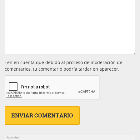
Ten en cuenta que debido al proceso de moderación de
comentarios, tu comentario podría tardar en aparecer.
Publicidad