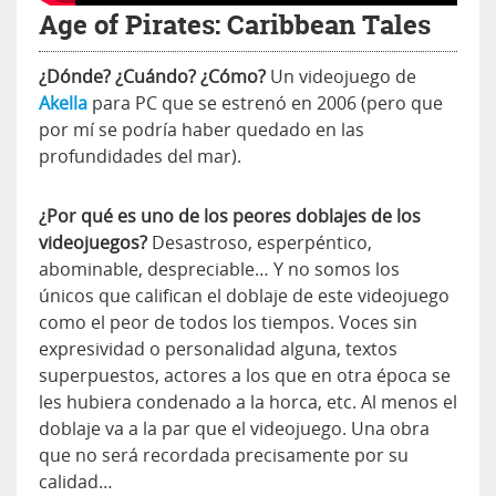
Age of Pirates: Caribbean Tales
¿Dónde? ¿Cuándo? ¿Cómo?
Un videojuego de
Akella
para PC que se estrenó en 2006 (pero que
por mí se podría haber quedado en las
profundidades del mar).
¿Por qué es uno de los peores doblajes de los
videojuegos?
Desastroso, esperpéntico,
abominable, despreciable… Y no somos los
únicos que califican el doblaje de este videojuego
como el peor de todos los tiempos. Voces sin
expresividad o personalidad alguna, textos
superpuestos, actores a los que en otra época se
les hubiera condenado a la horca, etc. Al menos el
doblaje va a la par que el videojuego. Una obra
que no será recordada precisamente por su
calidad…