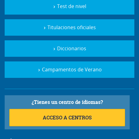
Test de nivel
Titulaciones oficiales
Diccionarios
Campamentos de Verano
¿Tienes un centro de idiomas?
ACCESO A CENTROS