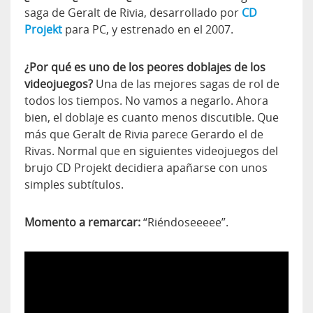
saga de Geralt de Rivia, desarrollado por
CD
Projekt
para PC, y estrenado en el 2007.
¿Por qué es uno de los peores doblajes de los
videojuegos?
Una de las mejores sagas de rol de
todos los tiempos. No vamos a negarlo. Ahora
bien, el doblaje es cuanto menos discutible. Que
más que Geralt de Rivia parece Gerardo el de
Rivas. Normal que en siguientes videojuegos del
brujo CD Projekt decidiera apañarse con unos
simples subtítulos.
Momento a remarcar:
“Riéndoseeeee”.