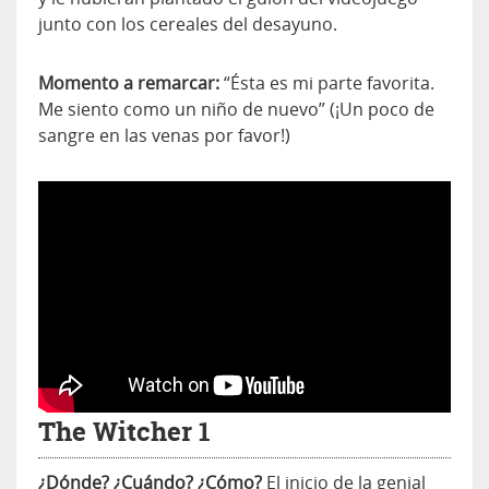
junto con los cereales del desayuno.
Momento a remarcar:
“Ésta es mi parte favorita.
Me siento como un niño de nuevo” (¡Un poco de
sangre en las venas por favor!)
The Witcher 1
¿Dónde? ¿Cuándo? ¿Cómo?
El inicio de la genial