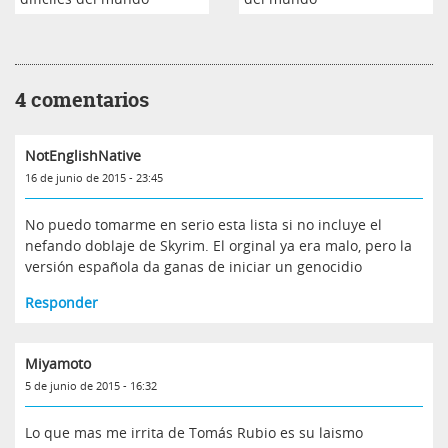
4 comentarios
NotEnglishNative
16 de junio de 2015 - 23:45
No puedo tomarme en serio esta lista si no incluye el
nefando doblaje de Skyrim. El orginal ya era malo, pero la
versión española da ganas de iniciar un genocidio
Responder
Miyamoto
5 de junio de 2015 - 16:32
Lo que mas me irrita de Tomás Rubio es su laismo