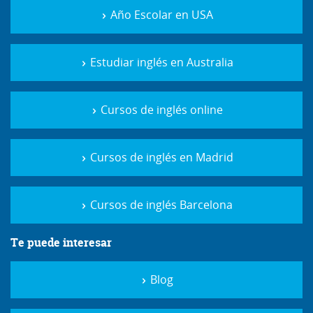
Año Escolar en USA
Estudiar inglés en Australia
Cursos de inglés online
Cursos de inglés en Madrid
Cursos de inglés Barcelona
Te puede interesar
Blog