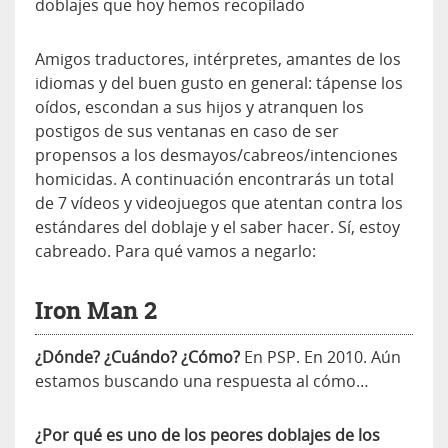
doblajes que hoy hemos recopilado
Amigos traductores, intérpretes, amantes de los
idiomas y del buen gusto en general: tápense los
oídos, escondan a sus hijos y atranquen los
postigos de sus ventanas en caso de ser
propensos a los desmayos/cabreos/intenciones
homicidas. A continuación encontrarás un total
de 7 vídeos y videojuegos que atentan contra los
estándares del doblaje y el saber hacer. Sí, estoy
cabreado. Para qué vamos a negarlo:
Iron Man 2
¿Dónde? ¿Cuándo? ¿Cómo?
En PSP. En 2010. Aún
estamos buscando una respuesta al cómo…
¿Por qué es uno de los peores doblajes de los