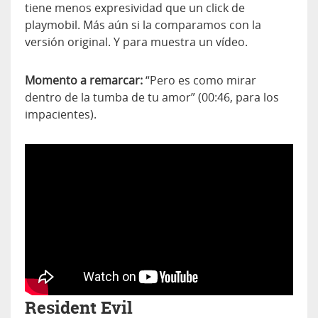
tiene menos expresividad que un click de
playmobil. Más aún si la comparamos con la
versión original. Y para muestra un vídeo.
Momento a remarcar:
“Pero es como mirar
dentro de la tumba de tu amor” (00:46, para los
impacientes).
Resident Evil