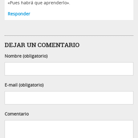
«Pues habrá que aprenderlo».
Responder
DEJAR UN COMENTARIO
Nombre (obligatorio)
E-mail (obligatorio)
Comentario