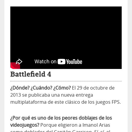
Battlefield 4
¿Dónde? ¿Cuándo? ¿Cómo?
El 29 de octubre de
2013 se publicaba una nueva entrega
multiplataforma de este clásico de los juegos FPS.
¿Por qué es uno de los peores doblajes de los
videojuegos?
Porque eligieron a Imanol Arias