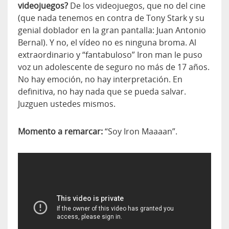
videojuegos?
De los videojuegos, que no del cine
(que nada tenemos en contra de Tony Stark y su
genial doblador en la gran pantalla: Juan Antonio
Bernal). Y no, el vídeo no es ninguna broma. Al
extraordinario y “fantabuloso” Iron man le puso
voz un adolescente de seguro no más de 17 años.
No hay emoción, no hay interpretación. En
definitiva, no hay nada que se pueda salvar.
Juzguen ustedes mismos.
Momento a remarcar:
“Soy Iron Maaaan”.