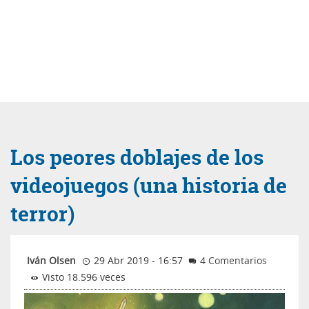
Los peores doblajes de los
videojuegos (una historia de
terror)
Iván Olsen
29 Abr 2019 - 16:57
4 Comentarios
Visto 18.596 veces