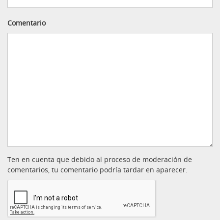
Comentario
Ten en cuenta que debido al proceso de moderación de
comentarios, tu comentario podría tardar en aparecer.