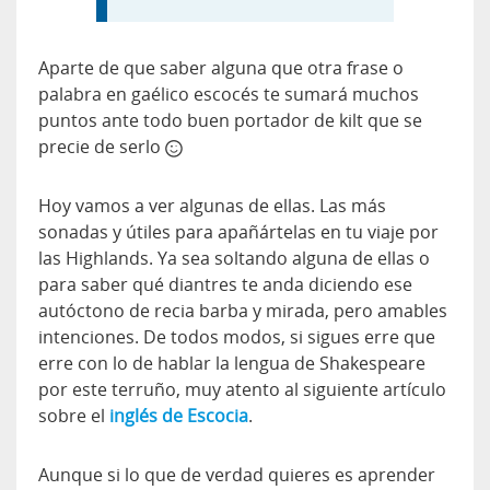
Aparte de que saber alguna que otra frase o
palabra en gaélico escocés te sumará muchos
puntos ante todo buen portador de kilt que se
precie de serlo
Hoy vamos a ver algunas de ellas. Las más
sonadas y útiles para apañártelas en tu viaje por
las Highlands. Ya sea soltando alguna de ellas o
para saber qué diantres te anda diciendo ese
autóctono de recia barba y mirada, pero amables
intenciones. De todos modos, si sigues erre que
erre con lo de hablar la lengua de Shakespeare
por este terruño, muy atento al siguiente artículo
sobre el
inglés de Escocia
.
Aunque si lo que de verdad quieres es aprender