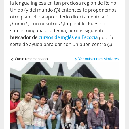
la lengua inglesa en tan preciosa región de Reino
Unido (y del mundo
) entonces te proponemos
otro plan: el ir a aprenderlo directamente allí.
¿Cómo? ¿Con nosotros? ¡Imposible! Pues no
somos ninguna academia; pero el siguiente
buscador de
cursos de inglés en Escocia
podría
serte de ayuda para dar con un buen centro
Curso recomendado
Ver más cursos similares