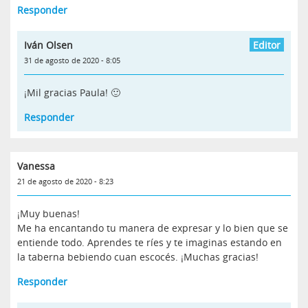
Responder
Iván Olsen
31 de agosto de 2020 - 8:05
¡Mil gracias Paula! 🙂
Responder
Vanessa
21 de agosto de 2020 - 8:23
¡Muy buenas!
Me ha encantando tu manera de expresar y lo bien que se
entiende todo. Aprendes te ríes y te imaginas estando en
la taberna bebiendo cuan escocés. ¡Muchas gracias!
Responder