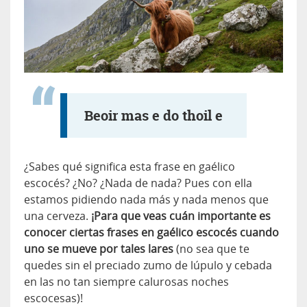
Beoir mas e do thoil e
¿Sabes qué significa esta frase en gaélico
escocés? ¿No? ¿Nada de nada? Pues con ella
estamos pidiendo nada más y nada menos que
una cerveza.
¡Para que veas cuán importante es
conocer ciertas frases en gaélico escocés cuando
uno se mueve por tales lares
(no sea que te
quedes sin el preciado zumo de lúpulo y cebada
en las no tan siempre calurosas noches
escocesas)!