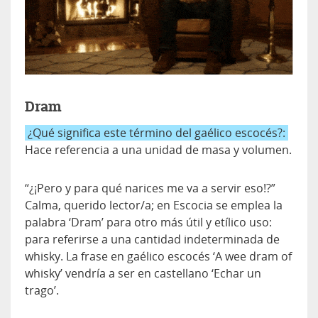
Dram
¿Qué significa este término del gaélico escocés?:
Hace referencia a una unidad de masa y volumen.
“¿¡Pero y para qué narices me va a servir eso!?”
Calma, querido lector/a; en Escocia se emplea la
palabra ‘Dram’ para otro más útil y etílico uso:
para referirse a una cantidad indeterminada de
whisky. La frase en gaélico escocés ‘A wee dram of
whisky’ vendría a ser en castellano ‘Echar un
trago’.