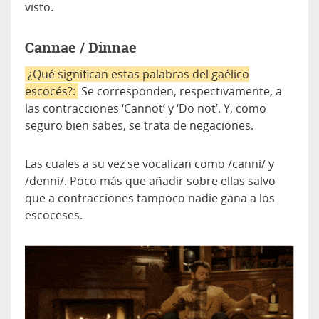
visto.
Cannae / Dinnae
¿Qué significan estas palabras del gaélico
escocés?:
Se corresponden, respectivamente, a
las contracciones ‘Cannot’ y ‘Do not’. Y, como
seguro bien sabes, se trata de negaciones.
Las cuales a su vez se vocalizan como /canni/ y
/denni/. Poco más que añadir sobre ellas salvo
que a contracciones tampoco nadie gana a los
escoceses.