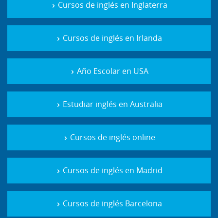
Cursos de inglés en Inglaterra
Cursos de inglés en Irlanda
Año Escolar en USA
Estudiar inglés en Australia
Cursos de inglés online
Cursos de inglés en Madrid
Cursos de inglés Barcelona