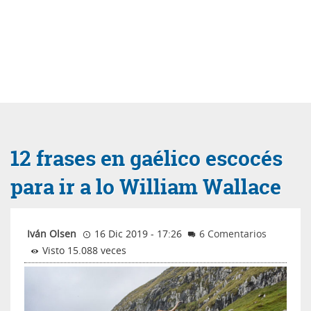
12 frases en gaélico escocés
para ir a lo William Wallace
Iván Olsen
16 Dic 2019 - 17:26
6 Comentarios
Visto 15.088 veces