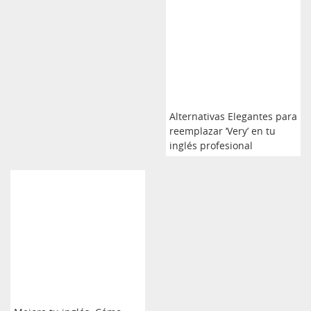
Alternativas Elegantes para
reemplazar ‘Very’ en tu
inglés profesional