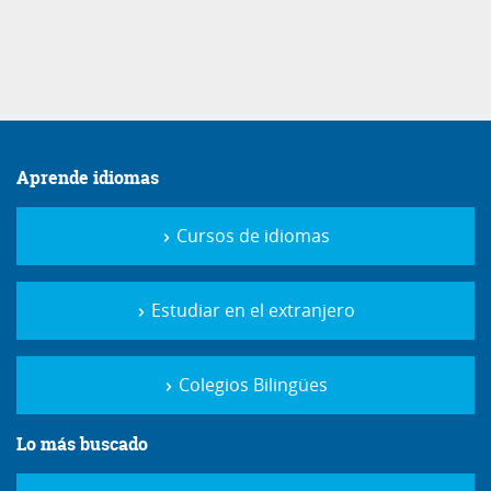
Aprende idiomas
Cursos de idiomas
Estudiar en el extranjero
Colegios Bilingües
Lo más buscado