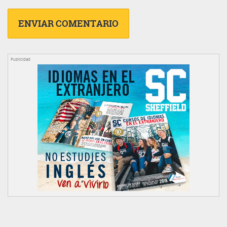
Publicidad