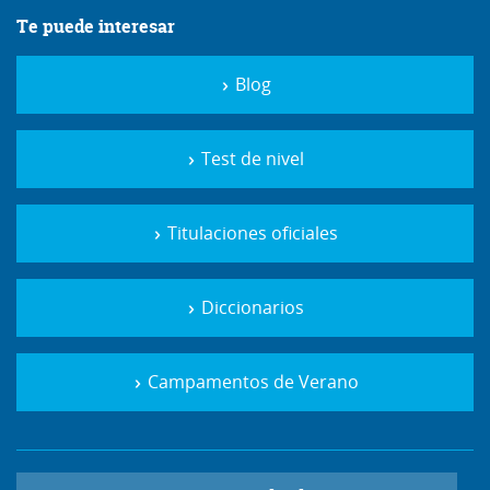
Te puede interesar
Blog
Test de nivel
Titulaciones oficiales
Diccionarios
Campamentos de Verano