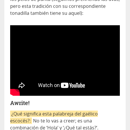
pero esta tradición con su correspondiente
tonadilla también tiene su aquel):
>
Awrite!
¿Qué significa esta palabreja del gaélico
escocés?:
No te lo vas a creer; es una
combinación de ‘Hola’ y ‘¿Qué tal estás?’.