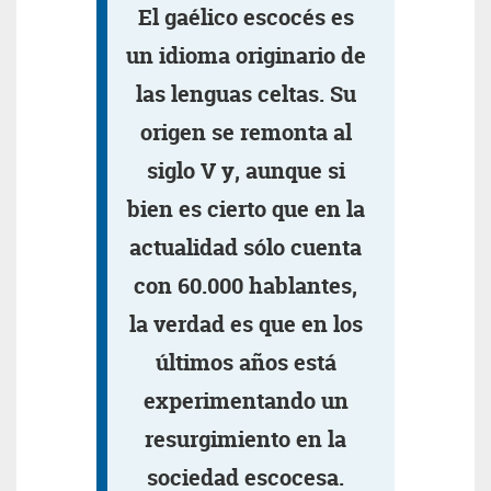
El gaélico escocés es
un idioma originario de
las lenguas celtas. Su
origen se remonta al
siglo V y, aunque si
bien es cierto que en la
actualidad sólo cuenta
con 60.000 hablantes,
la verdad es que en los
últimos años está
experimentando un
resurgimiento en la
sociedad escocesa.