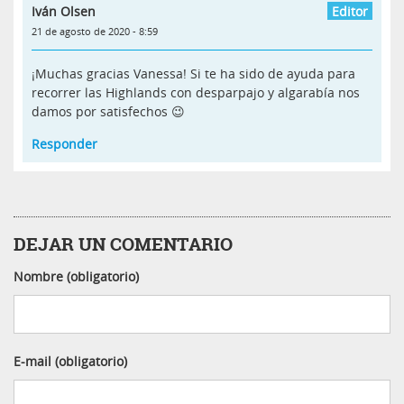
Iván Olsen
21 de agosto de 2020 - 8:59
¡Muchas gracias Vanessa! Si te ha sido de ayuda para
recorrer las Highlands con desparpajo y algarabía nos
damos por satisfechos 😉
Responder
DEJAR UN COMENTARIO
Nombre (obligatorio)
E-mail (obligatorio)