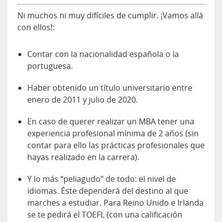
Ni muchos ni muy difíciles de cumplir. ¡Vamos allá
con ellos!:
Contar con la nacionalidad española o la
portuguesa.
Haber obtenido un título universitario entre
enero de 2011 y julio de 2020.
En caso de querer realizar un MBA tener una
experiencia profesional mínima de 2 años (sin
contar para ello las prácticas profesionales que
hayas realizado en la carrera).
Y lo más “peliagudo” de todo: el nivel de
idiomas. Éste dependerá del destino al que
marches a estudiar. Para Reino Unido e Irlanda
se te pedirá el TOEFL (con una calificación