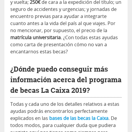
y vuelta;
250€
de cara a la expedición del título; un
seguro de accidentes y urgencias; y jornadas de
encuentro previas para ayudar a integrarte
cuanto antes a la vida del país al que viajes. Por
no mencionar, por supuesto, el precio de la
matrícula universitaria
. ¿Con todas estas ayudas
como carta de presentación cómo no van a
encantarnos estas becas?
¿Dónde puedo conseguir más
información acerca del programa
de becas La Caixa 2019?
Todas y cada uno de los detalles relativos a estas
ayudas podrás encontrarlos perfectamente
explicados en las
bases de las becas la Caixa
. De
todos modos, para cualquier duda que pudiera