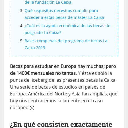
de la fundación La Caixa
Qué requisitos necesitas cumplir para
acceder a estas becas de máster La Caixa
¿Cuál es la ayuda económica de las becas de
posgrado La Caixa?
Bases completas del programa de becas La
Caixa 2019
Becas para estudiar en Europa hay muchas; pero
de 1400€ mensuales no tantas
. Y ésta es sólo la
punta del iceberg de las presentes becas la Caixa.
Una serie de becas de estudios en países de
Europa, América del Norte y Asia tan amplias, que
hoy nos centraremos solamente en el caso
europeo
¿En qué consisten exactamente