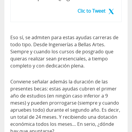
Clic to Tweet
Eso sí, se admiten para estas ayudas carreras de
todo tipo. Desde Ingenierías a Bellas Artes.
Siempre y cuando los cursos de posgrado que
quieras realizar sean presenciales, a tiempo
completo y con dedicación plena.
Conviene señalar además la duración de las
presentes becas: estas ayudas cubren el primer
año de estudios (en ningún caso inferior a 9
meses) y pueden prorrogarse (siempre y cuando
apruebes todo) durante el segundo año. Es decir,
un total de 24 meses. Y recibiendo una dotación
económica todos los meses… En serio, ¿dónde
hay que apuntarse?