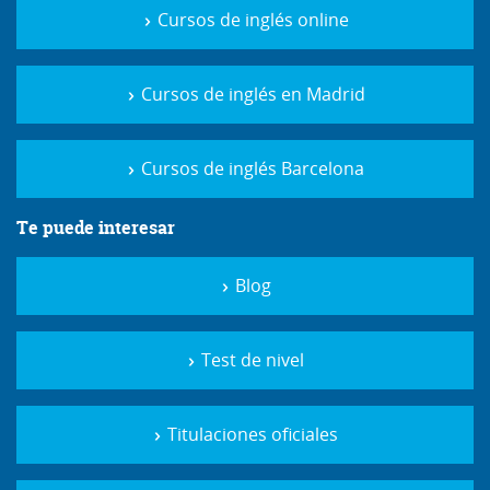
Cursos de inglés online
Cursos de inglés en Madrid
Cursos de inglés Barcelona
Te puede interesar
Blog
Test de nivel
Titulaciones oficiales