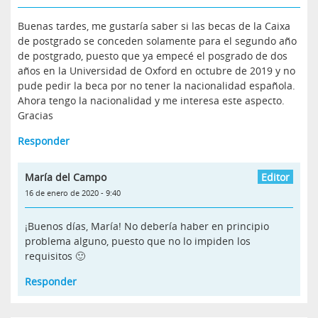
Buenas tardes, me gustaría saber si las becas de la Caixa
de postgrado se conceden solamente para el segundo año
de postgrado, puesto que ya empecé el posgrado de dos
años en la Universidad de Oxford en octubre de 2019 y no
pude pedir la beca por no tener la nacionalidad española.
Ahora tengo la nacionalidad y me interesa este aspecto.
Gracias
Responder
María del Campo
16 de enero de 2020 - 9:40
¡Buenos días, María! No debería haber en principio
problema alguno, puesto que no lo impiden los
requisitos 🙂
Responder