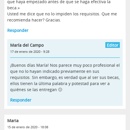
que haya empezado antes de que se haga efectiva la
beca.»
Usted me dice que no lo impiden los requisitos. Que me
recomienda hacer? Gracias.
Responder
María del Campo
17 de enero de 2020 - 9:28
¡Buenos días María! Nos parece muy poco profesional el
que no lo hayan indicado previamente en sus
requisitos. Sin embargo, es verdad que al ser sus becas,
ellos tienen la última palabra y potestad para ver a
quiénes se las entregan 🙁
Responder
Maria
15 de enero de 2020 - 18:08