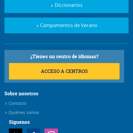
Diccionarios
Campamentos de Verano
¿Tienes un centro de idiomas?
ACCESO A CENTROS
Sobre nosotros
Contacto
Quiénes somos
Síguenos