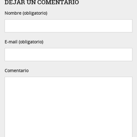
DEJAR UN COMENTARIO
Nombre (obligatorio)
E-mail (obligatorio)
Comentario