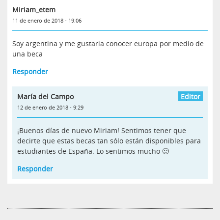
Miriam_etem
11 de enero de 2018 - 19:06
Soy argentina y me gustaria conocer europa por medio de
una beca
Responder
María del Campo
12 de enero de 2018 - 9:29
¡Buenos días de nuevo Miriam! Sentimos tener que
decirte que estas becas tan sólo están disponibles para
estudiantes de España. Lo sentimos mucho 🙁
Responder