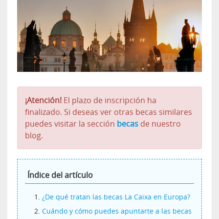
¡Atención!
El plazo de inscripción ha
finalizado. Si deseas ver otras becas similares
puedes visitar la sección
becas
de nuestro
blog.
Índice del artículo
¿De qué tratan las becas La Caixa en Europa?
Cuándo y cómo puedes apuntarte a las becas