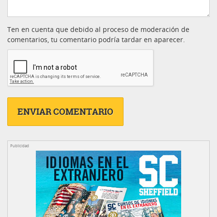
Ten en cuenta que debido al proceso de moderación de
comentarios, tu comentario podría tardar en aparecer.
Publicidad