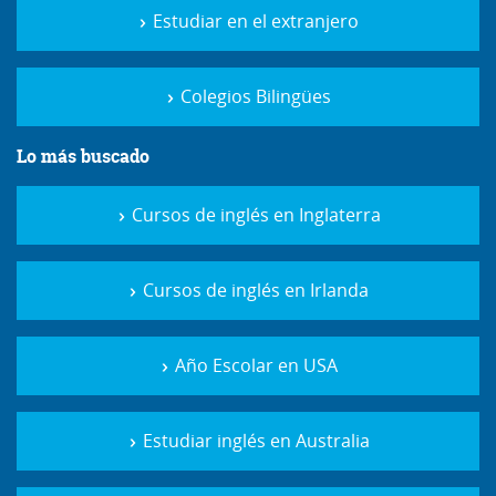
Estudiar en el extranjero
Colegios Bilingües
Lo más buscado
Cursos de inglés en Inglaterra
Cursos de inglés en Irlanda
Año Escolar en USA
Estudiar inglés en Australia