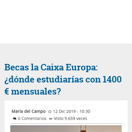
Becas la Caixa Europa:
¿dónde estudiarías con 1400
€ mensuales?
María del Campo
12 Dic 2019 - 10:30
6 Comentarios
Visto 9.659 veces