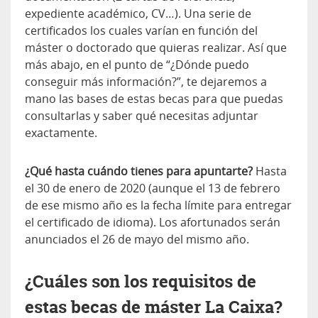
expediente académico, CV…). Una serie de
certificados los cuales varían en función del
máster o doctorado que quieras realizar. Así que
más abajo, en el punto de “¿Dónde puedo
conseguir más información?”, te dejaremos a
mano las bases de estas becas para que puedas
consultarlas y saber qué necesitas adjuntar
exactamente.
¿Qué hasta cuándo tienes para apuntarte?
Hasta
el 30 de enero de 2020 (aunque el 13 de febrero
de ese mismo año es la fecha límite para entregar
el certificado de idioma). Los afortunados serán
anunciados el 26 de mayo del mismo año.
¿Cuáles son los requisitos de
estas becas de máster La Caixa?