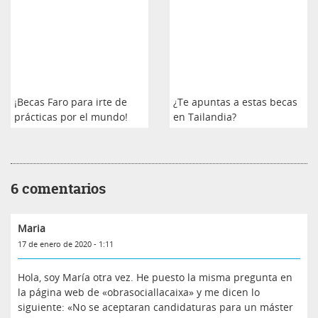
¡Becas Faro para irte de
¿Te apuntas a estas becas
prácticas por el mundo!
en Tailandia?
6 comentarios
Maria
17 de enero de 2020 - 1:11
Hola, soy María otra vez. He puesto la misma pregunta en
la página web de «obrasociallacaixa» y me dicen lo
siguiente: «No se aceptaran candidaturas para un máster