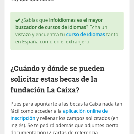
¿Sabías que
Infoidiomas es el mayor
buscador de cursos de idiomas
? Echa un
vistazo y encuentra tu
curso de idiomas
tanto
en España como en el extranjero.
¿Cuándo y dónde se pueden
solicitar estas becas de la
fundación La Caixa?
Pues para apuntarte a las becas la Caixa nada tan
fácil como acceder a la
aplicación online de
inscripción
y rellenar los campos solicitados (en
inglés). Se te pedirá además que adjuntes cierta
documentación (2 cartas de referencia,