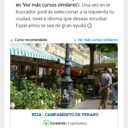
en ‘Ver más cursos similares’
). Una vez en el
buscador podrás seleccionar a la izquierda tu
ciudad, nivel e idioma que deseas estudiar.
Esperamos te sea de gran ayuda
Curso recomendado
Ver más cursos similares
NIZA - CAMPAMENTO DE VERANO
Excelente
(3 opiniones)