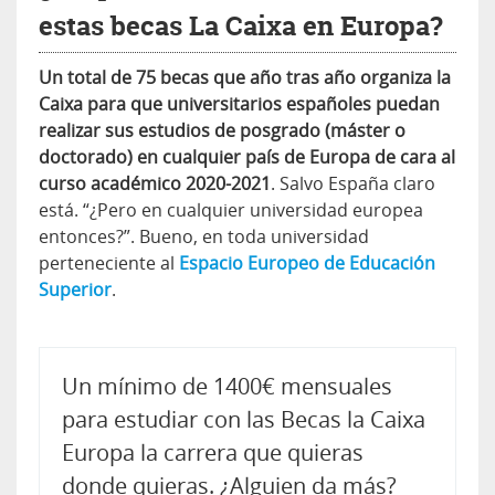
estas becas La Caixa en Europa?
Un total de 75 becas que año tras año organiza la
Caixa para que universitarios españoles puedan
realizar sus estudios de posgrado (máster o
doctorado) en cualquier país de Europa de cara al
curso académico 2020-2021
. Salvo España claro
está. “¿Pero en cualquier universidad europea
entonces?”. Bueno, en toda universidad
perteneciente al
Espacio Europeo de Educación
Superior
.
Un mínimo de 1400€ mensuales
para estudiar con las Becas la Caixa
Europa la carrera que quieras
donde quieras. ¿Alguien da más?