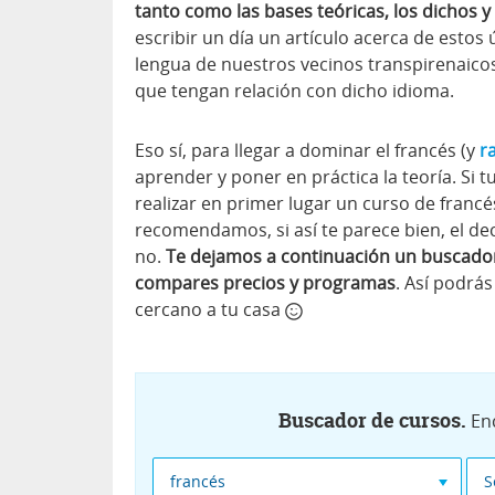
tanto como las bases teóricas, los dichos y 
escribir un día un artículo acerca de estos 
lengua de nuestros vecinos transpirenaico
que tengan relación con dicho idioma.
Eso sí, para llegar a dominar el francés (y
r
aprender y poner en práctica la teoría. Si 
realizar en primer lugar un curso de francé
recomendamos, si así te parece bien, el de
no.
Te dejamos a continuación un buscador
compares precios y programas
. Así podrás
cercano a tu casa
Buscador de cursos.
En
francés
S