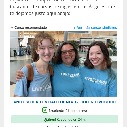
buscador de cursos de inglés en Los Ángeles que
te dejamos justo aquí abajo:
Curso recomendado
Ver más cursos similares
AÑO ESCOLAR EN CALIFORNIA J-1 COLEGIO PÚBLICO
Excelente
(36 opiniones)
¡Bien! Responde en 24 h.