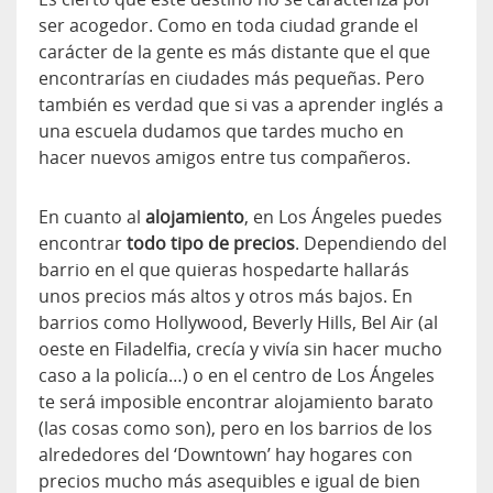
ser acogedor. Como en toda ciudad grande el
carácter de la gente es más distante que el que
encontrarías en ciudades más pequeñas. Pero
también es verdad que si vas a aprender inglés a
una escuela dudamos que tardes mucho en
hacer nuevos amigos entre tus compañeros.
En cuanto al
alojamiento
, en Los Ángeles puedes
encontrar
todo tipo de precios
. Dependiendo del
barrio en el que quieras hospedarte hallarás
unos precios más altos y otros más bajos. En
barrios como Hollywood, Beverly Hills, Bel Air (al
oeste en Filadelfia, crecía y vivía sin hacer mucho
caso a la policía…) o en el centro de Los Ángeles
te será imposible encontrar alojamiento barato
(las cosas como son), pero en los barrios de los
alrededores del ‘Downtown’ hay hogares con
precios mucho más asequibles e igual de bien