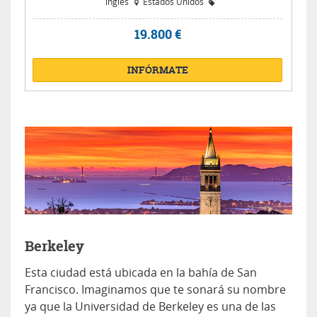
inglés
Estados Unidos
19.800 €
INFÓRMATE
Berkeley
Esta ciudad está ubicada en la bahía de San
Francisco. Imaginamos que te sonará su nombre
ya que la Universidad de Berkeley es una de las