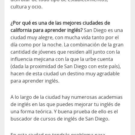
cultura y ocio.
¿Por qué es una de las mejores ciudades de
california para aprender inglés?
San Diego es una
ciudad muy alegre, con mucha vida tanto por el
día como por la noche. La combinación de la gran
cantidad de jóvenes que residen allí junto con la
influencia mejicana con la que la urbe cuenta
(dada la proximidad de San Diego con este país),
hacen de esta ciudad un destino muy agradable
para aprender inglés.
A lo largo de la ciudad hay numerosas academias
de inglés en las que puedes mejorar tu inglés de
una forma teórica. Y buena prueba de ello es el
buscador de cursos de inglés de San Diego.