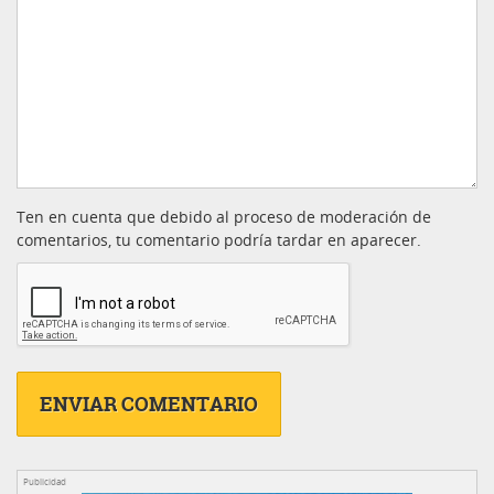
Ten en cuenta que debido al proceso de moderación de
comentarios, tu comentario podría tardar en aparecer.
Publicidad