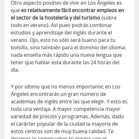
Otro aspecto positivo de vivir en Los Ángeles es
que
es relativamente fácil encontrar empleos en
el sector de la hostelería y del turismo
(sobre
todo en verano). Así pues podrás combinar
estudios y aprendizaje del inglés durante el
verano. Ojo, esto no sólo será bueno para tu
bolsillo, sino también para el dominio del idioma:
nada enseña más rápido una nueva lengua que
tener que hablar esta durante las 24 horas del
día.
Y por último que no menos importante; en Los
Ángeles encontrarás un gran número de
academias de inglés entre las que elegir. Y esto es
toda una ventaja. A mayor competencia mayor
variedad de precios y programas. Además, dado
el carácter popular de la ciudad la mayoría de
estos centros son de muy buena calidad. Te
dejamos lo compruebes tú mismo con el