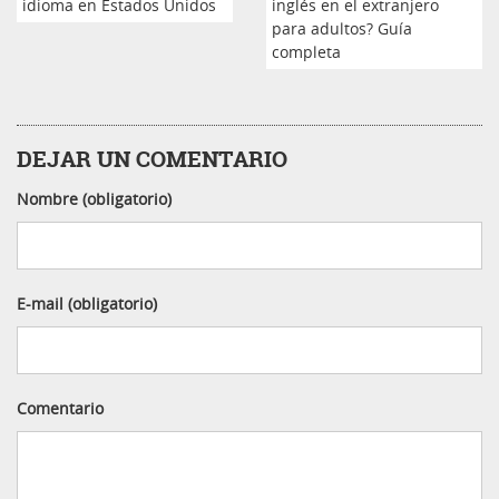
idioma en Estados Unidos
inglés en el extranjero
para adultos? Guía
completa
DEJAR UN COMENTARIO
Nombre (obligatorio)
E-mail (obligatorio)
Comentario