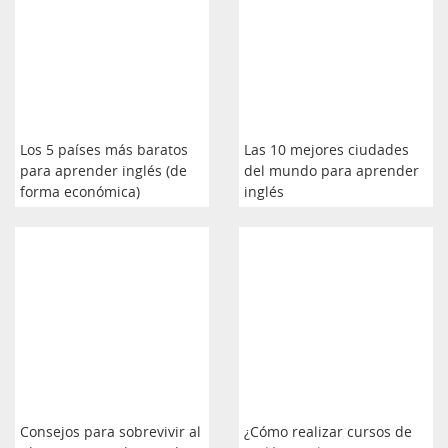
Los 5 países más baratos
Las 10 mejores ciudades
para aprender inglés (de
del mundo para aprender
forma económica)
inglés
Consejos para sobrevivir al
¿Cómo realizar cursos de