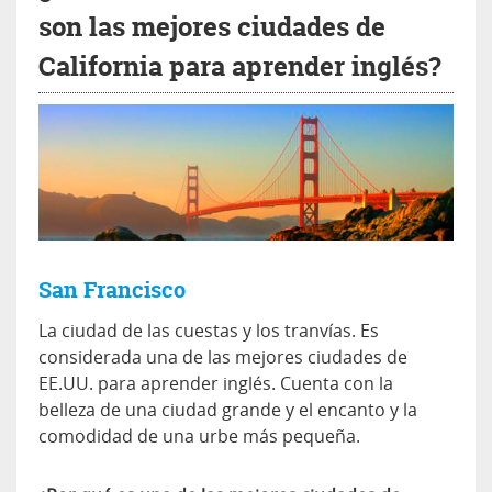
son las mejores ciudades de
California para aprender inglés?
San Francisco
La ciudad de las cuestas y los tranvías. Es
considerada una de las mejores ciudades de
EE.UU. para aprender inglés. Cuenta con la
belleza de una ciudad grande y el encanto y la
comodidad de una urbe más pequeña.