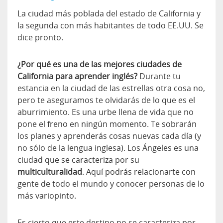
La ciudad más poblada del estado de California y
la segunda con más habitantes de todo EE.UU. Se
dice pronto.
¿Por qué es una de las mejores ciudades de
California para aprender inglés?
Durante tu
estancia en la ciudad de las estrellas otra cosa no,
pero te aseguramos te olvidarás de lo que es el
aburrimiento. Es una urbe llena de vida que no
pone el freno en ningún momento. Te sobrarán
los planes y aprenderás cosas nuevas cada día (y
no sólo de la lengua inglesa). Los Ángeles es una
ciudad que se caracteriza por su
multiculturalidad
. Aquí podrás relacionarte con
gente de todo el mundo y conocer personas de lo
más variopinto.
Es cierto que este destino no se caracteriza por