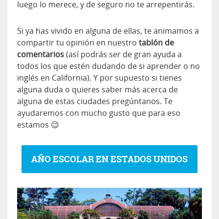
luego lo merece, y de seguro no te arrepentirás.
Si ya has vivido en alguna de ellas, te animamos a
compartir tu opinión en nuestro
tablón de
comentarios
(así podrás ser de gran ayuda a
todos los que estén dudando de si aprender o no
inglés en California). Y por supuesto si tienes
alguna duda o quieres saber más acerca de
alguna de estas ciudades pregúntanos. Te
ayudaremos con mucho gusto que para eso
estamos 😉
AÑO ESCOLAR EN ESTADOS UNIDOS