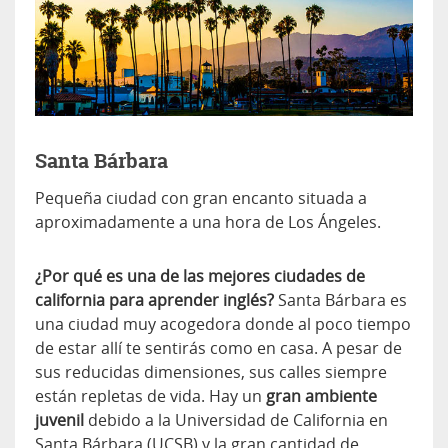
Santa Bárbara
Pequeña ciudad con gran encanto situada a
aproximadamente a una hora de Los Ángeles.
¿Por qué es una de las mejores ciudades de
california para aprender inglés?
Santa Bárbara es
una ciudad muy acogedora donde al poco tiempo
de estar allí te sentirás como en casa. A pesar de
sus reducidas dimensiones, sus calles siempre
están repletas de vida. Hay un
gran ambiente
juvenil
debido a la Universidad de California en
Santa Bárbara (UCSB) y la gran cantidad de