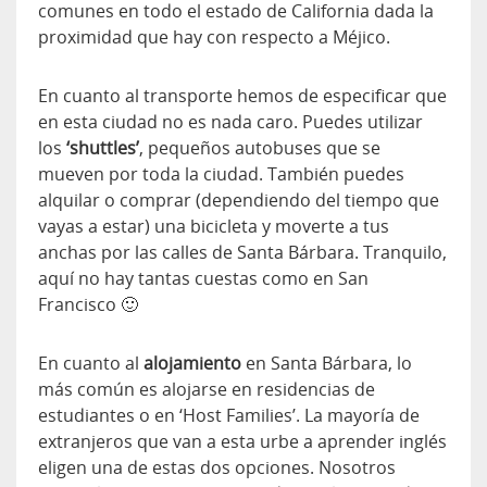
comunes en todo el estado de California dada la
proximidad que hay con respecto a Méjico.
En cuanto al transporte hemos de especificar que
en esta ciudad no es nada caro. Puedes utilizar
los
‘shuttles’
, pequeños autobuses que se
mueven por toda la ciudad. También puedes
alquilar o comprar (dependiendo del tiempo que
vayas a estar) una bicicleta y moverte a tus
anchas por las calles de Santa Bárbara. Tranquilo,
aquí no hay tantas cuestas como en San
Francisco 🙂
En cuanto al
alojamiento
en Santa Bárbara, lo
más común es alojarse en residencias de
estudiantes o en ‘Host Families’. La mayoría de
extranjeros que van a esta urbe a aprender inglés
eligen una de estas dos opciones. Nosotros