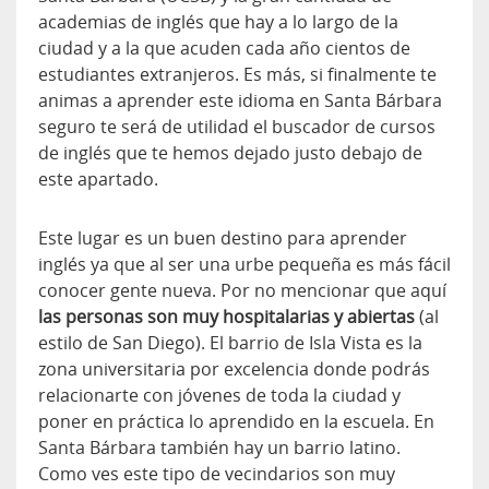
academias de inglés que hay a lo largo de la
ciudad y a la que acuden cada año cientos de
estudiantes extranjeros. Es más, si finalmente te
animas a aprender este idioma en Santa Bárbara
seguro te será de utilidad el buscador de cursos
de inglés que te hemos dejado justo debajo de
este apartado.
Este lugar es un buen destino para aprender
inglés ya que al ser una urbe pequeña es más fácil
conocer gente nueva. Por no mencionar que aquí
las personas son muy hospitalarias y abiertas
(al
estilo de San Diego). El barrio de Isla Vista es la
zona universitaria por excelencia donde podrás
relacionarte con jóvenes de toda la ciudad y
poner en práctica lo aprendido en la escuela. En
Santa Bárbara también hay un barrio latino.
Como ves este tipo de vecindarios son muy