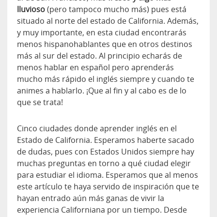
lluvioso
(pero tampoco mucho más) pues está
situado al norte del estado de California. Además,
y muy importante, en esta ciudad encontrarás
menos hispanohablantes que en otros destinos
más al sur del estado. Al principio echarás de
menos hablar en español pero aprenderás
mucho más rápido el inglés siempre y cuando te
animes a hablarlo. ¡Que al fin y al cabo es de lo
que se trata!
Cinco ciudades donde aprender inglés en el
Estado de California. Esperamos haberte sacado
de dudas, pues con Estados Unidos siempre hay
muchas preguntas en torno a qué ciudad elegir
para estudiar el idioma. Esperamos que al menos
este artículo te haya servido de inspiración que te
hayan entrado aún más ganas de vivir la
experiencia Californiana por un tiempo. Desde