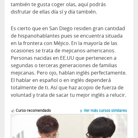
también te gusta coger olas, aquí podrás
disfrutar de ellas día sí y día también.
Es cierto que en San Diego residen gran cantidad
de hispanohablantes pues se encuentra situada
en la frontera con Méjico. En la mayoría de las
ocasiones se trata de mejicanos-americanos.
Personas nacidas en EE.UU que pertenecen a
segundas o terceras generaciones de familias
mejicanas. Pero ojo, hablan inglés perfectamente.
El hablar en español o en inglés dependerá
totalmente de ti. Así que haz acopio de fuerza de
voluntad y trata de sacar tu mejor inglés a relucir.
Curso recomendado
Ver más cursos similares