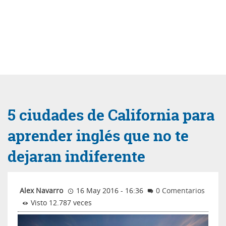
5 ciudades de California para
aprender inglés que no te
dejaran indiferente
Alex Navarro
16 May 2016 - 16:36
0 Comentarios
Visto 12.787 veces