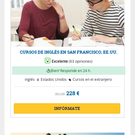
CURSOS DE INGLÉS EN SAN FRANCISCO, EE.UU.
Excelente
(63 opiniones)
¡Bien! Responde en 24 h.
inglés
Estados Unidos
Cursos en el extranjero
228 €
desde
INFÓRMATE