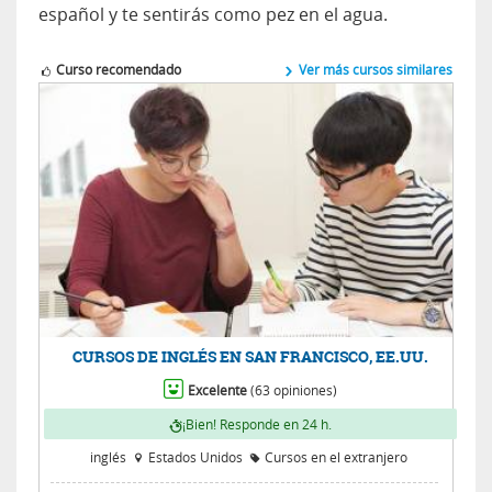
español y te sentirás como pez en el agua.
Curso recomendado
Ver más cursos similares
CURSOS DE INGLÉS EN SAN FRANCISCO, EE.UU.
Excelente
(63 opiniones)
¡Bien! Responde en 24 h.
inglés
Estados Unidos
Cursos en el extranjero