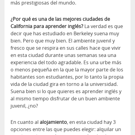
más prestigiosas del mundo.
¿Por qué es una de las mejores ciudades de
California para aprender inglés?
La verdad es que
decir que has estudiado en Berkeley suena muy
bien. Pero que muy bien. El ambiente juvenil y
fresco que se respira en sus calles hace que vivir
en esta ciudad durante unas semanas sea una
experiencia del todo agradable. Es una urbe más
o menos pequeña en la que la mayor parte de los
habitantes son estudiantes, por lo tanto la propia
vida de la ciudad gira en torno a la universidad.
Suena bien si lo que quieres es aprender inglés y
al mismo tiempo disfrutar de un buen ambiente
juvenil, ¿no?
En cuanto al
alojamiento
, en esta ciudad hay 3
opciones entre las que puedes elegir: alquilar un