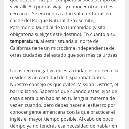
vivir allí. Así podrás viajar y conocer otras urbes
cercanas. Se encuentra a tan solo a 3 horas en
coche del Parque Natural de Yosemite,
Patrimonio Mundial de la Humanidad (visita
obligatoria si eliges este destino). En cuanto a su
temperatura
, al estar situada al norte de
California tiene un microclima independiente de
otras ciudades del estado que son más calurosas.
Un aspecto negativo de esta ciudad es que en ella
residen gran cantidad de hispanohablantes.
Nuestro consejo es que evites ‘Mission District’, el
barrio latino. Sabemos que cuando estas lejos de
casa sienta bien hablar en tu lengua materna de
vez en cuando, pero debes hacer el esfuerzo por
conocer gente americana con la que practicar el
inglés el mayor tiempo posible. Al cabo de poco
tiempo ya no tendrás esa necesidad de hablar en