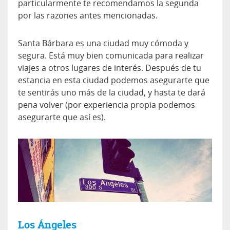
particularmente te recomendamos la segunda
por las razones antes mencionadas.
Santa Bárbara es una ciudad muy cómoda y
segura. Está muy bien comunicada para realizar
viajes a otros lugares de interés. Después de tu
estancia en esta ciudad podemos asegurarte que
te sentirás uno más de la ciudad, y hasta te dará
pena volver (por experiencia propia podemos
asegurarte que así es).
Los Ángeles