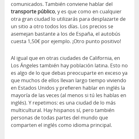
comunicados. También conviene hablar del
transporte público
, y es que como en cualquier
otra gran ciudad lo utilizarás para desplazarte de
un sitio a otro todos los días. Los precios se
asemejan bastante a los de España, el autobús
cuesta 1,50€ por ejemplo. ¡Otro punto positivo!
Al igual que en otras ciudades de California, en
Los Ángeles también hay población latina. Esto no
es algo de lo que debas preocuparte en exceso ya
que muchos de ellos llevan largo tiempo viviendo
en Estados Unidos y prefieren hablar en inglés la
mayoría de las veces (al menos si tú les hablas en
inglés). Y repetimos: es una ciudad de lo más
multicultural. Hay hispanos sí, pero también
personas de todas partes del mundo que
comparten el inglés como idioma principal.