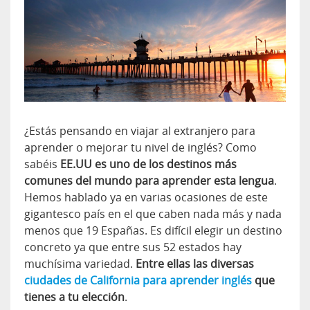
¿Estás pensando en viajar al extranjero para
aprender o mejorar tu nivel de inglés? Como
sabéis
EE.UU es uno de los destinos más
comunes del mundo para aprender esta lengua
.
Hemos hablado ya en varias ocasiones de este
gigantesco país en el que caben nada más y nada
menos que 19 Españas. Es difícil elegir un destino
concreto ya que entre sus 52 estados hay
muchísima variedad.
Entre ellas las diversas
ciudades de California para aprender inglés
que
tienes a tu elección
.